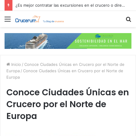
¿Es mejor contratar las excursiones en el crucero o directamente en el puerto?
Menú
B
p
Inicio
/
Conoce Ciudades Únicas en Crucero por el Norte de
Europa
/
Conoce Ciudades Únicas en Crucero por el Norte de
Europa
Conoce Ciudades Únicas en
Crucero por el Norte de
Europa