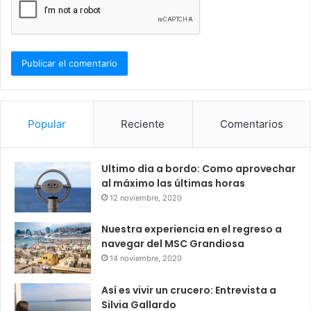
Popular
Reciente
Comentarios
Ultimo día a bordo: Como aprovechar
al máximo las últimas horas
12 noviembre, 2020
Nuestra experiencia en el regreso a
navegar del MSC Grandiosa
14 noviembre, 2020
Así es vivir un crucero: Entrevista a
Silvia Gallardo