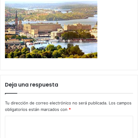
Deja una respuesta
Tu dirección de correo electrónico no será publicada.
Los campos
obligatorios están marcados con
*
C
o