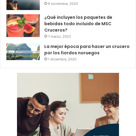
9 noviembre, 2020
¿Qué incluyen los paquetes de
bebidas todo incluido de MSC
Cruceros?
7 marzo, 2022
La mejor época para hacer un crucero
por los fiordos noruegos
1 diciembre, 2020