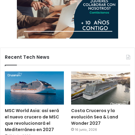
Recent Tech News
MSC World Asia: así será
Costa Cruceros y la
el nuevo crucero de MSC
evolución Sea & Land
que revolucionará el
Wonder 2027
Mediterráneo en 2027
16 junio, 2026