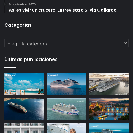
9 noviembre, 2020
Así es vivir un crucero: Entrevista a Silvia Gallardo
Categorías
Categorías
Últimas publicaciones