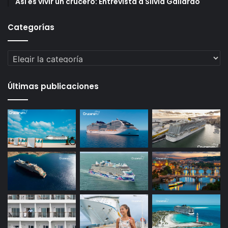
Así es vivir un crucero: Entrevista a Silvia Gallardo
Categorías
Categorías
Últimas publicaciones