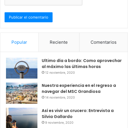
Popular
Reciente
Comentarios
Ultimo día a bordo: Como aprovechar
al máximo las últimas horas
12 noviembre, 2020
Nuestra experiencia en el regreso a
navegar del MSC Grandiosa
14 noviembre, 2020
Así es vivir un crucero: Entrevista a
Silvia Gallardo
9 noviembre, 2020