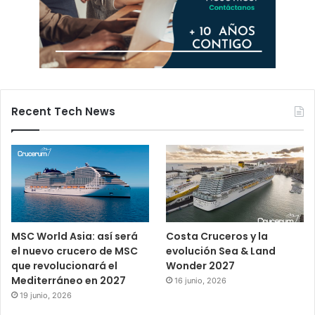
Recent Tech News
MSC World Asia: así será
Costa Cruceros y la
el nuevo crucero de MSC
evolución Sea & Land
que revolucionará el
Wonder 2027
Mediterráneo en 2027
16 junio, 2026
19 junio, 2026