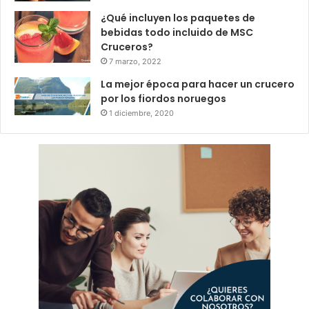
¿Qué incluyen los paquetes de
bebidas todo incluido de MSC
Cruceros?
7 marzo, 2022
La mejor época para hacer un crucero
por los fiordos noruegos
1 diciembre, 2020