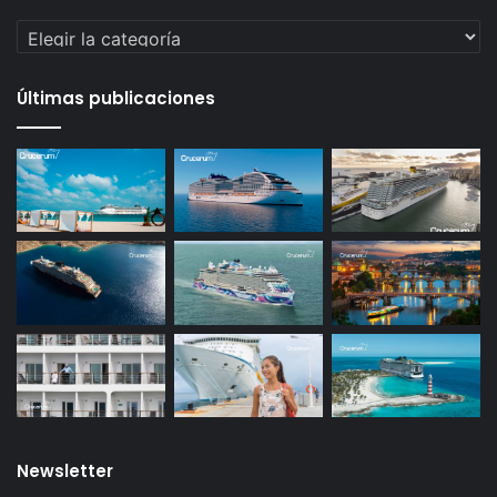
Categorías
Últimas publicaciones
Newsletter