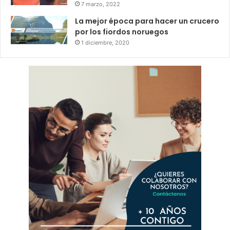
7 marzo, 2022
La mejor época para hacer un crucero
por los fiordos noruegos
1 diciembre, 2020