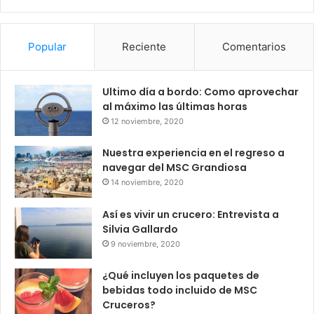
Popular
Reciente
Comentarios
Ultimo día a bordo: Como aprovechar
al máximo las últimas horas
12 noviembre, 2020
Nuestra experiencia en el regreso a
navegar del MSC Grandiosa
14 noviembre, 2020
Así es vivir un crucero: Entrevista a
Silvia Gallardo
9 noviembre, 2020
¿Qué incluyen los paquetes de
bebidas todo incluido de MSC
Cruceros?