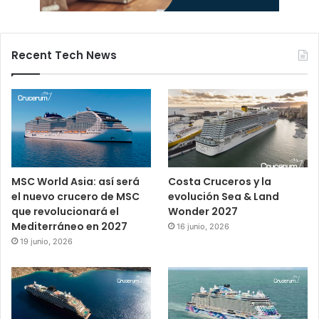
Recent Tech News
MSC World Asia: así será
Costa Cruceros y la
el nuevo crucero de MSC
evolución Sea & Land
que revolucionará el
Wonder 2027
Mediterráneo en 2027
16 junio, 2026
19 junio, 2026