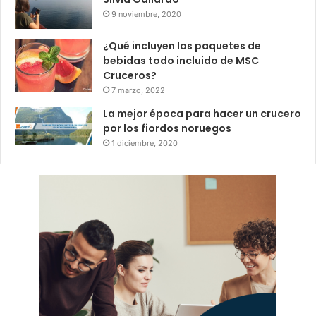
9 noviembre, 2020
¿Qué incluyen los paquetes de
bebidas todo incluido de MSC
Cruceros?
7 marzo, 2022
La mejor época para hacer un crucero
por los fiordos noruegos
1 diciembre, 2020