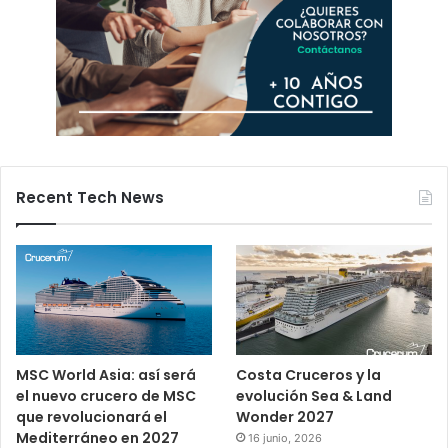
Recent Tech News
MSC World Asia: así será
Costa Cruceros y la
el nuevo crucero de MSC
evolución Sea & Land
que revolucionará el
Wonder 2027
Mediterráneo en 2027
16 junio, 2026