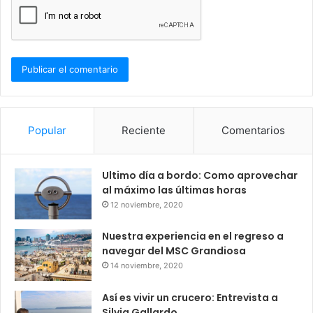
Popular
Reciente
Comentarios
Ultimo día a bordo: Como aprovechar
al máximo las últimas horas
12 noviembre, 2020
Nuestra experiencia en el regreso a
navegar del MSC Grandiosa
14 noviembre, 2020
Así es vivir un crucero: Entrevista a
Silvia Gallardo