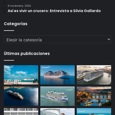
9 noviembre, 2020
Así es vivir un crucero: Entrevista a Silvia Gallardo
Categorías
Categorías
Últimas publicaciones