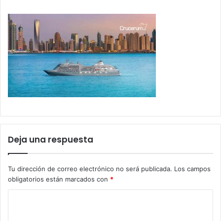
Deja una respuesta
Tu dirección de correo electrónico no será publicada.
Los campos
obligatorios están marcados con
*
C
o