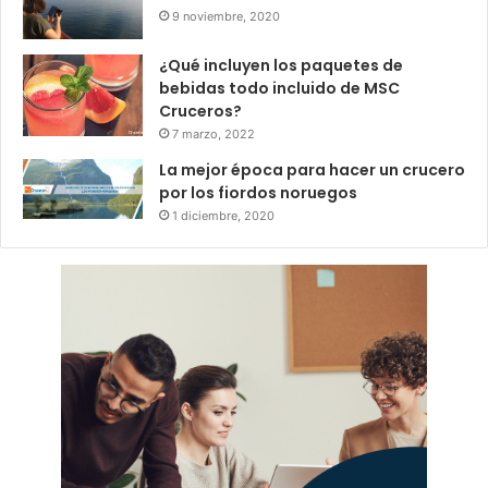
9 noviembre, 2020
¿Qué incluyen los paquetes de
bebidas todo incluido de MSC
Cruceros?
7 marzo, 2022
La mejor época para hacer un crucero
por los fiordos noruegos
1 diciembre, 2020