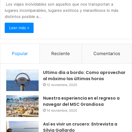
Los viajes inolvidables son aquellos que nos transportan a
lugares incomparables, lugares exóticos y maravillosos lo más
distintos posible a…
Leer más »
Popular
Reciente
Comentarios
Ultimo día a bordo: Como aprovechar
al máximo las últimas horas
12 noviembre, 2020
Nuestra experiencia en el regreso a
navegar del MSC Grandiosa
14 noviembre, 2020
Así es vivir un crucero: Entrevista a
Silvia Gallardo