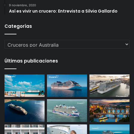
9 noviembre, 2020
Así es vivir un crucero: Entrevista a Silvia Gallardo
Categorías
Categorías
Últimas publicaciones