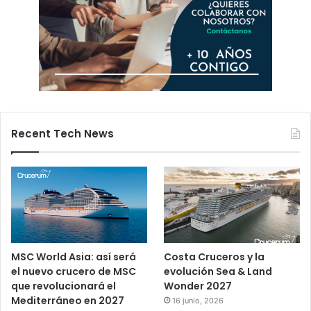
Recent Tech News
MSC World Asia: así será
Costa Cruceros y la
el nuevo crucero de MSC
evolución Sea & Land
que revolucionará el
Wonder 2027
Mediterráneo en 2027
16 junio, 2026