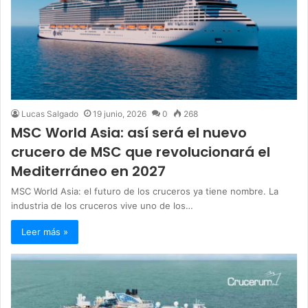
Lucas Salgado
19 junio, 2026
0
268
MSC World Asia: así será el nuevo
crucero de MSC que revolucionará el
Mediterráneo en 2027
MSC World Asia: el futuro de los cruceros ya tiene nombre. La
industria de los cruceros vive uno de los…
Leer más »