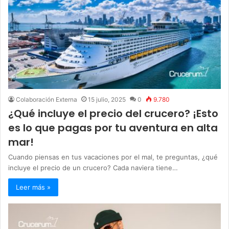
Colaboración Externa
15 julio, 2025
0
9.780
¿Qué incluye el precio del crucero? ¡Esto
es lo que pagas por tu aventura en alta
mar!
Cuando piensas en tus vacaciones por el mal, te preguntas, ¿qué
incluye el precio de un crucero? Cada naviera tiene…
Leer más »