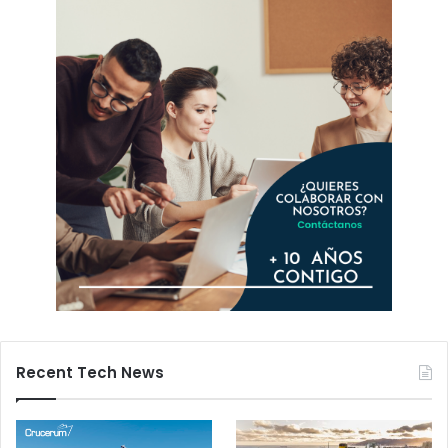
Recent Tech News