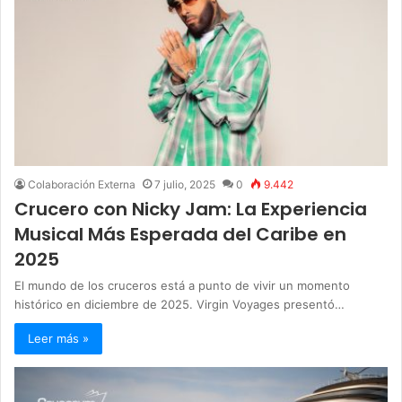
Colaboración Externa
7 julio, 2025
0
9.442
Crucero con Nicky Jam: La Experiencia
Musical Más Esperada del Caribe en
2025
El mundo de los cruceros está a punto de vivir un momento
histórico en diciembre de 2025. Virgin Voyages presentó…
Leer más »