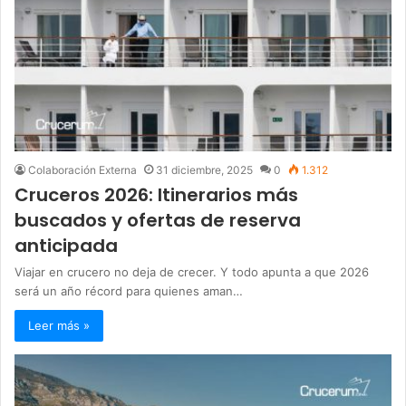
Colaboración Externa
31 diciembre, 2025
0
1.312
Cruceros 2026: Itinerarios más
buscados y ofertas de reserva
anticipada
Viajar en crucero no deja de crecer. Y todo apunta a que 2026
será un año récord para quienes aman…
Leer más »