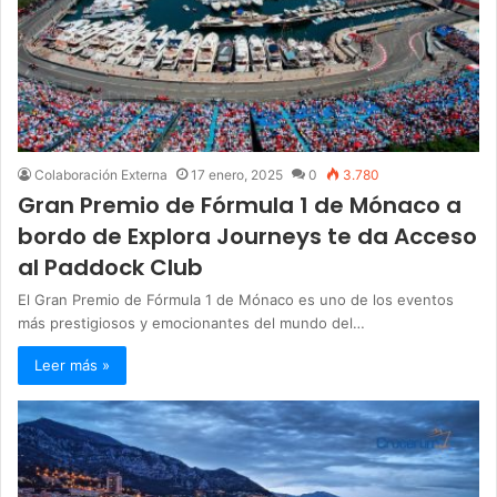
Colaboración Externa
17 enero, 2025
0
3.780
Gran Premio de Fórmula 1 de Mónaco a
bordo de Explora Journeys te da Acceso
al Paddock Club
El Gran Premio de Fórmula 1 de Mónaco es uno de los eventos
más prestigiosos y emocionantes del mundo del…
Leer más »