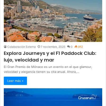
Colaboración Externa
7 noviembre, 2025
0
912
Explora Journeys y el F1 Paddock Club:
lujo, velocidad y mar
El Gran Premio de Mónaco es un evento en el que glamour,
velocidad y elegancia tienen su cita anual. Ahora,…
Leer más »