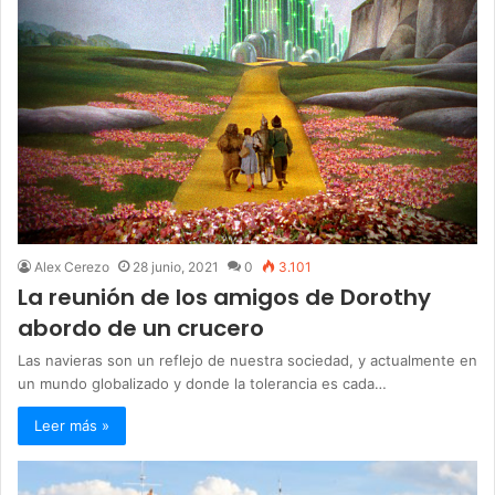
Alex Cerezo
28 junio, 2021
0
3.101
La reunión de los amigos de Dorothy
abordo de un crucero
Las navieras son un reflejo de nuestra sociedad, y actualmente en
un mundo globalizado y donde la tolerancia es cada…
Leer más »