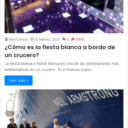
Alex Cerezo
16 febrero, 2021
0
7.916
¿Cómo es la fiesta blanca a bordo de
un crucero?
La fiesta blanca o Notte Bianca es una de las celebraciones más
emblemáticas en un crucero. Te invitamos a que…
Leer más »