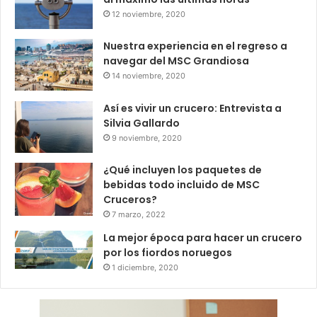
12 noviembre, 2020
Nuestra experiencia en el regreso a
navegar del MSC Grandiosa
14 noviembre, 2020
Así es vivir un crucero: Entrevista a
Silvia Gallardo
9 noviembre, 2020
¿Qué incluyen los paquetes de
bebidas todo incluido de MSC
Cruceros?
7 marzo, 2022
La mejor época para hacer un crucero
por los fiordos noruegos
1 diciembre, 2020