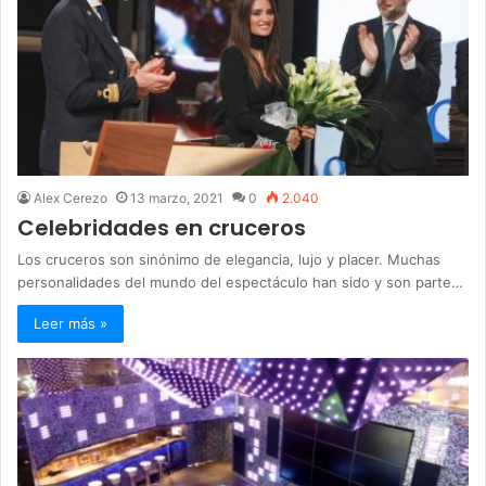
Alex Cerezo
13 marzo, 2021
0
2.040
Celebridades en cruceros
Los cruceros son sinónimo de elegancia, lujo y placer. Muchas
personalidades del mundo del espectáculo han sido y son parte…
Leer más »