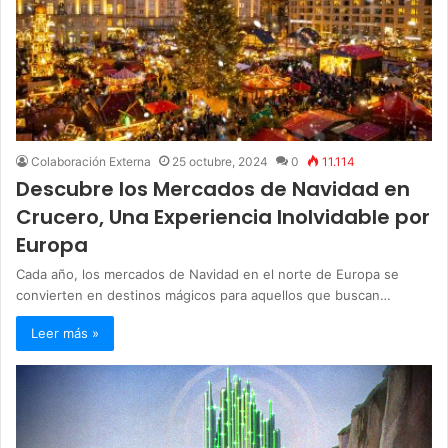
Colaboración Externa
25 octubre, 2024
0
11.114
Descubre los Mercados de Navidad en
Crucero, Una Experiencia Inolvidable por
Europa
Cada año, los mercados de Navidad en el norte de Europa se
convierten en destinos mágicos para aquellos que buscan…
Leer más »