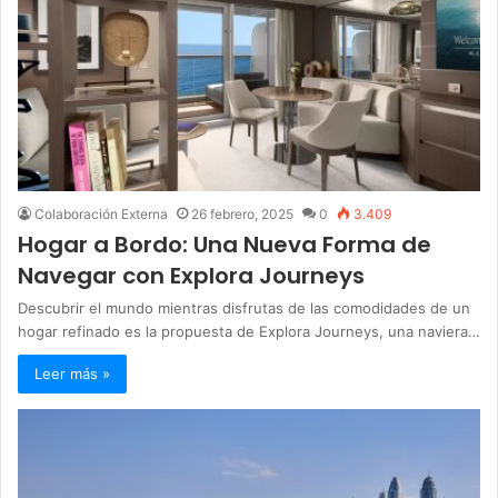
Colaboración Externa
26 febrero, 2025
0
3.409
Hogar a Bordo: Una Nueva Forma de
Navegar con Explora Journeys
Descubrir el mundo mientras disfrutas de las comodidades de un
hogar refinado es la propuesta de Explora Journeys, una naviera…
Leer más »