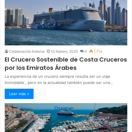
Colaboración Externa
10 febrero, 2025
0
1.714
El Crucero Sostenible de Costa Cruceros
por los Emiratos Árabes
La experiencia de un crucero siempre resulta ser un viaje
inolvidable , pero en la actualidad también puede ser una…
Leer más »