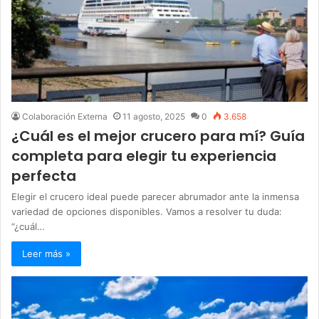
Colaboración Externa
11 agosto, 2025
0
3.658
¿Cuál es el mejor crucero para mí? Guía
completa para elegir tu experiencia
perfecta
Elegir el crucero ideal puede parecer abrumador ante la inmensa
variedad de opciones disponibles. Vamos a resolver tu duda:
“¿cuál…
Leer más »