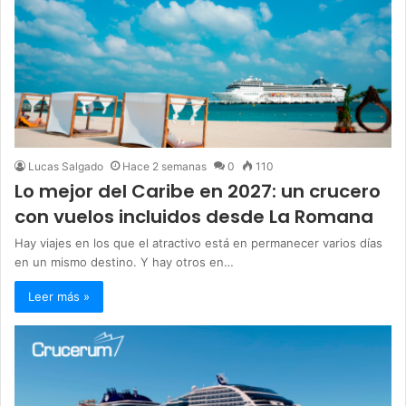
Lucas Salgado
Hace 2 semanas
0
110
Lo mejor del Caribe en 2027: un crucero
con vuelos incluidos desde La Romana
Hay viajes en los que el atractivo está en permanecer varios días
en un mismo destino. Y hay otros en…
Leer más »