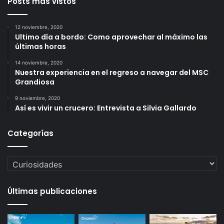
Posts más vistos
12 noviembre, 2020
Ultimo día a bordo: Como aprovechar al máximo las
últimas horas
14 noviembre, 2020
Nuestra experiencia en el regreso a navegar del MSC
Grandiosa
9 noviembre, 2020
Así es vivir un crucero: Entrevista a Silvia Gallardo
Categorías
Categorías
Últimas publicaciones