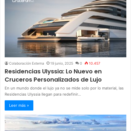
Colaboración Externa
19 junio, 2025
0
10.457
Residencias Ulyssia: Lo Nuevo en
Cruceros Personalizados de Lujo
En un mundo donde el lujo ya no se mide solo por lo material, las
Residencias Ulyssia llegan para redefinir…
Leer más »