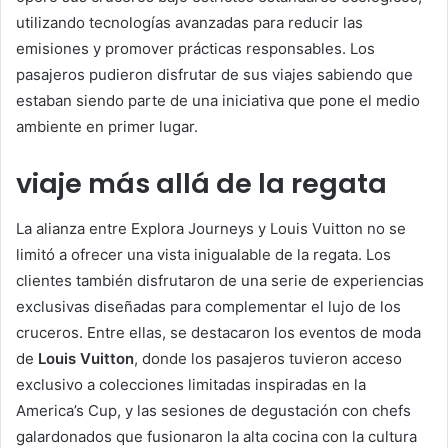
utilizando tecnologías avanzadas para reducir las
emisiones y promover prácticas responsables. Los
pasajeros pudieron disfrutar de sus viajes sabiendo que
estaban siendo parte de una iniciativa que pone el medio
ambiente en primer lugar.
viaje más allá de la regata
La alianza entre Explora Journeys y Louis Vuitton no se
limitó a ofrecer una vista inigualable de la regata. Los
clientes también disfrutaron de una serie de experiencias
exclusivas diseñadas para complementar el lujo de los
cruceros. Entre ellas, se destacaron los eventos de moda
de
Louis Vuitton
, donde los pasajeros tuvieron acceso
exclusivo a colecciones limitadas inspiradas en la
America’s Cup, y las sesiones de degustación con chefs
galardonados que fusionaron la alta cocina con la cultura