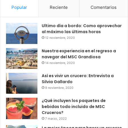
Popular
Reciente
Comentarios
Ultimo día a bordo: Como aprovechar
al máximo las últimas horas
12 noviembre, 2020
Nuestra experiencia en el regreso a
navegar del MSC Grandiosa
14 noviembre, 2020
Así es vivir un crucero: Entrevista a
Silvia Gallardo
9 noviembre, 2020
¿Qué incluyen los paquetes de
bebidas todo incluido de MSC
Cruceros?
7 marzo, 2022