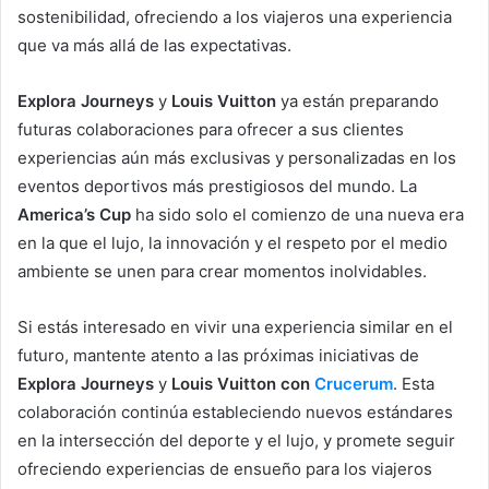
sostenibilidad, ofreciendo a los viajeros una experiencia
que va más allá de las expectativas.
Explora Journeys
y
Louis Vuitton
ya están preparando
futuras colaboraciones para ofrecer a sus clientes
experiencias aún más exclusivas y personalizadas en los
eventos deportivos más prestigiosos del mundo. La
America’s Cup
ha sido solo el comienzo de una nueva era
en la que el lujo, la innovación y el respeto por el medio
ambiente se unen para crear momentos inolvidables.
Si estás interesado en vivir una experiencia similar en el
futuro, mantente atento a las próximas iniciativas de
Explora Journeys
y
Louis Vuitton con
Crucerum
. Esta
colaboración continúa estableciendo nuevos estándares
en la intersección del deporte y el lujo, y promete seguir
ofreciendo experiencias de ensueño para los viajeros