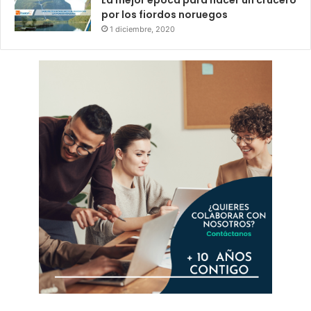
La mejor época para hacer un crucero
por los fiordos noruegos
1 diciembre, 2020