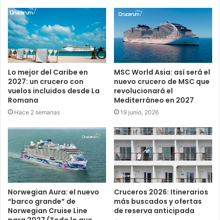
Lo mejor del Caribe en
MSC World Asia: así será el
2027: un crucero con
nuevo crucero de MSC que
vuelos incluidos desde La
revolucionará el
Romana
Mediterráneo en 2027
Hace 2 semanas
19 junio, 2026
Norwegian Aura: el nuevo
Cruceros 2026: Itinerarios
“barco grande” de
más buscados y ofertas
Norwegian Cruise Line
de reserva anticipada