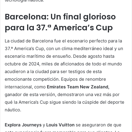
Barcelona: Un final glorioso
para la 37.ª America’s Cup
La ciudad de Barcelona fue el escenario perfecto para la
37.ª America’s Cup, con un clima mediterráneo ideal y un
escenario marítimo de ensueño. Desde agosto hasta
octubre de 2024, miles de aficionados de todo el mundo
acudieron a la ciudad para ser testigos de esta
emocionante competición. Equipos de renombre
internacional, como
Emirates Team New Zealand,
ganador de esta versión, demostraron una vez más por
qué la America’s Cup sigue siendo la cúspide del deporte
náutico.
Explora Journeys
y
Louis Vuitton
se aseguraron de que