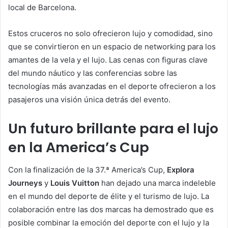
local de Barcelona.
Estos cruceros no solo ofrecieron lujo y comodidad, sino
que se convirtieron en un espacio de networking para los
amantes de la vela y el lujo. Las cenas con figuras clave
del mundo náutico y las conferencias sobre las
tecnologías más avanzadas en el deporte ofrecieron a los
pasajeros una visión única detrás del evento.
Un futuro brillante para el lujo
en la America’s Cup
Con la finalización de la 37.ª America’s Cup,
Explora
Journeys
y
Louis Vuitton
han dejado una marca indeleble
en el mundo del deporte de élite y el turismo de lujo. La
colaboración entre las dos marcas ha demostrado que es
posible combinar la emoción del deporte con el lujo y la