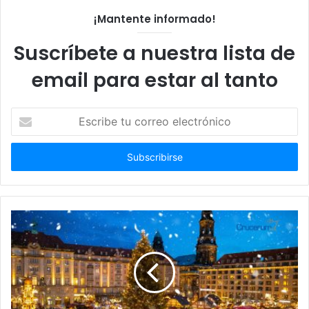
¡Mantente informado!
Suscríbete a nuestra lista de
email para estar al tanto
Escribe
tu
correo
electrónico