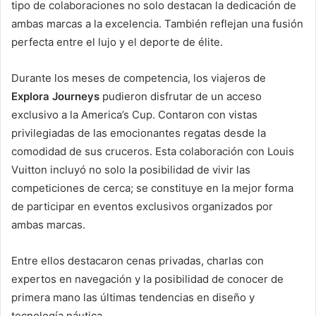
tipo de colaboraciones no solo destacan la dedicación de
ambas marcas a la excelencia. También reflejan una fusión
perfecta entre el lujo y el deporte de élite.
Durante los meses de competencia, los viajeros de
Explora Journeys
pudieron disfrutar de un acceso
exclusivo a la America’s Cup. Contaron con vistas
privilegiadas de las emocionantes regatas desde la
comodidad de sus cruceros. Esta colaboración con Louis
Vuitton incluyó no solo la posibilidad de vivir las
competiciones de cerca; se constituye en la mejor forma
de participar en eventos exclusivos organizados por
ambas marcas.
Entre ellos destacaron cenas privadas, charlas con
expertos en navegación y la posibilidad de conocer de
primera mano las últimas tendencias en diseño y
tecnología náutica.