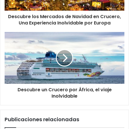
Descubre los Mercados de Navidad en Crucero,
Una Experiencia Inolvidable por Europa
Descubre un Crucero por África, el viaje
Inolvidable
Publicaciones relacionadas