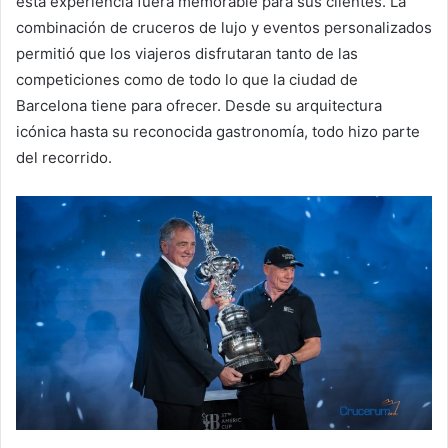
esta experiencia fuera memorable para sus clientes. La
combinación de cruceros de lujo y eventos personalizados
permitió que los viajeros disfrutaran tanto de las
competiciones como de todo lo que la ciudad de
Barcelona tiene para ofrecer. Desde su arquitectura
icónica hasta su reconocida gastronomía, todo hizo parte
del recorrido.