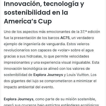
Innovación, tecnología y
sostenibilidad en la
America’s Cup
Uno de los aspectos más emocionantes de la 37.ª edición
fue la presentación de los barcos
AC75
, un verdadero
ejemplo de ingeniería de vanguardia. Estos veleros
revolucionarios son capaces de «volar» sobre el agua
gracias a sus hidroalas, lo que permite velocidades
impresionantes y una experiencia visual inigualable. Esta
innovación tecnológica se alineó con los valores de
sostenibilidad de
Explora Journeys
y Louis Vuitton. Los
dos gigantes del lujo se comprometieron a minimizar el
impacto ambiental del evento.
Explora Journeys
, como parte de su misión sostenible,
operó sus cruceros bajo estrictos estándares ecológicos,