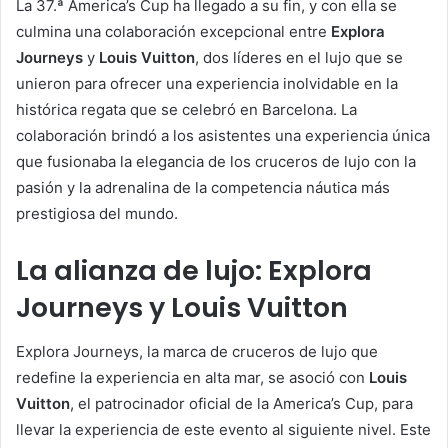
La 37.ª America’s Cup ha llegado a su fin, y con ella se
culmina una colaboración excepcional entre
Explora
Journeys
y
Louis Vuitton
, dos líderes en el lujo que se
unieron para ofrecer una experiencia inolvidable en la
histórica regata que se celebró en Barcelona. La
colaboración brindó a los asistentes una experiencia única
que fusionaba la elegancia de los cruceros de lujo con la
pasión y la adrenalina de la competencia náutica más
prestigiosa del mundo.
La alianza de lujo: Explora
Journeys y Louis Vuitton
Explora Journeys, la marca de cruceros de lujo que
redefine la experiencia en alta mar, se asoció con
Louis
Vuitton
, el patrocinador oficial de la America’s Cup, para
llevar la experiencia de este evento al siguiente nivel. Este