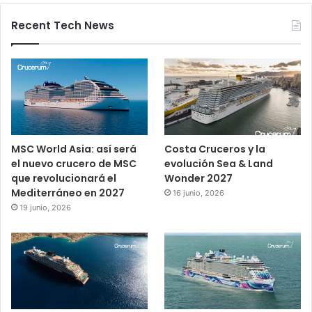
Recent Tech News
MSC World Asia: así será
Costa Cruceros y la
el nuevo crucero de MSC
evolución Sea & Land
que revolucionará el
Wonder 2027
Mediterráneo en 2027
16 junio, 2026
19 junio, 2026