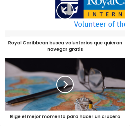
Royal Caribbean busca voluntarios que quieran
navegar gratis
Elige el mejor momento para hacer un crucero