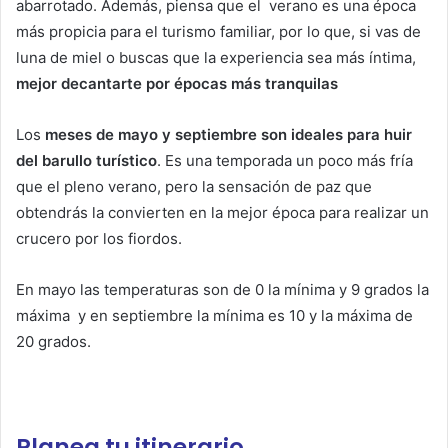
abarrotado. Además, piensa que el verano es una época
más propicia para el turismo familiar, por lo que, si vas de
luna de miel o buscas que la experiencia sea más íntima,
mejor decantarte por épocas más tranquilas
Los
meses de mayo y septiembre son ideales para huir
del barullo turístico
. Es una temporada un poco más fría
que el pleno verano, pero la sensación de paz que
obtendrás la convierten en la mejor época para realizar un
crucero por los fiordos.
En mayo las temperaturas son de 0 la mínima y 9 grados la
máxima y en septiembre la mínima es 10 y la máxima de
20 grados.
Planea tu itinerario