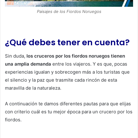
Paisajes de los Fiordos Noruegos
¿Qué debes tener en cuenta?
Sin duda,
los cruceros por los fiordos noruegos tienen
una amplia demanda
entre los viajeros. Y es que, pocas
experiencias igualan y sobrecogen más a los turistas que
el silencio y la paz que trasmite cada rincón de esta
maravilla de la naturaleza.
A continuación te damos diferentes pautas para que elijas
con criterio cuál es tu mejor época para un crucero por los
fiordos.