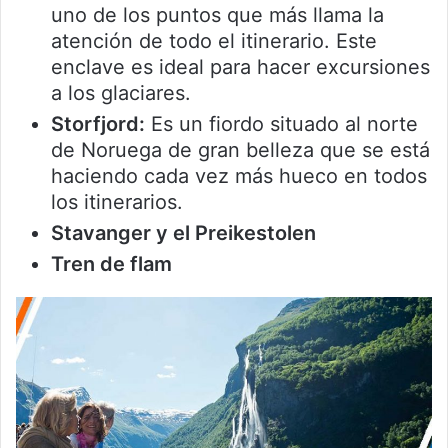
uno de los puntos que más llama la
atención de todo el itinerario. Este
enclave es ideal para hacer excursiones
a los glaciares.
Storfjord:
Es un fiordo situado al norte
de Noruega de gran belleza que se está
haciendo cada vez más hueco en todos
los itinerarios.
Stavanger y el Preikestolen
Tren de flam