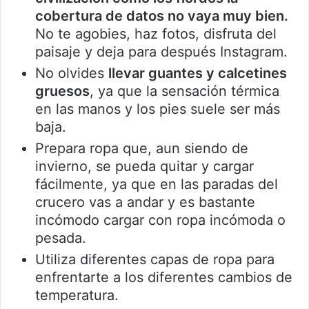
cobertura de datos no vaya muy bien.
No te agobies, haz fotos, disfruta del
paisaje y deja para después Instagram.
No olvides
llevar guantes y calcetines
gruesos
, ya que la sensación térmica
en las manos y los pies suele ser más
baja.
Prepara ropa que, aun siendo de
invierno, se pueda quitar y cargar
fácilmente, ya que en las paradas del
crucero vas a andar y es bastante
incómodo cargar con ropa incómoda o
pesada.
Utiliza diferentes capas de ropa para
enfrentarte a los diferentes cambios de
temperatura.