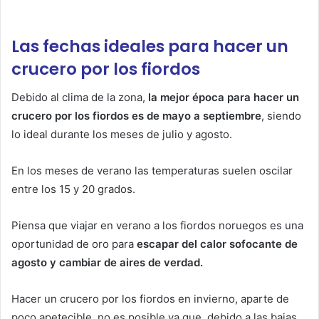
Las fechas ideales para hacer un
crucero por los fiordos
Debido al clima de la zona,
la mejor época para hacer un
crucero por los fiordos es de mayo a septiembre
, siendo
lo ideal durante los meses de julio y agosto.
En los meses de verano las temperaturas suelen oscilar
entre los 15 y 20 grados.
Piensa que viajar en verano a los fiordos noruegos es una
oportunidad de oro para
escapar del calor sofocante de
agosto y cambiar de aires de verdad.
Hacer un crucero por los fiordos en invierno, aparte de
poco apetecible, no es posible ya que, debido a las bajas