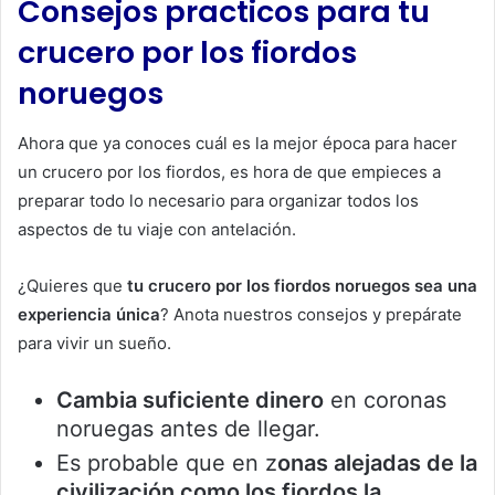
Consejos practicos para tu
crucero por los fiordos
noruegos
Ahora que ya conoces cuál es la mejor época para hacer
un crucero por los fiordos, es hora de que empieces a
preparar todo lo necesario para organizar todos los
aspectos de tu viaje con antelación.
¿Quieres que
tu crucero por los fiordos noruegos sea una
experiencia única
? Anota nuestros consejos y prepárate
para vivir un sueño.
Cambia suficiente dinero
en coronas
noruegas antes de llegar.
Es probable que en z
onas alejadas de la
civilización como los fiordos la