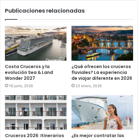
Publicaciones relacionadas
Costa Cruceros y la
¿Qué ofrecen los cruceros
evolución Sea & Land
fluviales? La experiencia
Wonder 2027
de viajar diferente en 2026
16 junio, 2026
23 enero, 2026
Cruceros 2026: Itinerarios
¿Es mejor contratar las