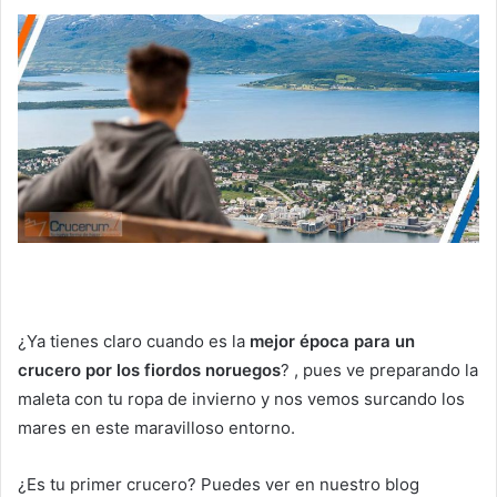
¿Ya tienes claro cuando es la
mejor época para un
crucero por los fiordos noruegos
? , pues ve preparando la
maleta con tu ropa de invierno y nos vemos surcando los
mares en este maravilloso entorno.
¿Es tu primer crucero? Puedes ver en nuestro blog