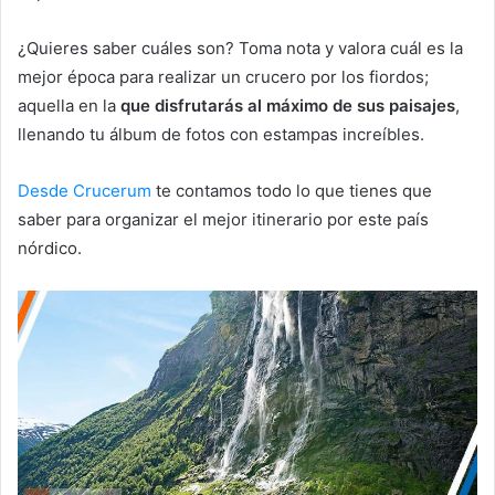
¿Quieres saber cuáles son? Toma nota y valora cuál es la
mejor época para realizar un crucero por los fiordos;
aquella en la
que disfrutarás al máximo de sus paisajes
,
llenando tu álbum de fotos con estampas increíbles.
Desde Crucerum
te contamos todo lo que tienes que
saber para organizar el mejor itinerario por este país
nórdico.