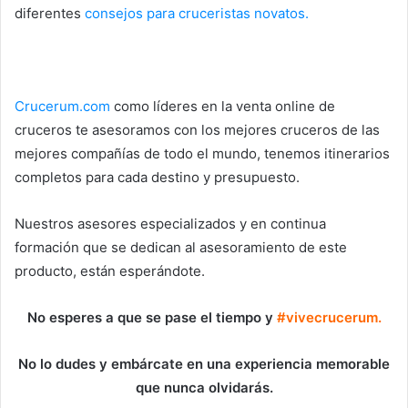
diferentes
consejos para cruceristas novatos.
Crucerum.com
como líderes en la venta online de
cruceros te asesoramos con los mejores cruceros de las
mejores compañías de todo el mundo, tenemos itinerarios
completos para cada destino y presupuesto.
Nuestros asesores especializados y en continua
formación que se dedican al asesoramiento de este
producto, están esperándote.
No esperes a que se pase el tiempo y
#vivecrucerum.
No lo dudes y embárcate en una experiencia memorable
que nunca olvidarás.