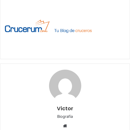
Victor
Biografía
Sitio