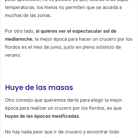
temperaturas, los hielos no permiten que se acceda a
muchas de las zonas.
Por otro lado,
si quieres ver el espectacular sol de
medianoche
, la mejor época para hacer un crucero por los
fiordos es el mes de junio, justo en pleno solsticio de
verano.
Huye de las masas
Otro consejo que queremos darte para elegir la mejor
época para realizar un crucero por los fiordos, es que
huyas de las épocas masificadas
.
No hay nada peor que ir de crucero y encontrar todo