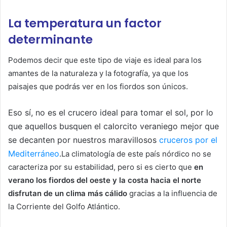
La temperatura un factor
determinante
Podemos decir que este tipo de viaje es ideal para los
amantes de la naturaleza y la fotografía, ya que los
paisajes que podrás ver en los fiordos son únicos.
Eso sí, no es el crucero ideal para tomar el sol, por lo
que aquellos busquen el calorcito veraniego mejor que
se decanten por nuestros maravillosos
cruceros por el
Mediterráneo
.
La climatología de este país nórdico no se
caracteriza por su estabilidad, pero si es cierto que
en
verano los fiordos del oeste y la costa hacia el norte
disfrutan de un clima más cálido
gracias a la influencia de
la Corriente del Golfo Atlántico.