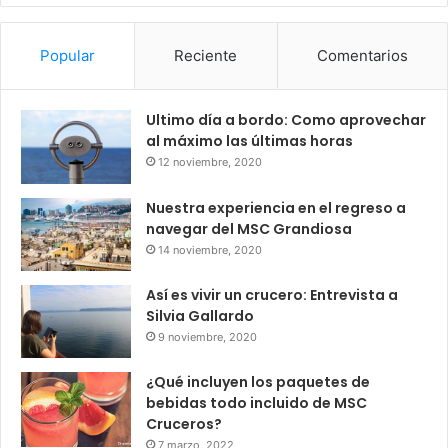
Popular
Reciente
Comentarios
Ultimo día a bordo: Como aprovechar
al máximo las últimas horas
12 noviembre, 2020
Nuestra experiencia en el regreso a
navegar del MSC Grandiosa
14 noviembre, 2020
Así es vivir un crucero: Entrevista a
Silvia Gallardo
9 noviembre, 2020
¿Qué incluyen los paquetes de
bebidas todo incluido de MSC
Cruceros?
7 marzo, 2022