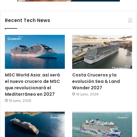
Recent Tech News
MSC World Asia: así será
Costa Cruceros y la
el nuevo crucero de MSC
evolución Sea & Land
que revolucionará el
Wonder 2027
Mediterráneo en 2027
16 junio, 2026
19 junio, 2026