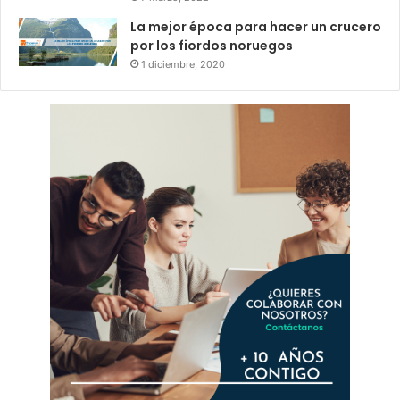
La mejor época para hacer un crucero
por los fiordos noruegos
1 diciembre, 2020