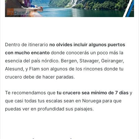
Dentro de itinerario
no olvides incluir algunos puertos
con mucho encanto
donde conocerás un poco más la
esencia del país nórdico. Bergen, Stavager, Geiranger,
Alesund, y Flam son algunos de los rincones donde tu
crucero debe de hacer paradas.
Te recomendamos que
tu crucero sea mínimo de 7 días
y
que casi todas tus escalas sean en Noruega para que
puedas ver en profundidad sus paisajes.