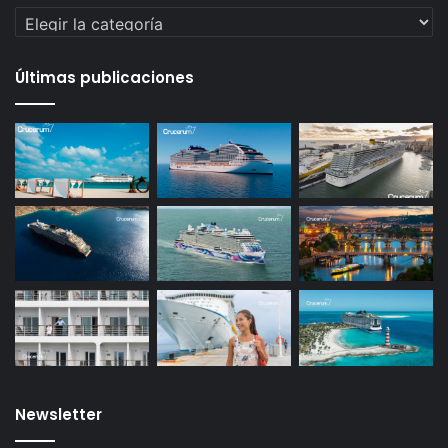
Categorías
Últimas publicaciones
Newsletter