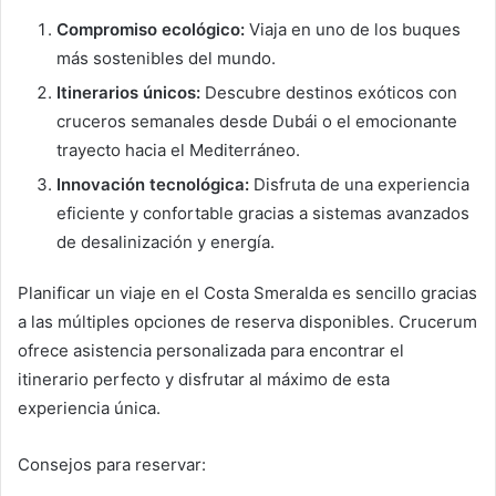
Compromiso ecológico:
Viaja en uno de los buques
más sostenibles del mundo.
Itinerarios únicos:
Descubre destinos exóticos con
cruceros semanales desde Dubái o el emocionante
trayecto hacia el Mediterráneo.
Innovación tecnológica:
Disfruta de una experiencia
eficiente y confortable gracias a sistemas avanzados
de desalinización y energía.
Planificar un viaje en el Costa Smeralda es sencillo gracias
a las múltiples opciones de reserva disponibles. Crucerum
ofrece asistencia personalizada para encontrar el
itinerario perfecto y disfrutar al máximo de esta
experiencia única.
Consejos para reservar: