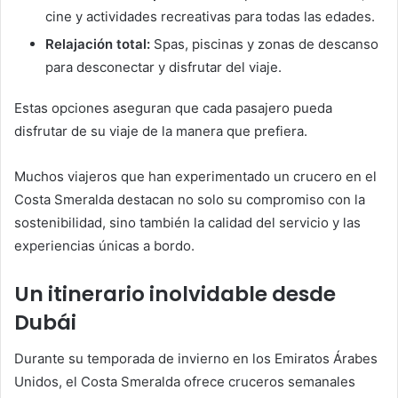
cine y actividades recreativas para todas las edades.
Relajación total:
Spas, piscinas y zonas de descanso
para desconectar y disfrutar del viaje.
Estas opciones aseguran que cada pasajero pueda
disfrutar de su viaje de la manera que prefiera.
Muchos viajeros que han experimentado un crucero en el
Costa Smeralda destacan no solo su compromiso con la
sostenibilidad, sino también la calidad del servicio y las
experiencias únicas a bordo.
Un itinerario inolvidable desde
Dubái
Durante su temporada de invierno en los Emiratos Árabes
Unidos, el Costa Smeralda ofrece cruceros semanales