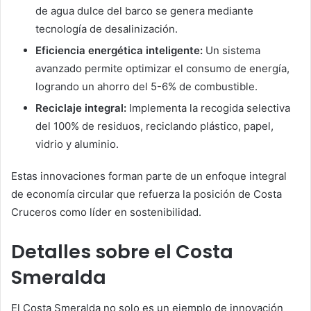
de agua dulce del barco se genera mediante
tecnología de desalinización.
Eficiencia energética inteligente:
Un sistema
avanzado permite optimizar el consumo de energía,
logrando un ahorro del 5-6% de combustible.
Reciclaje integral:
Implementa la recogida selectiva
del 100% de residuos, reciclando plástico, papel,
vidrio y aluminio.
Estas innovaciones forman parte de un enfoque integral
de economía circular que refuerza la posición de Costa
Cruceros como líder en sostenibilidad.
Detalles sobre el Costa
Smeralda
El Costa Smeralda no solo es un ejemplo de innovación