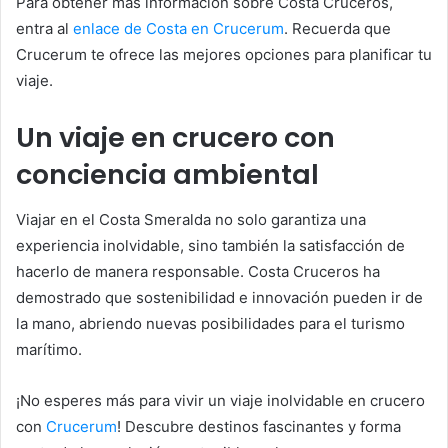
Para obtener más información sobre Costa Cruceros,
entra al
enlace de Costa en Crucerum
. Recuerda que
Crucerum te ofrece las mejores opciones para planificar tu
viaje.
Un viaje en crucero con
conciencia ambiental
Viajar en el Costa Smeralda no solo garantiza una
experiencia inolvidable, sino también la satisfacción de
hacerlo de manera responsable. Costa Cruceros ha
demostrado que sostenibilidad e innovación pueden ir de
la mano, abriendo nuevas posibilidades para el turismo
marítimo.
¡No esperes más para vivir un viaje inolvidable en crucero
con
Crucerum
! Descubre destinos fascinantes y forma