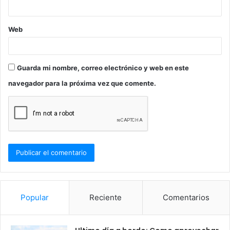
*
Web
Guarda mi nombre, correo electrónico y web en este
navegador para la próxima vez que comente.
Popular
Reciente
Comentarios