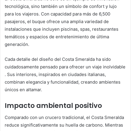
tecnológica, sino también un símbolo de confort y lujo
para los viajeros. Con capacidad para más de 6,500
pasajeros, el buque ofrece una amplia variedad de
instalaciones que incluyen piscinas, spas, restaurantes
temáticos y espacios de entretenimiento de última
generación.
Cada detalle del diseño del Costa Smeralda ha sido
cuidadosamente pensado para ofrecer un viaje inolvidable
. Sus interiores, inspirados en ciudades italianas,
combinan elegancia y funcionalidad, creando ambientes
únicos en altamar.
Impacto ambiental positivo
Comparado con un crucero tradicional, el Costa Smeralda
reduce significativamente su huella de carbono. Mientras