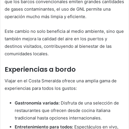
que los barcos convencionales emiten grandes cantidades
de gases contaminantes, el uso de GNL permite una
operación mucho más limpia y eficiente.
Este cambio no solo beneficia al medio ambiente, sino que
también mejora la calidad del aire en los puertos y
destinos visitados, contribuyendo al bienestar de las
comunidades locales.
Experiencias a bordo
Viajar en el Costa Smeralda ofrece una amplia gama de
experiencias para todos los gustos:
Gastronomía variada:
Disfruta de una selección de
restaurantes que ofrecen desde cocina italiana
tradicional hasta opciones internacionales.
Entretenimiento para todos:
Espectáculos en vivo,