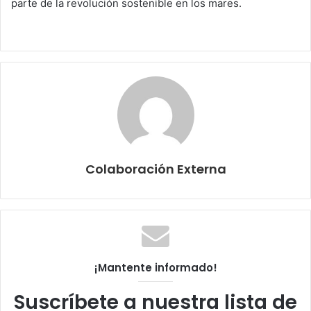
parte de la revolución sostenible en los mares.
Colaboración Externa
¡Mantente informado!
Suscríbete a nuestra lista de