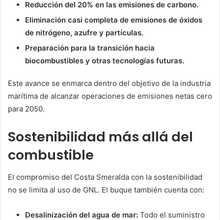
Reducción del 20% en las emisiones de carbono.
Eliminación casi completa de emisiones de óxidos
de nitrógeno, azufre y partículas.
Preparación para la transición hacia
biocombustibles y otras tecnologías futuras.
Este avance se enmarca dentro del objetivo de la industria
marítima de alcanzar operaciones de emisiones netas cero
para 2050.
Sostenibilidad más allá del
combustible
El compromiso del Costa Smeralda con la sostenibilidad
no se limita al uso de GNL. El buque también cuenta con:
Desalinización del agua de mar:
Todo el suministro