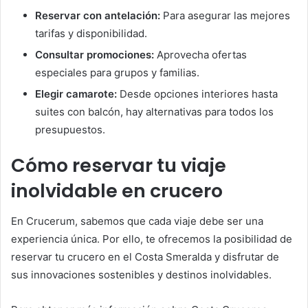
Reservar con antelación:
Para asegurar las mejores
tarifas y disponibilidad.
Consultar promociones:
Aprovecha ofertas
especiales para grupos y familias.
Elegir camarote:
Desde opciones interiores hasta
suites con balcón, hay alternativas para todos los
presupuestos.
Cómo reservar tu viaje
inolvidable en crucero
En Crucerum, sabemos que cada viaje debe ser una
experiencia única. Por ello, te ofrecemos la posibilidad de
reservar tu crucero en el Costa Smeralda y disfrutar de
sus innovaciones sostenibles y destinos inolvidables.