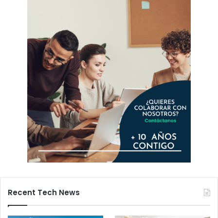
Recent Tech News