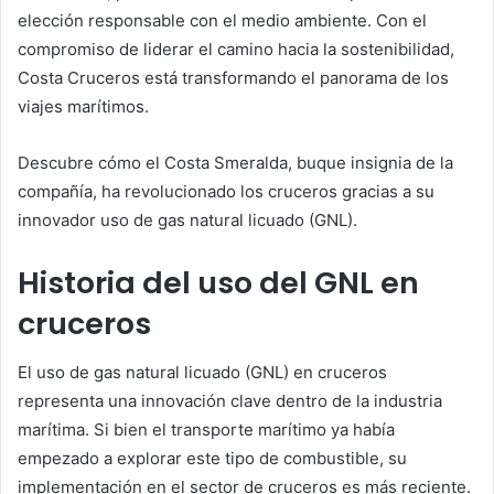
elección responsable con el medio ambiente. Con el
compromiso de liderar el camino hacia la sostenibilidad,
Costa Cruceros está transformando el panorama de los
viajes marítimos.
Descubre cómo el Costa Smeralda, buque insignia de la
compañía, ha revolucionado los cruceros gracias a su
innovador uso de gas natural licuado (GNL).
Historia del uso del GNL en
cruceros
El uso de gas natural licuado (GNL) en cruceros
representa una innovación clave dentro de la industria
marítima. Si bien el transporte marítimo ya había
empezado a explorar este tipo de combustible, su
implementación en el sector de cruceros es más reciente.