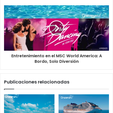
Entretenimiento en el MSC World America: A
Bordo, Solo Diversión
Publicaciones relacionadas