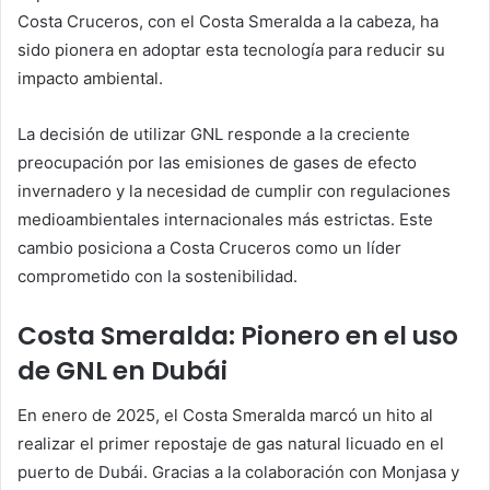
Costa Cruceros, con el Costa Smeralda a la cabeza, ha
sido pionera en adoptar esta tecnología para reducir su
impacto ambiental.
La decisión de utilizar GNL responde a la creciente
preocupación por las emisiones de gases de efecto
invernadero y la necesidad de cumplir con regulaciones
medioambientales internacionales más estrictas. Este
cambio posiciona a Costa Cruceros como un líder
comprometido con la sostenibilidad.
Costa Smeralda: Pionero en el uso
de GNL en Dubái
En enero de 2025, el Costa Smeralda marcó un hito al
realizar el primer repostaje de gas natural licuado en el
puerto de Dubái. Gracias a la colaboración con Monjasa y