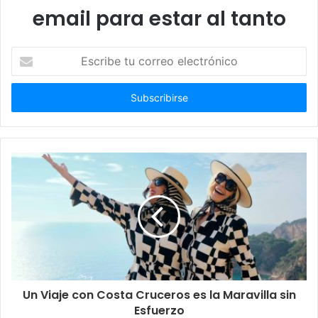
email para estar al tanto
Escribe
tu
correo
electrónico
Un Viaje con Costa Cruceros es la Maravilla sin
Esfuerzo