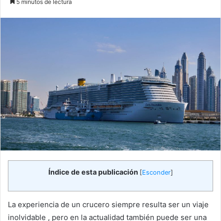
5 minutos de lectura
email
Índice de esta publicación
[
Esconder
]
La experiencia de un crucero siempre resulta ser un viaje
inolvidable , pero en la actualidad también puede ser una