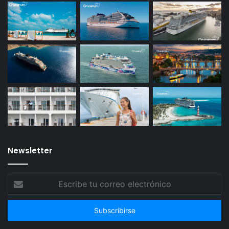
Newsletter
Escribe
tu
correo
electrónico