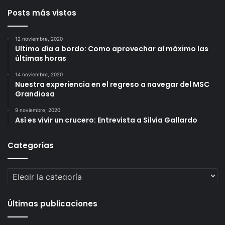
Posts más vistos
12 noviembre, 2020
Ultimo día a bordo: Como aprovechar al máximo las
últimas horas
14 noviembre, 2020
Nuestra experiencia en el regreso a navegar del MSC
Grandiosa
9 noviembre, 2020
Así es vivir un crucero: Entrevista a Silvia Gallardo
Categorías
Categorías
Últimas publicaciones