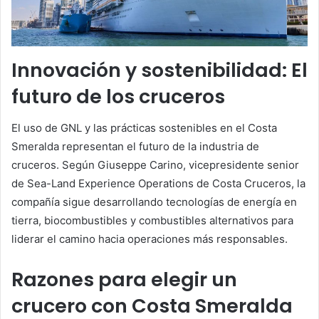
Innovación y sostenibilidad: El
futuro de los cruceros
El uso de GNL y las prácticas sostenibles en el Costa
Smeralda representan el futuro de la industria de
cruceros. Según Giuseppe Carino, vicepresidente senior
de Sea-Land Experience Operations de Costa Cruceros, la
compañía sigue desarrollando tecnologías de energía en
tierra, biocombustibles y combustibles alternativos para
liderar el camino hacia operaciones más responsables.
Razones para elegir un
crucero con Costa Smeralda