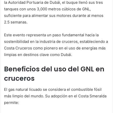
la Autoridad Portuaria de Dubái, el buque llenó sus tres
tanques con unos 3,000 metros cúbicos de GNL,
suficiente para alimentar sus motores durante al menos
2.5 semanas.
Este evento representa un paso fundamental hacia la
sostenibilidad en la industria de cruceros, estableciendo a
Costa Cruceros como pionero en el uso de energías más
limpias en destinos clave como Dubái.
Beneficios del uso del GNL en
cruceros
El gas natural licuado se considera el combustible fósil
más limpio del mundo. Su adopción en el Costa Smeralda
permite: