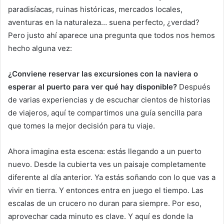
paradisíacas, ruinas históricas, mercados locales,
aventuras en la naturaleza… suena perfecto, ¿verdad?
Pero justo ahí aparece una pregunta que todos nos hemos
hecho alguna vez:
¿Conviene reservar las excursiones con la naviera o
esperar al puerto para ver qué hay disponible?
Después
de varias experiencias y de escuchar cientos de historias
de viajeros, aquí te compartimos una guía sencilla para
que tomes la mejor decisión para tu viaje.
Ahora imagina esta escena: estás llegando a un puerto
nuevo. Desde la cubierta ves un paisaje completamente
diferente al día anterior. Ya estás soñando con lo que vas a
vivir en tierra. Y entonces entra en juego el tiempo. Las
escalas de un crucero no duran para siempre. Por eso,
aprovechar cada minuto es clave. Y aquí es donde la