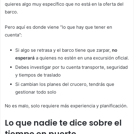
quieres algo muy específico que no está en la oferta del
barco.
Pero aquí es donde viene “lo que hay que tener en
cuenta”:
Si algo se retrasa y el barco tiene que zarpar,
no
esperará
a quienes no estén en una excursión oficial.
Debes investigar por tu cuenta transporte, seguridad
y tiempos de traslado
Si cambian los planes del crucero, tendrás que
gestionar todo solo
No es malo, solo requiere más experiencia y planificación.
Lo que nadie te dice sobre el
tiempo en puerto