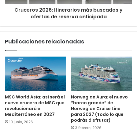
Cruceros 2026: Itinerarios más buscados y
ofertas de reserva anticipada
Publicaciones relacionadas
MSC World Asia: así será el
Norwegian Aura: el nuevo
nuevo crucero de MSC que
“barco grande” de
revolucionará el
Norwegian Cruise Line
Mediterráneo en 2027
para 2027 (Todo lo que
podrás disfrutar)
19 junio, 2026
3 febrero, 2026