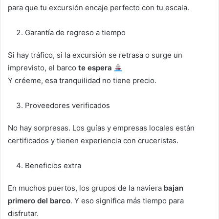
para que tu excursión encaje perfecto con tu escala.
Garantía de regreso a tiempo
Si hay tráfico, si la excursión se retrasa o surge un
imprevisto, el barco
te espera
Y créeme, esa tranquilidad no tiene precio.
Proveedores verificados
No hay sorpresas. Los guías y empresas locales están
certificados y tienen experiencia con cruceristas.
Beneficios extra
En muchos puertos, los grupos de la naviera
bajan
primero del barco
. Y eso significa más tiempo para
disfrutar.