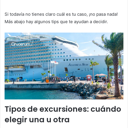
Si todavía no tienes claro cuál es tu caso, ¡no pasa nada!
Más abajo hay algunos tips que te ayudan a decidir.
Tipos de excursiones: cuándo
elegir una u otra