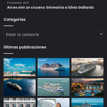
9 noviembre, 2020
Así es vivir un crucero: Entrevista a Silvia Gallardo
Categorías
Categorías
Últimas publicaciones