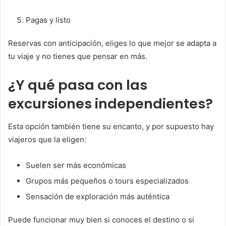
Pagas y listo
Reservas con anticipación, eliges lo que mejor se adapta a
tu viaje y no tienes que pensar en más.
¿Y qué pasa con las
excursiones independientes?
Esta opción también tiene su encanto, y por supuesto hay
viajeros que la eligen:
Suelen ser más económicas
Grupos más pequeños o tours especializados
Sensación de exploración más auténtica
Puede funcionar muy bien si conoces el destino o si