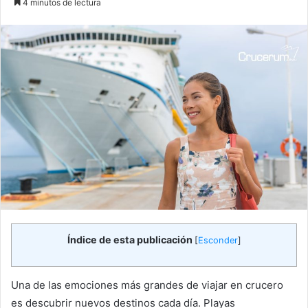
4 minutos de lectura
email
Índice de esta publicación
[
Esconder
]
Una de las emociones más grandes de viajar en crucero
es descubrir nuevos destinos cada día. Playas