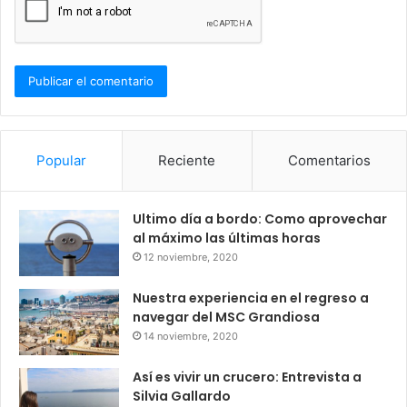
Popular
Reciente
Comentarios
Ultimo día a bordo: Como aprovechar
al máximo las últimas horas
12 noviembre, 2020
Nuestra experiencia en el regreso a
navegar del MSC Grandiosa
14 noviembre, 2020
Así es vivir un crucero: Entrevista a
Silvia Gallardo