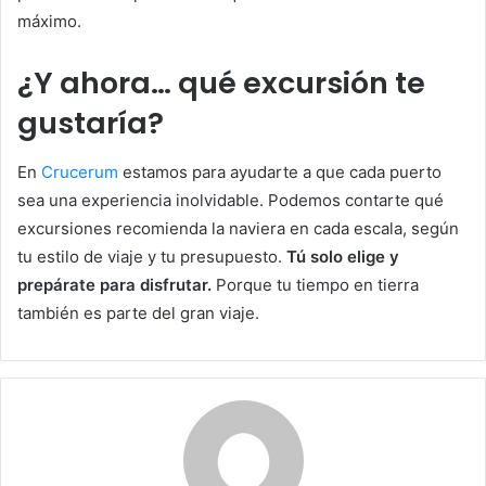
máximo.
¿Y ahora… qué excursión te
gustaría?
En
Crucerum
estamos para ayudarte a que cada puerto
sea una experiencia inolvidable. Podemos contarte qué
excursiones recomienda la naviera en cada escala, según
tu estilo de viaje y tu presupuesto.
Tú solo elige y
prepárate para disfrutar.
Porque tu tiempo en tierra
también es parte del gran viaje.