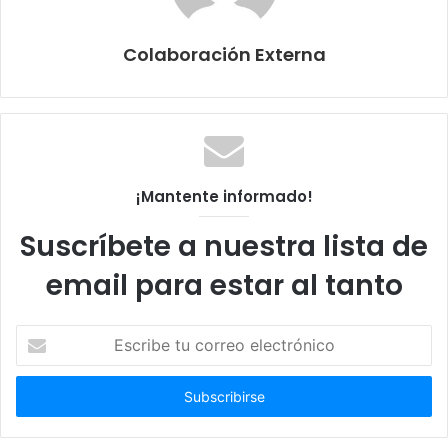
Colaboración Externa
¡Mantente informado!
Suscríbete a nuestra lista de
email para estar al tanto
Escribe
tu
correo
electrónico