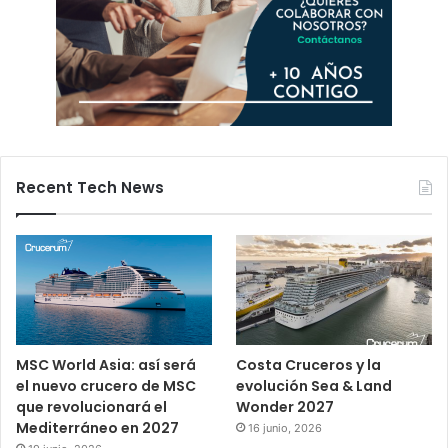
Recent Tech News
MSC World Asia: así será
Costa Cruceros y la
el nuevo crucero de MSC
evolución Sea & Land
que revolucionará el
Wonder 2027
Mediterráneo en 2027
16 junio, 2026