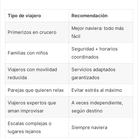
Tipo de viajero
Recomendación
Mejor naviera: todo más
Primerizos en crucero
fácil
Seguridad + horarios
Familias con niños
coordinados
Viajeros con movilidad
Servicios adaptados
reducida
garantizados
Parejas que quieren relax
Evitar estrés al máximo
Viajeros expertos que
A veces independiente,
aman improvisar
según destino
Escalas complejas o
Siempre naviera
lugares lejanos