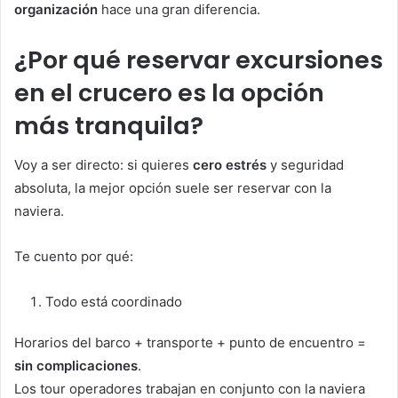
organización
hace una gran diferencia.
¿Por qué reservar excursiones
en el crucero es la opción
más tranquila?
Voy a ser directo: si quieres
cero estrés
y seguridad
absoluta, la mejor opción suele ser reservar con la
naviera.
Te cuento por qué:
Todo está coordinado
Horarios del barco + transporte + punto de encuentro =
sin complicaciones
.
Los tour operadores trabajan en conjunto con la naviera