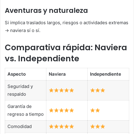
Aventuras y naturaleza
Si implica traslados largos, riesgos o actividades extremas
→ naviera sí o sí.
Comparativa rápida: Naviera
vs. Independiente
Aspecto
Naviera
Independiente
Seguridad y
respaldo
Garantía de
regreso a tiempo
Comodidad