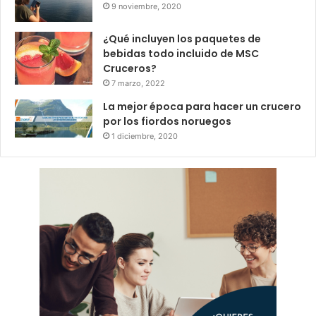
9 noviembre, 2020
¿Qué incluyen los paquetes de
bebidas todo incluido de MSC
Cruceros?
7 marzo, 2022
La mejor época para hacer un crucero
por los fiordos noruegos
1 diciembre, 2020