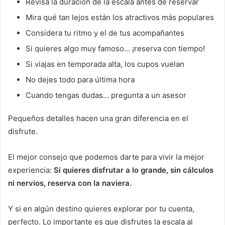
Revisa la duración de la escala antes de reservar
Mira qué tan lejos están los atractivos más populares
Considera tu ritmo y el de tus acompañantes
Si quieres algo muy famoso… ¡reserva con tiempo!
Si viajas en temporada alta, los cupos vuelan
No dejes todo para última hora
Cuando tengas dudas… pregunta a un asesor
Pequeños detalles hacen una gran diferencia en el
disfrute.
El mejor consejo que podemos darte para vivir la mejor
experiencia:
Si quieres disfrutar a lo grande, sin cálculos
ni nervios, reserva con la naviera.
Y si en algún destino quieres explorar por tu cuenta,
perfecto. Lo importante es que disfrutes la escala al