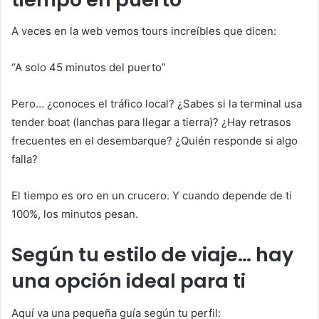
A veces en la web vemos tours increíbles que dicen:
“A solo 45 minutos del puerto”
Pero… ¿conoces el tráfico local? ¿Sabes si la terminal usa
tender boat (lanchas para llegar a tierra)? ¿Hay retrasos
frecuentes en el desembarque? ¿Quién responde si algo
falla?
El tiempo es oro en un crucero. Y cuando depende de ti
100%, los minutos pesan.
Según tu estilo de viaje… hay
una opción ideal para ti
Aquí va una pequeña guía según tu perfil: