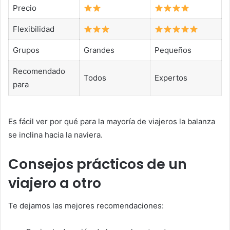
Precio
Flexibilidad
Grupos
Grandes
Pequeños
Recomendado
Todos
Expertos
para
Es fácil ver por qué para la mayoría de viajeros la balanza
se inclina hacia la naviera.
Consejos prácticos de un
viajero a otro
Te dejamos las mejores recomendaciones: