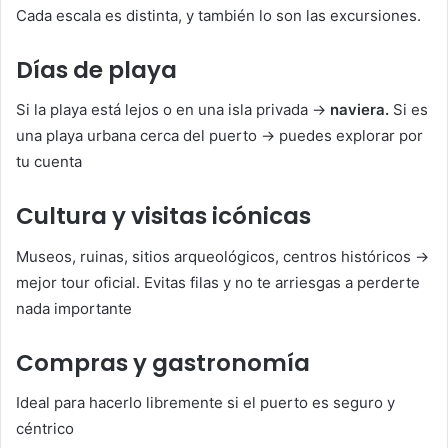
Cada escala es distinta, y también lo son las excursiones.
Días de playa
Si la playa está lejos o en una isla privada →
naviera.
Si es
una playa urbana cerca del puerto → puedes explorar por
tu cuenta
Cultura y visitas icónicas
Museos, ruinas, sitios arqueológicos, centros históricos →
mejor tour oficial. Evitas filas y no te arriesgas a perderte
nada importante
Compras y gastronomía
Ideal para hacerlo libremente si el puerto es seguro y
céntrico