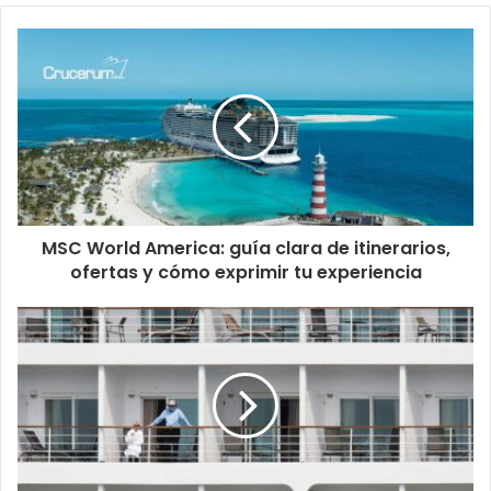
MSC World America: guía clara de itinerarios,
ofertas y cómo exprimir tu experiencia