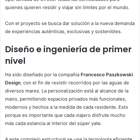
quienes quieren residir y viajar sin límites por el mundo.
Con el proyecto se busca dar solución a la nueva demanda
de experiencias auténticas, exclusivas y sostenibles.
Diseño e ingeniería de primer
nivel
Ha sido diseñado por la compañía
Francesco Paszkowski
Design
, con el fin de resistir recorridos por las aguas de
diversos mares. La personalización está al alcance de la
mano, permitiendo espacios privados más funcionales,
modernos y hechos a la medida de cada residente. Esto
porque es importante que cada viajero disfrute mucho
más cada estancia al interior del súper yate.
A este complejo estructural se une la tecnología eficiente,