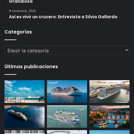
Grandiosa
9 noviembre, 2020
Así es vivir un crucero: Entrevista a Silvia Gallardo
Categorías
Categorías
Últimas publicaciones