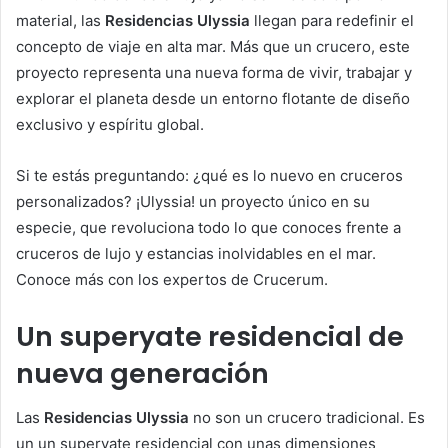
material, las
Residencias Ulyssia
llegan para redefinir el
concepto de viaje en alta mar. Más que un crucero, este
proyecto representa una nueva forma de vivir, trabajar y
explorar el planeta desde un entorno flotante de diseño
exclusivo y espíritu global.
Si te estás preguntando: ¿qué es lo nuevo en cruceros
personalizados? ¡Ulyssia! un proyecto único en su
especie, que revoluciona todo lo que conoces frente a
cruceros de lujo y estancias inolvidables en el mar.
Conoce más con los expertos de Crucerum.
Un superyate residencial de
nueva generación
Las
Residencias Ulyssia
no son un crucero tradicional. Es
un un superyate residencial con unas dimensiones