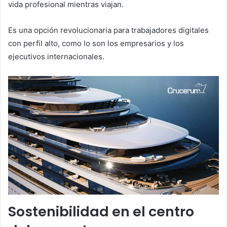
vida profesional mientras viajan.
Es una opción revolucionaria para trabajadores digitales
con perfil alto, como lo son los empresarios y los
ejecutivos internacionales.
Sostenibilidad en el centro