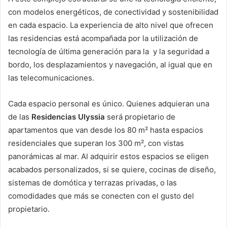
con modelos energéticos, de conectividad y sostenibilidad
en cada espacio. La experiencia de alto nivel que ofrecen
las residencias está acompañada por la utilización de
tecnología de última generación para la y la seguridad a
bordo, los desplazamientos y navegación, al igual que en
las telecomunicaciones.
Cada espacio personal es único. Quienes adquieran una
de las
Residencias Ulyssia
será propietario de
apartamentos que van desde los 80 m² hasta espacios
residenciales que superan los 300 m², con vistas
panorámicas al mar. Al adquirir estos espacios se eligen
acabados personalizados, si se quiere, cocinas de diseño,
sistemas de domótica y terrazas privadas, o las
comodidades que más se conecten con el gusto del
propietario.