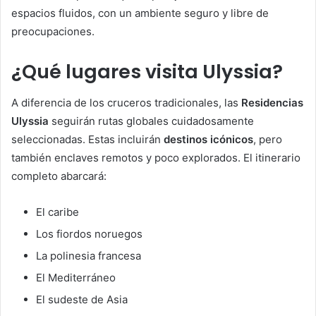
espacios fluidos, con un ambiente seguro y libre de
preocupaciones.
¿Qué lugares visita Ulyssia?
A diferencia de los cruceros tradicionales, las
Residencias
Ulyssia
seguirán rutas globales cuidadosamente
seleccionadas. Estas incluirán
destinos icónicos
, pero
también enclaves remotos y poco explorados. El itinerario
completo abarcará:
El caribe
Los fiordos noruegos
La polinesia francesa
El Mediterráneo
El sudeste de Asia