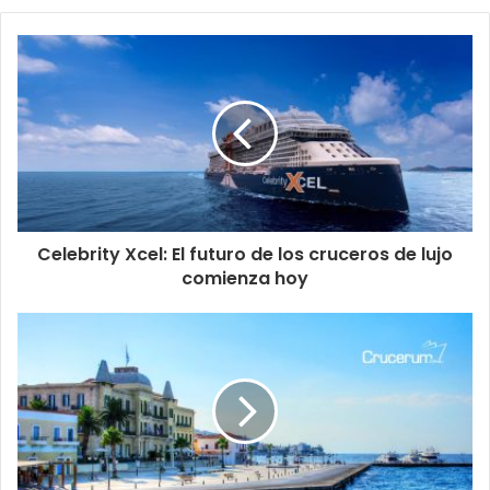
Celebrity Xcel: El futuro de los cruceros de lujo
comienza hoy