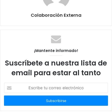
Colaboración Externa
¡Mantente informado!
Suscríbete a nuestra lista de
email para estar al tanto
Escribe
tu
correo
electrónico