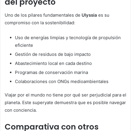
del proyecto
Uno de los pilares fundamentales de
Ulyssia
es su
compromiso con la sostenibilidad:
Uso de energías limpias y tecnología de propulsión
eficiente
Gestión de residuos de bajo impacto
Abastecimiento local en cada destino
Programas de conservación marina
Colaboraciones con ONGs medioambientales
Viajar por el mundo no tiene por qué ser perjudicial para el
planeta. Este superyate demuestra que es posible navegar
con conciencia.
Comparativa con otros