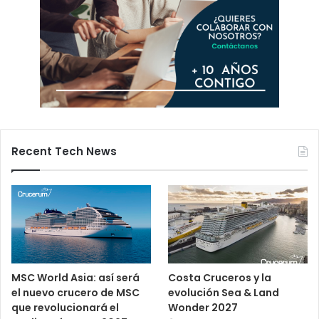
Recent Tech News
MSC World Asia: así será
Costa Cruceros y la
el nuevo crucero de MSC
evolución Sea & Land
que revolucionará el
Wonder 2027