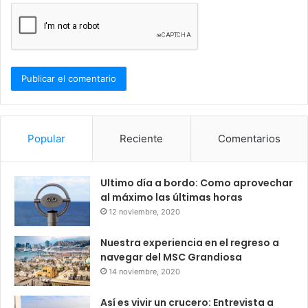
Popular
Reciente
Comentarios
Ultimo día a bordo: Como aprovechar
al máximo las últimas horas
12 noviembre, 2020
Nuestra experiencia en el regreso a
navegar del MSC Grandiosa
14 noviembre, 2020
Así es vivir un crucero: Entrevista a