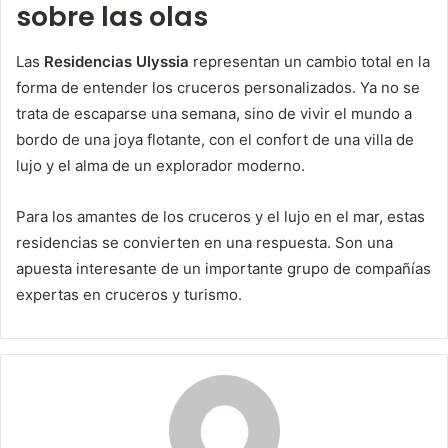
sobre las olas
Las
Residencias Ulyssia
representan un cambio total en la
forma de entender los cruceros personalizados. Ya no se
trata de escaparse una semana, sino de vivir el mundo a
bordo de una joya flotante, con el confort de una villa de
lujo y el alma de un explorador moderno.
Para los amantes de los cruceros y el lujo en el mar, estas
residencias se convierten en una respuesta. Son una
apuesta interesante de un importante grupo de compañías
expertas en cruceros y turismo.