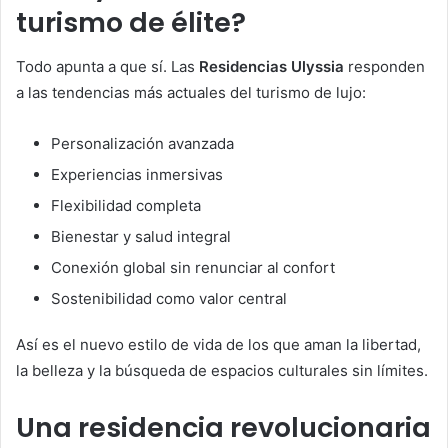
turismo de élite?
Todo apunta a que sí. Las
Residencias Ulyssia
responden
a las tendencias más actuales del turismo de lujo:
Personalización avanzada
Experiencias inmersivas
Flexibilidad completa
Bienestar y salud integral
Conexión global sin renunciar al confort
Sostenibilidad como valor central
Así es el nuevo estilo de vida de los que aman la libertad,
la belleza y la búsqueda de espacios culturales sin límites.
Una residencia revolucionaria