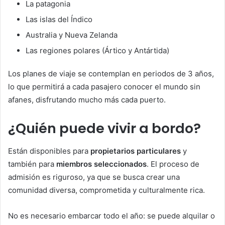
La patagonia
Las islas del Índico
Australia y Nueva Zelanda
Las regiones polares (Ártico y Antártida)
Los planes de viaje se contemplan en periodos de 3 años,
lo que permitirá a cada pasajero conocer el mundo sin
afanes, disfrutando mucho más cada puerto.
¿Quién puede vivir a bordo?
Están disponibles para
propietarios particulares
y
también para
miembros seleccionados
. El proceso de
admisión es riguroso, ya que se busca crear una
comunidad diversa, comprometida y culturalmente rica.
No es necesario embarcar todo el año: se puede alquilar o