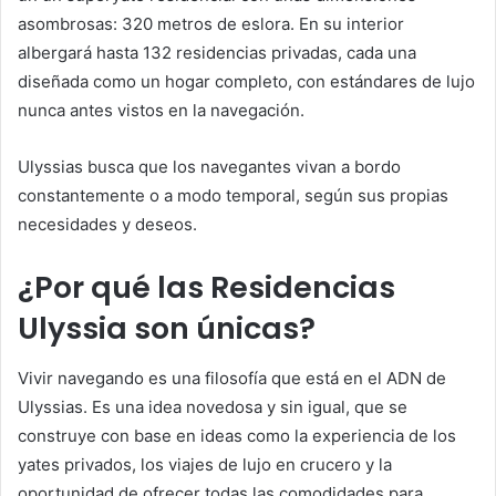
asombrosas: 320 metros de eslora. En su interior
albergará hasta 132 residencias privadas, cada una
diseñada como un hogar completo, con estándares de lujo
nunca antes vistos en la navegación.
Ulyssias busca que los navegantes vivan a bordo
constantemente o a modo temporal, según sus propias
necesidades y deseos.
¿Por qué las Residencias
Ulyssia son únicas?
Vivir navegando es una filosofía que está en el ADN de
Ulyssias. Es una idea novedosa y sin igual, que se
construye con base en ideas como la experiencia de los
yates privados, los viajes de lujo en crucero y la
oportunidad de ofrecer todas las comodidades para