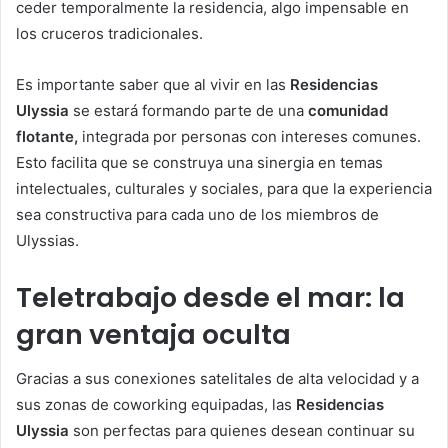
ceder temporalmente la residencia, algo impensable en
los cruceros tradicionales.
Es importante saber que al vivir en las
Residencias
Ulyssia
se estará formando parte de una
comunidad
flotante,
integrada por personas con intereses comunes.
Esto facilita que se construya una sinergia en temas
intelectuales, culturales y sociales, para que la experiencia
sea constructiva para cada uno de los miembros de
Ulyssias.
Teletrabajo desde el mar: la
gran ventaja oculta
Gracias a sus conexiones satelitales de alta velocidad y a
sus zonas de coworking equipadas, las
Residencias
Ulyssia
son perfectas para quienes desean continuar su