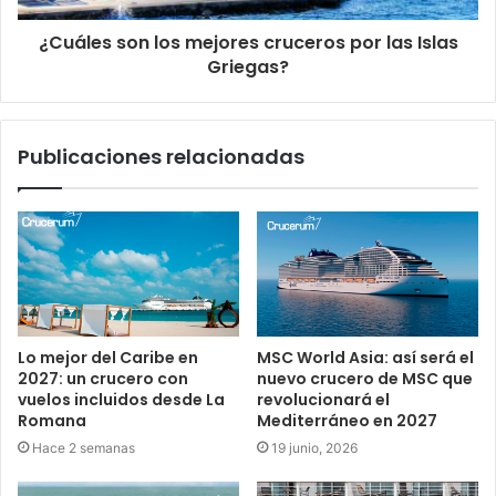
¿Cuáles son los mejores cruceros por las Islas
Griegas?
Publicaciones relacionadas
Lo mejor del Caribe en
MSC World Asia: así será el
2027: un crucero con
nuevo crucero de MSC que
vuelos incluidos desde La
revolucionará el
Romana
Mediterráneo en 2027
Hace 2 semanas
19 junio, 2026