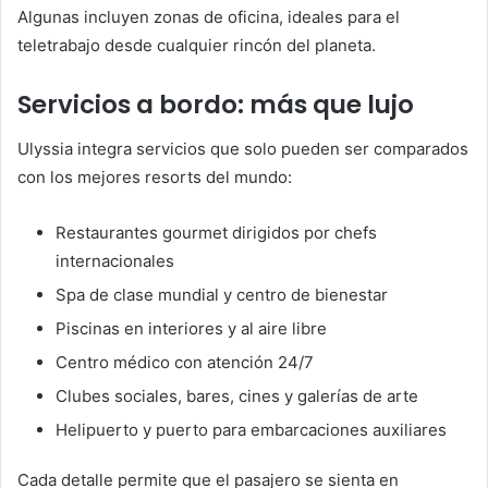
Algunas incluyen zonas de oficina, ideales para el
teletrabajo desde cualquier rincón del planeta.
Servicios a bordo: más que lujo
Ulyssia integra servicios que solo pueden ser comparados
con los mejores resorts del mundo:
Restaurantes gourmet dirigidos por chefs
internacionales
Spa de clase mundial y centro de bienestar
Piscinas en interiores y al aire libre
Centro médico con atención 24/7
Clubes sociales, bares, cines y galerías de arte
Helipuerto y puerto para embarcaciones auxiliares
Cada detalle permite que el pasajero se sienta en