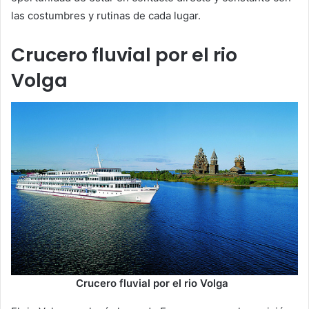
las costumbres y rutinas de cada lugar.
Crucero fluvial por el rio
Volga
Crucero fluvial por el rio Volga