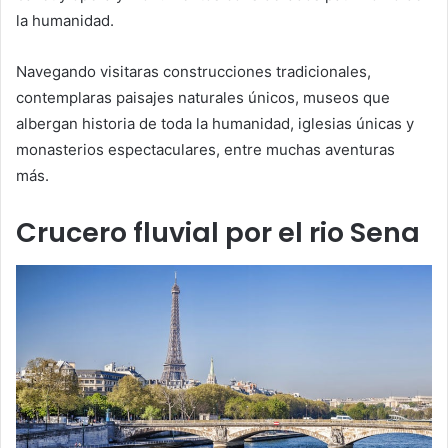
la humanidad.
Navegando visitaras construcciones tradicionales,
contemplaras paisajes naturales únicos, museos que
albergan historia de toda la humanidad, iglesias únicas y
monasterios espectaculares, entre muchas aventuras
más.
Crucero fluvial por el rio Sena