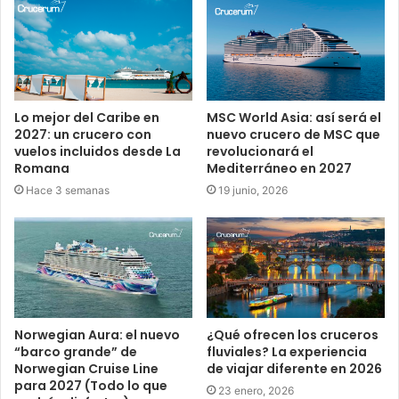
Lo mejor del Caribe en
MSC World Asia: así será el
2027: un crucero con
nuevo crucero de MSC que
vuelos incluidos desde La
revolucionará el
Romana
Mediterráneo en 2027
Hace 3 semanas
19 junio, 2026
Norwegian Aura: el nuevo
¿Qué ofrecen los cruceros
“barco grande” de
fluviales? La experiencia
Norwegian Cruise Line
de viajar diferente en 2026
para 2027 (Todo lo que
23 enero, 2026