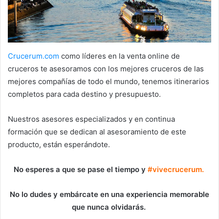
Crucerum.com
como líderes en la venta online de
cruceros te asesoramos con los mejores cruceros de las
mejores compañías de todo el mundo, tenemos itinerarios
completos para cada destino y presupuesto.
Nuestros asesores especializados y en continua
formación que se dedican al asesoramiento de este
producto, están esperándote.
No esperes a que se pase el tiempo y
#vivecrucerum.
No lo dudes y embárcate en una experiencia memorable
que nunca olvidarás.