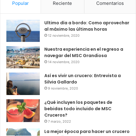
Popular
Reciente
Comentarios
Ultimo día a bordo: Como aprovechar
al máximo las últimas horas
12 noviembre, 2020
Nuestra experiencia en el regreso a
navegar del MSC Grandiosa
14 noviembre, 2020
Así es vivir un crucero: Entrevista a
Silvia Gallardo
9 noviembre, 2020
¿Qué incluyen los paquetes de
bebidas todo incluido de MSC
Cruceros?
7 marzo, 2022
La mejor época para hacer un crucero