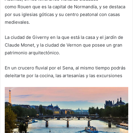
como Rouen que es la capital de Normandía, y se destaca
por sus iglesias góticas y su centro peatonal con casas
medievales.
La ciudad de Giverny en la que está la casa y el jardín de
Claude Monet, y la ciudad de Vernon que posee un gran
patrimonio arquitectónico.
En un crucero fluvial por el Sena, al mismo tiempo podrás
deleitarte por la cocina, las artesanías y las excursiones