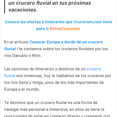
un crucero fluvial en tus próximas
vacaciones.
Conoce las ofertas e itinerarios que Crucerum.com tiene
para ti
#ViveCrucerum
En el artículo
Conocer Europa a bordo de un crucero
fluvial I
te contamos sobre los cruceros fluviales por los
ríos Danubio o Rhin.
Las opciones de itinerarios y destinos de un
crucero
fluvial
son inmensas, hoy te hablamos de los cruceros por
los ríos Sena y Volga, unos de los más importantes de
Europa y el mundo.
Te decimos que un crucero fluvial es una forma de
navegar más personal e inmersiva, en ellos se tiene la
oportunidad de estar en contacto directo y constante con