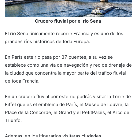
Crucero fluvial por el rio Sena
El rio Sena únicamente recorre Francia y es uno de los
grandes ríos históricos de toda Europa.
En París este rio pasa por 37 puentes, a su vez se
establece como una vía de navegación y red de drenaje de
la ciudad que concentra la mayor parte del tráfico fluvial
de toda Francia.
En un crucero fluvial por este rio podrás visitar la Torre de
Eiffel que es el emblema de París, el Museo de Louvre, la
Place de la Concorde, el Grand y el PetitPalais, el Arco del
Triunfo.
Además, en los itinerarios visitaras ciudades