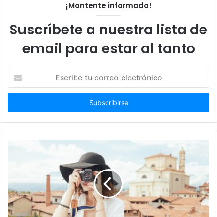
¡Mantente informado!
Suscríbete a nuestra lista de
email para estar al tanto
Escribe
tu
correo
electrónico