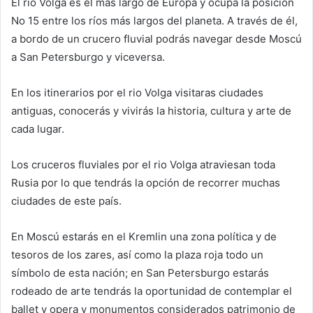
El rio Volga es el más largo de Europa y ocupa la posición
No 15 entre los ríos más largos del planeta. A través de él,
a bordo de un crucero fluvial podrás navegar desde Moscú
a San Petersburgo y viceversa.
En los itinerarios por el rio Volga visitaras ciudades
antiguas, conocerás y vivirás la historia, cultura y arte de
cada lugar.
Los cruceros fluviales por el rio Volga atraviesan toda
Rusia por lo que tendrás la opción de recorrer muchas
ciudades de este país.
En Moscú estarás en el Kremlin una zona política y de
tesoros de los zares, así como la plaza roja todo un
símbolo de esta nación; en San Petersburgo estarás
rodeado de arte tendrás la oportunidad de contemplar el
ballet y opera y monumentos considerados patrimonio de