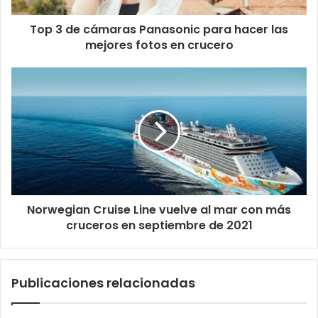
Top 3 de cámaras Panasonic para hacer las
mejores fotos en crucero
Norwegian Cruise Line vuelve al mar con más
cruceros en septiembre de 2021
Publicaciones relacionadas