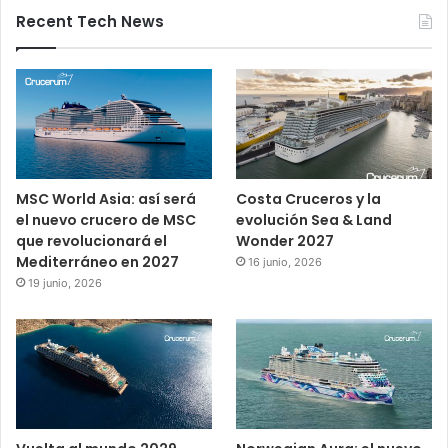
Recent Tech News
MSC World Asia: así será
Costa Cruceros y la
el nuevo crucero de MSC
evolución Sea & Land
que revolucionará el
Wonder 2027
Mediterráneo en 2027
16 junio, 2026
19 junio, 2026