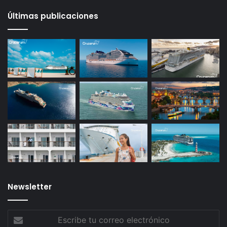
Últimas publicaciones
Newsletter
Escribe
tu