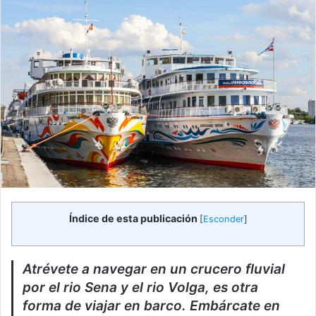
Índice de esta publicación
[
Esconder
]
Atrévete a navegar en un crucero fluvial
por el rio Sena y el rio Volga, es otra
forma de viajar en barco. Embárcate en