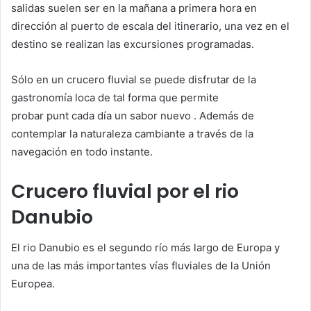
salidas suelen ser en la mañana a primera hora en
dirección al puerto de escala del itinerario, una vez en el
destino se realizan las excursiones programadas.
Sólo en un crucero fluvial se puede disfrutar de la
gastronomía loca de tal forma que permite
probar punt cada día un sabor nuevo . Además de
contemplar la naturaleza cambiante a través de la
navegación en todo instante.
Crucero fluvial por el rio
Danubio
El rio Danubio es el segundo río más largo de Europa y
una de las más importantes vías fluviales de la Unión
Europea.