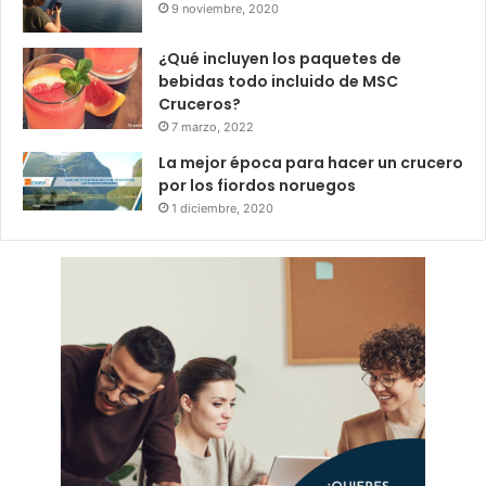
9 noviembre, 2020
¿Qué incluyen los paquetes de
bebidas todo incluido de MSC
Cruceros?
7 marzo, 2022
La mejor época para hacer un crucero
por los fiordos noruegos
1 diciembre, 2020