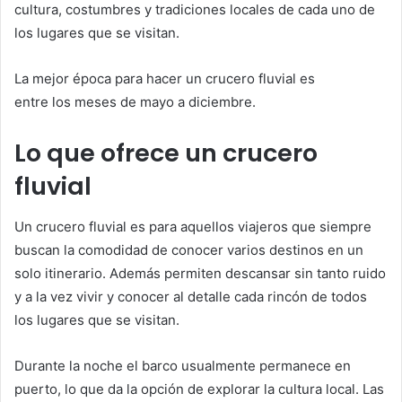
cultura, costumbres y tradiciones locales de cada uno de
los lugares que se visitan.
La mejor época para hacer un crucero fluvial es
entre los meses de mayo a diciembre.
Lo que ofrece un crucero
fluvial
Un crucero fluvial es para aquellos viajeros que siempre
buscan la comodidad de conocer varios destinos en un
solo itinerario. Además permiten descansar sin tanto ruido
y a la vez vivir y conocer al detalle cada rincón de todos
los lugares que se visitan.
Durante la noche el barco usualmente permanece en
puerto, lo que da la opción de explorar la cultura local. Las