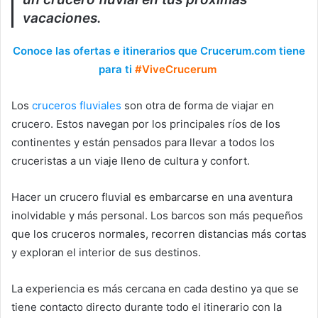
vacaciones.
Conoce las ofertas e itinerarios que Crucerum.com tiene
para ti
#ViveCrucerum
Los
cruceros fluviales
son otra de forma de viajar en
crucero. Estos navegan por los principales ríos de los
continentes y están pensados para llevar a todos los
cruceristas a un viaje lleno de cultura y confort.
Hacer un crucero fluvial es embarcarse en una aventura
inolvidable y más personal. Los barcos son más pequeños
que los cruceros normales, recorren distancias más cortas
y exploran el interior de sus destinos.
La experiencia es más cercana en cada destino ya que se
tiene contacto directo durante todo el itinerario con la