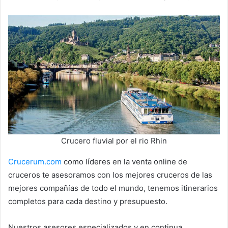
Crucero fluvial por el rio Rhin
Crucerum.com
como líderes en la venta online de
cruceros te asesoramos con los mejores cruceros de las
mejores compañías de todo el mundo, tenemos itinerarios
completos para cada destino y presupuesto.
Nuestros asesores especializados y en continua