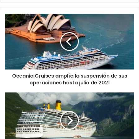
Oceania Cruises amplía la suspensión de sus
operaciones hasta julio de 2021