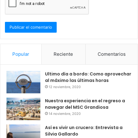
Popular
Reciente
Comentarios
Ultimo día a bordo: Como aprovechar
al máximo las últimas horas
12 noviembre, 2020
Nuestra experiencia en el regreso a
navegar del MSC Grandiosa
14 noviembre, 2020
Así es vivir un crucero: Entrevista a
Silvia Gallardo