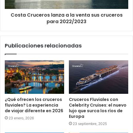
Costa Cruceros lanza a la venta sus cruceros
para 2022/2023
Publicaciones relacionadas
¿Qué ofrecen los cruceros
Cruceros Fluviales con
fluviales? La experiencia
Celebrity Cruises: el nuevo
de viajar diferente en 2026
lujo que surca los ríos de
Europa
23 enero, 2026
23 septiembre, 2025