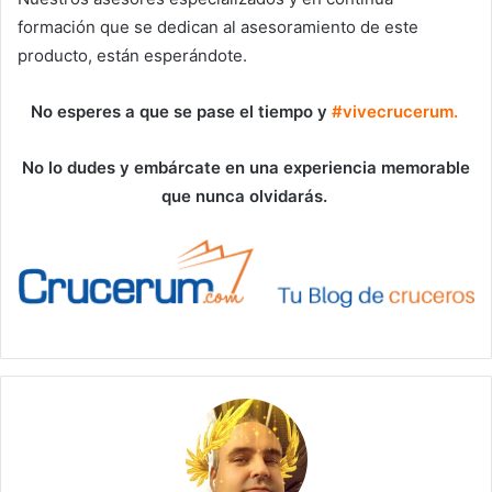
formación que se dedican al asesoramiento de este
producto, están esperándote.
No esperes a que se pase el tiempo y
#vivecrucerum.
No lo dudes y embárcate en una experiencia memorable
que nunca olvidarás.