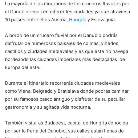
La mayoría de los itinerarios de los cruceros fluviales por
el Danubio recorren diferentes ciudades ya que atraviesa
10 países entre ellos Austria,
Hungría
y Eslovaquia.
A bordo de un crucero fluvial por el Danubio podrás
disfrutar de numerosos paisajes de colinas, viñedos,
castillos y ciudades medievales y es que este rio navega
bordeando las ciudades imperiales más destacadas de
Europa del este.
Durante el itinerario recorrerás ciudades medievales
como Viena, Belgrado y Bratislava donde podrás caminar
por su famosos casco antiguo y disfrutar de su peculiar
gastronomía y su agitada vida nocturna.
También visitaras Budapest, capital de Hungría conocida
por ser la Perla del Danubio, sus calles están llenas de