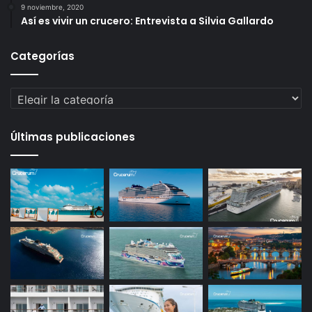
9 noviembre, 2020
Así es vivir un crucero: Entrevista a Silvia Gallardo
Categorías
Categorías
Últimas publicaciones