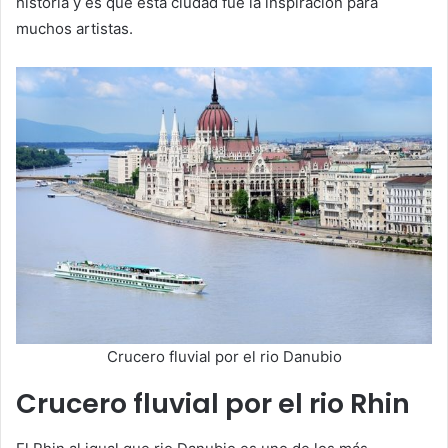
historia y es que esta ciudad fue la inspiración para
muchos artistas.
Crucero fluvial por el rio Danubio
Crucero fluvial por el rio Rhin