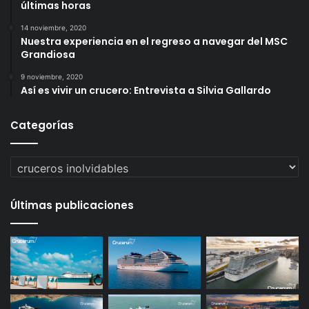
últimas horas
14 noviembre, 2020
Nuestra experiencia en el regreso a navegar del MSC
Grandiosa
9 noviembre, 2020
Así es vivir un crucero: Entrevista a Silvia Gallardo
Categorías
Categorías
Últimas publicaciones