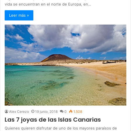
vida se encuentran en el norte de Europa, en…
Leer más »
Alex Cerezo
19 junio, 2018
0
1.508
Las 7 joyas de las Islas Canarias
Quienes quieren disfrutar de uno de los mayores paraísos de