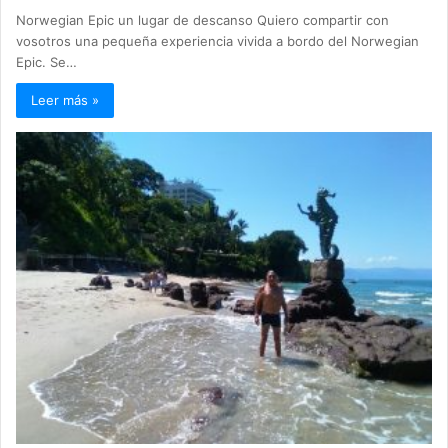
Norwegian Epic un lugar de descanso Quiero compartir con
vosotros una pequeña experiencia vivida a bordo del Norwegian
Epic. Se…
Leer más »