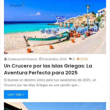
Colaboración Externa
9 diciembre, 2024
0
1.735
Un Crucero por las Islas Griegas: La
Aventura Perfecta para 2025
Si buscas un destino único para tus vacaciones de 2025, un
Crucero por las Islas Griegas es una opción que…
Leer más »