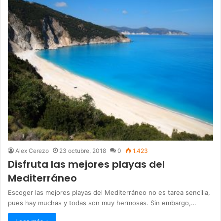
Alex Cerezo
23 octubre, 2018
0
1.423
Disfruta las mejores playas del
Mediterráneo
Escoger las mejores playas del Mediterráneo no es tarea sencilla,
pues hay muchas y todas son muy hermosas. Sin embargo,…