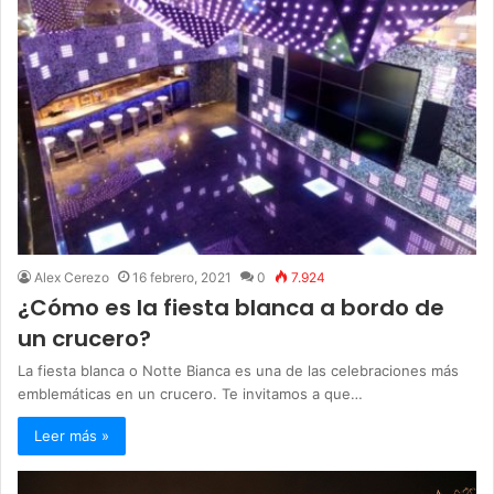
Alex Cerezo
16 febrero, 2021
0
7.924
¿Cómo es la fiesta blanca a bordo de
un crucero?
La fiesta blanca o Notte Bianca es una de las celebraciones más
emblemáticas en un crucero. Te invitamos a que…
Leer más »