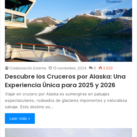
Colaboración Externa
15 noviembre, 2024
0
2.629
Descubre los Cruceros por Alaska: Una
Experiencia Única para 2025 y 2026
Viajar en crucero por Alaska es sumergirse en paisajes
espectaculares, rodeados de glaciares imponentes y naturaleza
salvaje. Este destino es…
Leer más »