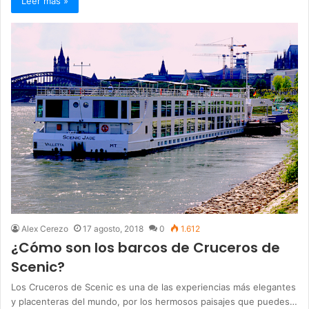
Leer más »
Alex Cerezo
17 agosto, 2018
0
1.612
¿Cómo son los barcos de Cruceros de
Scenic?
Los Cruceros de Scenic es una de las experiencias más elegantes
y placenteras del mundo, por los hermosos paisajes que puedes…