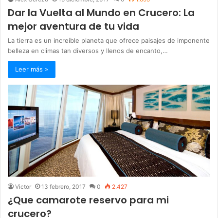
Dar la Vuelta al Mundo en Crucero: La
mejor aventura de tu vida
La tierra es un increíble planeta que ofrece paisajes de imponente
belleza en climas tan diversos y llenos de encanto,…
Leer más »
Victor
13 febrero, 2017
0
2.427
¿Que camarote reservo para mi
crucero?