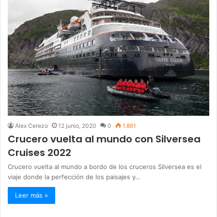
Alex Cerezo
12 junio, 2020
0
1.861
Crucero vuelta al mundo con Silversea
Cruises 2022
Crucero vuelta al mundo a bordo de los cruceros Silversea es el
viaje donde la perfección de los paisajes y…
Leer más »