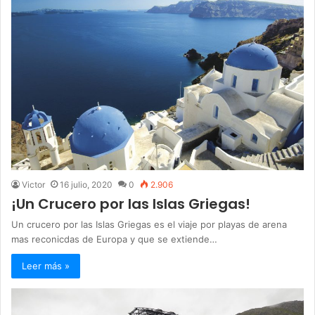
Victor
16 julio, 2020
0
2.906
¡Un Crucero por las Islas Griegas!
Un crucero por las Islas Griegas es el viaje por playas de arena
mas reconicdas de Europa y que se extiende…
Leer más »