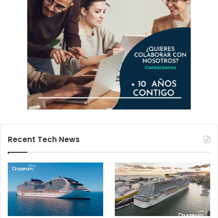
Recent Tech News