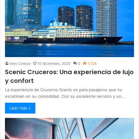
Alex Cerezo
10 diciembre, 2020
0
1.724
Scenic Cruceros: Una experiencia de lujo
y confort
La experiencia de Cruceros Scenic es para pasajeros que no
escatiman en su comodidad. Con su excelente servicio y un…
Leer más »