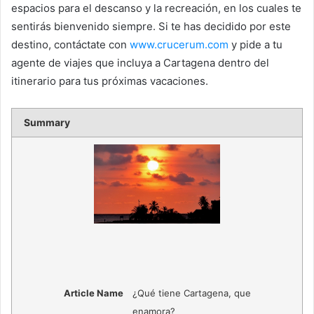
espacios para el descanso y la recreación, en los cuales te
sentirás bienvenido siempre. Si te has decidido por este
destino, contáctate con
www.crucerum.com
y pide a tu
agente de viajes que incluya a Cartagena dentro del
itinerario para tus próximas vacaciones.
Summary
Article Name
¿Qué tiene Cartagena, que
enamora?