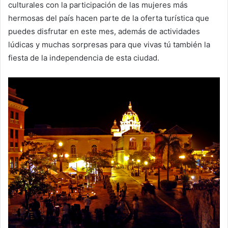
culturales con la participación de las mujeres más
hermosas del país hacen parte de la oferta turística que
puedes disfrutar en este mes, además de actividades
lúdicas y muchas sorpresas para que vivas tú también la
fiesta de la independencia de esta ciudad.