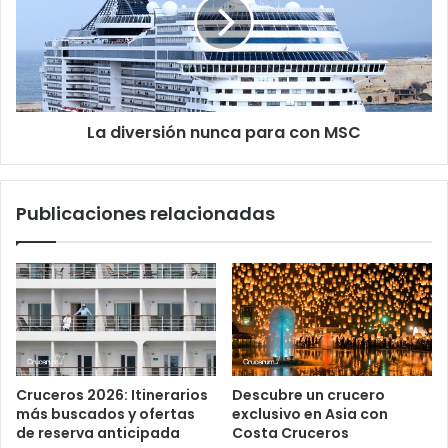
La diversión nunca para con MSC
Publicaciones relacionadas
Cruceros 2026: Itinerarios
Descubre un crucero
más buscados y ofertas
exclusivo en Asia con
de reserva anticipada
Costa Cruceros