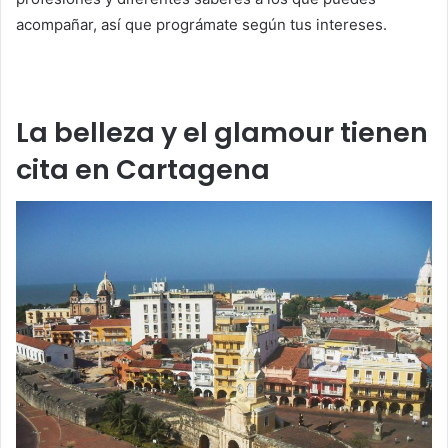
acompañar, así que prográmate según tus intereses.
La belleza y el glamour tienen
cita en Cartagena