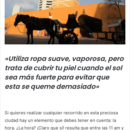
«Utiliza ropa suave, vaporosa, pero
trata de cubrir tu piel cuando el sol
sea más fuerte para evitar que
esta se queme demasiado»
Si quieres realizar cualquier recorrido en esta preciosa
ciudad hay un elemento que debes tener en cuenta: la
hora. ¿La hora? ¡Claro que sí! resulta que entre las 11 am y