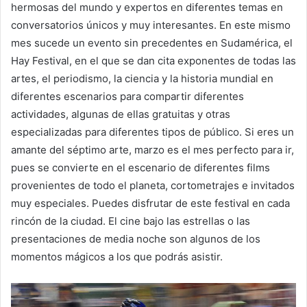
hermosas del mundo y expertos en diferentes temas en
conversatorios únicos y muy interesantes. En este mismo
mes sucede un evento sin precedentes en Sudamérica, el
Hay Festival, en el que se dan cita exponentes de todas las
artes, el periodismo, la ciencia y la historia mundial en
diferentes escenarios para compartir diferentes
actividades, algunas de ellas gratuitas y otras
especializadas para diferentes tipos de público. Si eres un
amante del séptimo arte, marzo es el mes perfecto para ir,
pues se convierte en el escenario de diferentes films
provenientes de todo el planeta, cortometrajes e invitados
muy especiales. Puedes disfrutar de este festival en cada
rincón de la ciudad. El cine bajo las estrellas o las
presentaciones de media noche son algunos de los
momentos mágicos a los que podrás asistir.