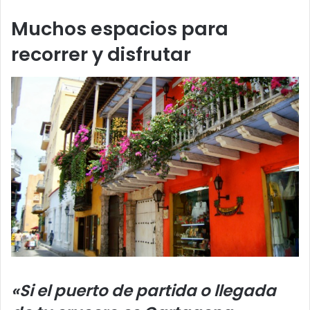
Muchos espacios para
recorrer y disfrutar
«Si el puerto de partida o llegada