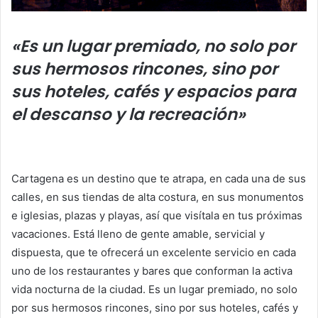
«Es un lugar premiado, no solo por
sus hermosos rincones, sino por
sus hoteles, cafés y espacios para
el descanso y la recreación»
Cartagena es un destino que te atrapa, en cada una de sus
calles, en sus tiendas de alta costura, en sus monumentos
e iglesias, plazas y playas, así que visítala en tus próximas
vacaciones. Está lleno de gente amable, servicial y
dispuesta, que te ofrecerá un excelente servicio en cada
uno de los restaurantes y bares que conforman la activa
vida nocturna de la ciudad. Es un lugar premiado, no solo
por sus hermosos rincones, sino por sus hoteles, cafés y