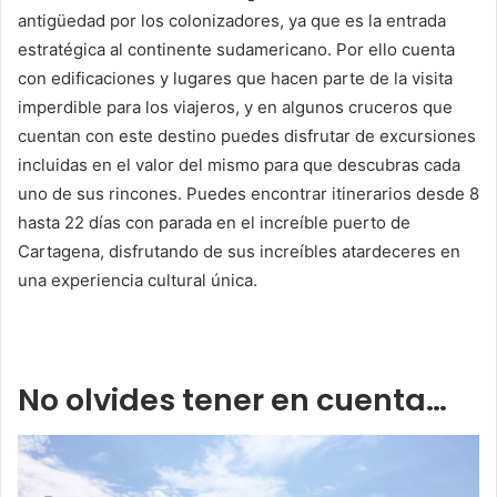
antigüedad por los colonizadores, ya que es la entrada
estratégica al continente sudamericano. Por ello cuenta
con edificaciones y lugares que hacen parte de la visita
imperdible para los viajeros, y en algunos cruceros que
cuentan con este destino puedes disfrutar de excursiones
incluidas en el valor del mismo para que descubras cada
uno de sus rincones. Puedes encontrar itinerarios desde 8
hasta 22 días con parada en el increíble puerto de
Cartagena, disfrutando de sus increíbles atardeceres en
una experiencia cultural única.
No olvides tener en cuenta…