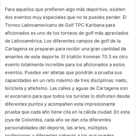
Para aquellos que prefieren algo más deportivo, existen
dos eventos muy especiales que no te puedes perder. El
Torneo Latinoamericano de Golf TPC Karibana para
aficionados es uno de los torneos de golf más apreciados
de Latinoamérica. Los diferentes campos de golf de la
Cartagena se preparan para recibir una gran cantidad de
amantes de este deporte. El triatlón Ironman 70.3 es otro
evento totalmente increíble para los aficionados a estos
eventos. Puedes ver atletas que pondrán a prueba sus
capacidades en un reto máximo de tres disciplinas: nado,
bicicleta y atletismo. Las calles y aguas de Cartagena son
el escenario para que todos los turistas lo disfruten desde
diferentes puntos y acompañen esta impresionante
prueba que cada año tiene cita en la cálida ciudad. En esta
joya de Colombia, cada año se dan cita diferentes
personalidades del deporte, las artes, múltiples
profesiones y diferentes saberes a los que puedes