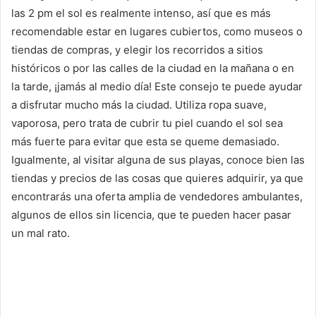
las 2 pm el sol es realmente intenso, así que es más
recomendable estar en lugares cubiertos, como museos o
tiendas de compras, y elegir los recorridos a sitios
históricos o por las calles de la ciudad en la mañana o en
la tarde, ¡jamás al medio día! Este consejo te puede ayudar
a disfrutar mucho más la ciudad. Utiliza ropa suave,
vaporosa, pero trata de cubrir tu piel cuando el sol sea
más fuerte para evitar que esta se queme demasiado.
Igualmente, al visitar alguna de sus playas, conoce bien las
tiendas y precios de las cosas que quieres adquirir, ya que
encontrarás una oferta amplia de vendedores ambulantes,
algunos de ellos sin licencia, que te pueden hacer pasar
un mal rato.