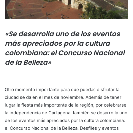
«Se desarrolla uno de los eventos
más apreciados por la cultura
colombiana: el Concurso Nacional
de la Belleza»
Otro momento importante para que puedas disfrutar la
ciudad se da en el mes de noviembre. Además de tener
lugar la fiesta más importante de la región, por celebrarse
la independencia de Cartagena, también se desarrolla uno
de los eventos más apreciados por la cultura colombiana:
el Concurso Nacional de la Belleza. Desfiles y eventos