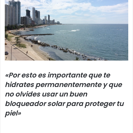
«Por esto es importante que te
hidrates permanentemente y que
no olvides usar un buen
bloqueador solar para proteger tu
piel»