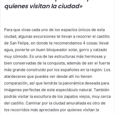
quienes visitan la ciudad»
Para que vivas cada uno de los espacios únicos de esta
ciudad, algunas excursiones te llevan a recorrer el castillo
de San Felipe, en donde te recomendamos 4 cosas: llevar
agua, ponerte un buen bloqueador solar, gorro y calzado
muy cómodo. Es una de las estructuras más hermosas y
bien conservadas de la conquista, además de ser el fuerte
más grande construido por los españoles en la región. Los
atardeceres que puedes ver desde allí no tienen
comparación, así que tendrás la panorámica deseada para
imágenes perfectas de este espectáculo natural. También
podrás visitar la escultura de los zapatos viejos, muy cerca
del castillo. Caminar por la ciudad amurallada es otro de
los recorridos más apreciados por quienes visitan la