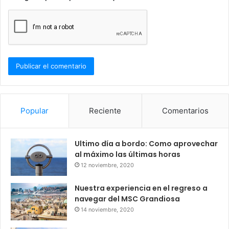
Popular
Reciente
Comentarios
Ultimo día a bordo: Como aprovechar
al máximo las últimas horas
12 noviembre, 2020
Nuestra experiencia en el regreso a
navegar del MSC Grandiosa
14 noviembre, 2020