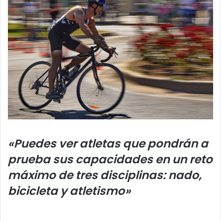
«Puedes ver atletas que pondrán a
prueba sus capacidades en un reto
máximo de tres disciplinas: nado,
bicicleta y atletismo»