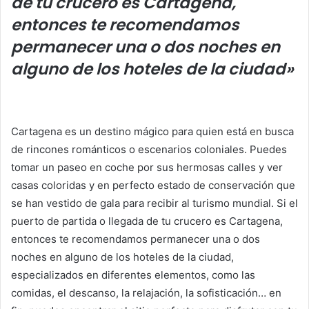
de tu crucero es Cartagena,
entonces te recomendamos
permanecer una o dos noches en
alguno de los hoteles de la ciudad»
Cartagena es un destino mágico para quien está en busca
de rincones románticos o escenarios coloniales. Puedes
tomar un paseo en coche por sus hermosas calles y ver
casas coloridas y en perfecto estado de conservación que
se han vestido de gala para recibir al turismo mundial. Si el
puerto de partida o llegada de tu crucero es Cartagena,
entonces te recomendamos permanecer una o dos
noches en alguno de los hoteles de la ciudad,
especializados en diferentes elementos, como las
comidas, el descanso, la relajación, la sofisticación… en