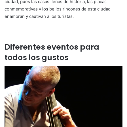
ciudad, pues las casas llenas de historia, las placas
conmemorativas y los bellos rincones de esta ciudad
enamoran y cautivan a los turistas.
Diferentes eventos para
todos los gustos