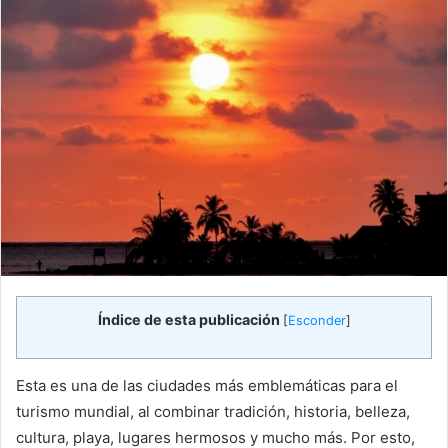
Índice de esta publicación
[
Esconder
]
Esta es una de las ciudades más emblemáticas para el
turismo mundial, al combinar tradición, historia, belleza,
cultura, playa, lugares hermosos y mucho más. Por esto,