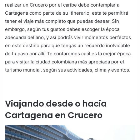
realizar un Crucero por el caribe debe contemplar a
Cartagena como parte de su itinerario, esta te permitirá
tener el viaje más completo que puedas desear. Sin
embargo, según tus gustos debes escoger la época
adecuada del año, y así podrás vivir momentos perfectos
en este destino para que tengas un recuerdo inolvidable
de tu paso por allí. Te contaremos cuál es la mejor época
para visitar la ciudad colombiana más apreciada por el
turismo mundial, según sus actividades, clima y eventos.
Viajando desde o hacia
Cartagena en Crucero