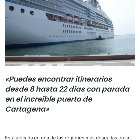
«Puedes encontrar itinerarios
desde 8 hasta 22 días con parada
en el increíble puerto de
Cartagena»
Está ubicada en una de las regiones más deseadas en la