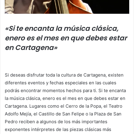
«Si te encanta la música clásica,
enero es el mes en que debes estar
en Cartagena»
Si deseas disfrutar toda la cultura de Cartagena, existen
diferentes eventos y fechas especiales en las cuales
podrás encontrar momentos hechos para ti. Si te encanta
la música clásica, enero es el mes en que debes estar en
Cartagena. Lugares como el Cerro de la Popa, el Teatro
Adolfo Mejía, el Castillo de San Felipe o la Plaza de San
Pedro reciben a algunos de los más importantes
exponentes intérpretes de las piezas clásicas más