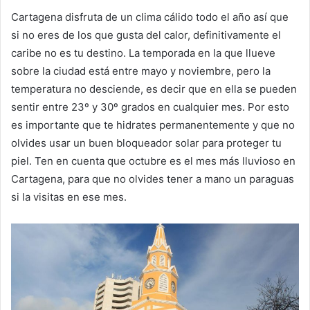
Cartagena disfruta de un clima cálido todo el año así que
si no eres de los que gusta del calor, definitivamente el
caribe no es tu destino. La temporada en la que llueve
sobre la ciudad está entre mayo y noviembre, pero la
temperatura no desciende, es decir que en ella se pueden
sentir entre 23º y 30º grados en cualquier mes. Por esto
es importante que te hidrates permanentemente y que no
olvides usar un buen bloqueador solar para proteger tu
piel. Ten en cuenta que octubre es el mes más lluvioso en
Cartagena, para que no olvides tener a mano un paraguas
si la visitas en ese mes.