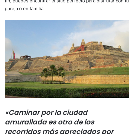
fin, puedes encontrar el sitio perfecto para disfrutar con tu
pareja o en familia.
«Caminar por la ciudad
amurallada es otro de los
recorridos más apreciados por