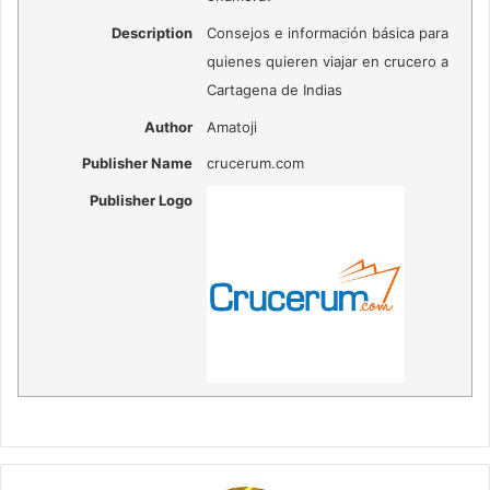
Description
Consejos e información básica para
quienes quieren viajar en crucero a
Cartagena de Indias
Author
Amatoji
Publisher Name
crucerum.com
Publisher Logo