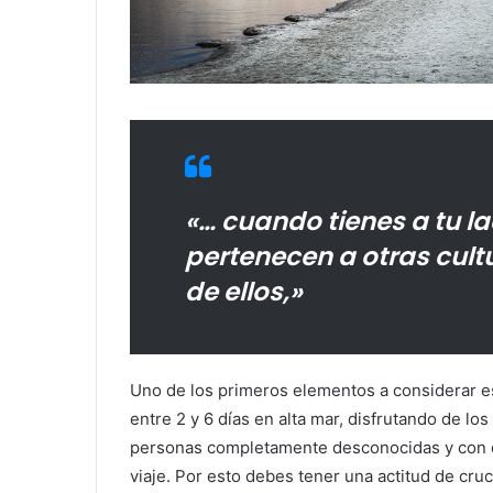
«… cuando tienes a tu 
pertenecen a otras cul
de ellos,»
Uno de los primeros elementos a considerar e
entre 2 y 6 días en alta mar, disfrutando de los
personas completamente desconocidas y con d
viaje. Por esto debes tener una actitud de cruc