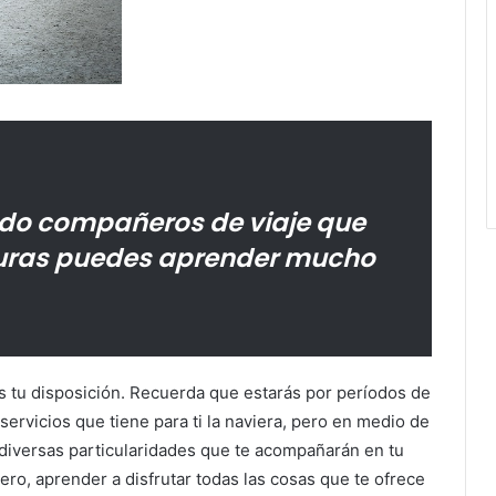
lado compañeros de viaje que
turas puedes aprender mucho
s tu disposición. Recuerda que estarás por períodos de
 servicios que tiene para ti la naviera, pero en medio de
iversas particularidades que te acompañarán en tu
ero, aprender a disfrutar todas las cosas que te ofrece