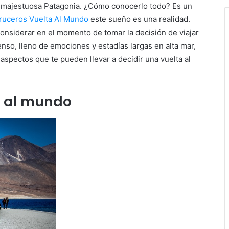
 la majestuosa Patagonia. ¿Cómo conocerlo todo? Es un
ruceros Vuelta Al Mundo
este sueño es una realidad.
onsiderar en el momento de tomar la decisión de viajar
nso, lleno de emociones y estadías largas en alta mar,
 aspectos que te pueden llevar a decidir una vuelta al
a al mundo