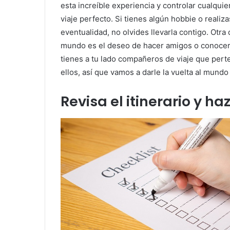
esta increíble experiencia y controlar cualqui
viaje perfecto. Si tienes algún hobbie o realiz
eventualidad, no olvides llevarla contigo. Otra
mundo es el deseo de hacer amigos o conocer
tienes a tu lado compañeros de viaje que per
ellos, así que vamos a darle la vuelta al mundo
Revisa el itinerario y ha