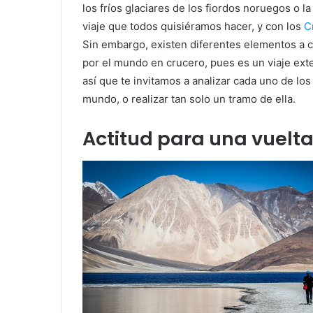
los fríos glaciares de los fiordos noruegos o
viaje que todos quisiéramos hacer, y con los
C
Sin embargo, existen diferentes elementos a c
por el mundo en crucero, pues es un viaje exte
así que te invitamos a analizar cada uno de los
mundo, o realizar tan solo un tramo de ella.
Actitud para una vuelt