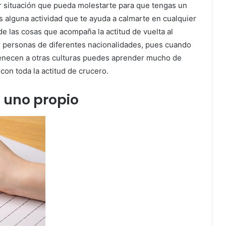
er situación que pueda molestarte para que tengas un
as alguna actividad que te ayuda a calmarte en cualquier
 de las cosas que acompaña la actitud de vuelta al
 personas de diferentes nacionalidades, pues cuando
tenecen a otras culturas puedes aprender mucho de
 con toda la actitud de crucero.
z uno propio