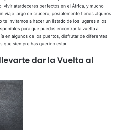
, vivir atardeceres perfectos en el África, y mucho
un viaje largo en crucero, posiblemente tienes algunos
 te invitamos a hacer un listado de los lugares a los
isponibles para que puedas encontrar la vuelta al
ía en algunos de los puertos, disfrutar de diferentes
os que siempre has querido estar.
evarte dar la Vuelta al