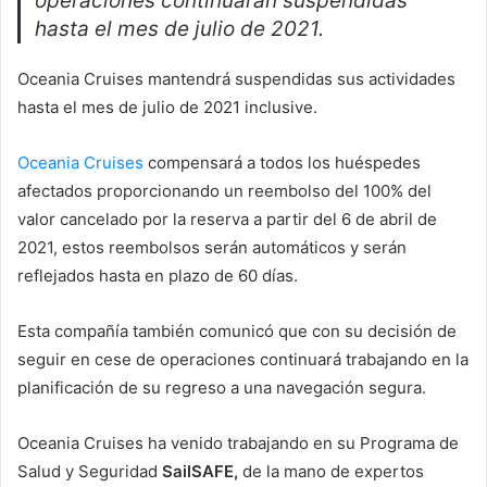
operaciones continuaran suspendidas
hasta el mes de julio de 2021.
Oceania Cruises mantendrá suspendidas sus actividades
hasta el mes de julio de 2021 inclusive.
Oceania Cruises
compensará a todos los huéspedes
afectados proporcionando un reembolso del 100% del
valor cancelado por la reserva a partir del 6 de abril de
2021, estos reembolsos serán automáticos y serán
reflejados hasta en plazo de 60 días.
Esta compañía también comunicó que con su decisión de
seguir en cese de operaciones continuará trabajando en la
planificación de su regreso a una navegación segura.
Oceania Cruises ha venido trabajando en su Programa de
Salud y Seguridad
SailSAFE
,
de la mano de expertos