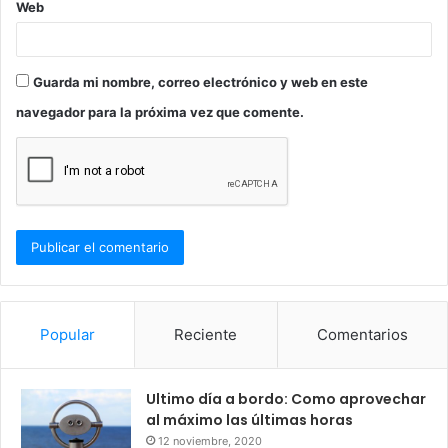
Web
Guarda mi nombre, correo electrónico y web en este
navegador para la próxima vez que comente.
Popular
Reciente
Comentarios
Ultimo día a bordo: Como aprovechar
al máximo las últimas horas
12 noviembre, 2020