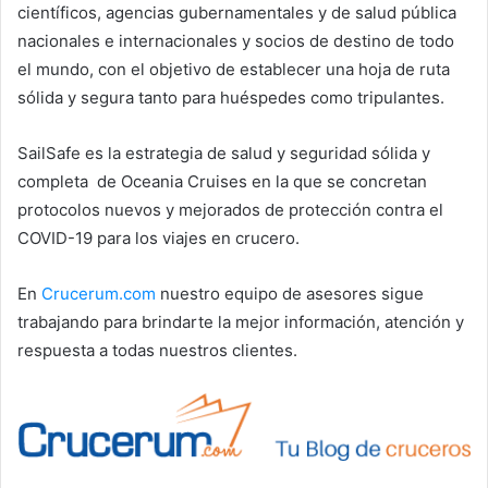
científicos, agencias gubernamentales y de salud pública
nacionales e internacionales y socios de destino de todo
el mundo, con el objetivo de establecer una hoja de ruta
sólida y segura tanto para huéspedes como tripulantes.
SailSafe es la estrategia de salud y seguridad sólida y
completa de Oceania Cruises en la que se concretan
protocolos nuevos y mejorados de protección contra el
COVID-19 para los viajes en crucero.
En
Crucerum.com
nuestro equipo de asesores sigue
trabajando para brindarte la mejor información, atención y
respuesta a todas nuestros clientes.