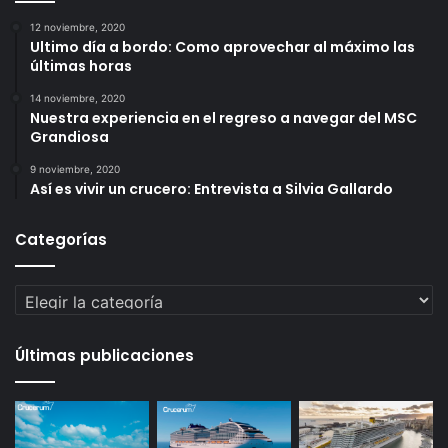
12 noviembre, 2020
Ultimo día a bordo: Como aprovechar al máximo las
últimas horas
14 noviembre, 2020
Nuestra experiencia en el regreso a navegar del MSC
Grandiosa
9 noviembre, 2020
Así es vivir un crucero: Entrevista a Silvia Gallardo
Categorías
Categorías
Últimas publicaciones