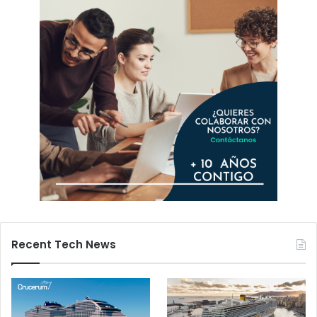
Recent Tech News