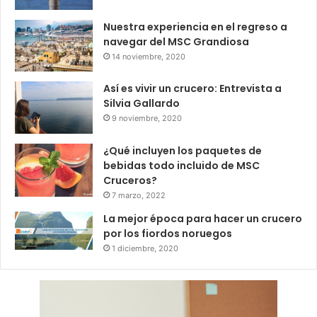
Nuestra experiencia en el regreso a
navegar del MSC Grandiosa
14 noviembre, 2020
Así es vivir un crucero: Entrevista a
Silvia Gallardo
9 noviembre, 2020
¿Qué incluyen los paquetes de
bebidas todo incluido de MSC
Cruceros?
7 marzo, 2022
La mejor época para hacer un crucero
por los fiordos noruegos
1 diciembre, 2020