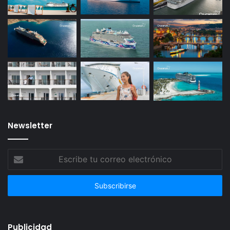
Newsletter
Escribe
tu
correo
electrónico
Publicidad