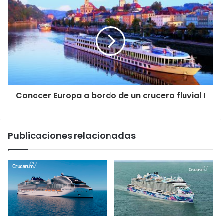
Conocer Europa a bordo de un crucero fluvial I
Publicaciones relacionadas