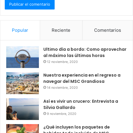
Popular
Reciente
Comentarios
Ultimo día a bordo: Como aprovechar
al máximo las últimas horas
12 noviembre, 2020
Nuestra experiencia en el regreso a
navegar del MSC Grandiosa
14 noviembre, 2020
Así es vivir un crucero: Entrevista a
Silvia Gallardo
9 noviembre, 2020
¿Qué incluyen los paquetes de