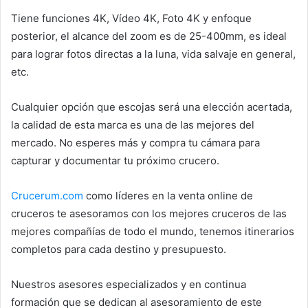
Tiene funciones 4K, Vídeo 4K, Foto 4K y enfoque
posterior, el alcance del zoom es de 25-400mm, es ideal
para lograr fotos directas a la luna, vida salvaje en general,
etc.
Cualquier opción que escojas será una elección acertada,
la calidad de esta marca es una de las mejores del
mercado. No esperes más y compra tu cámara para
capturar y documentar tu próximo crucero.
Crucerum.com
como líderes en la venta online de
cruceros te asesoramos con los mejores cruceros de las
mejores compañías de todo el mundo, tenemos itinerarios
completos para cada destino y presupuesto.
Nuestros asesores especializados y en continua
formación que se dedican al asesoramiento de este