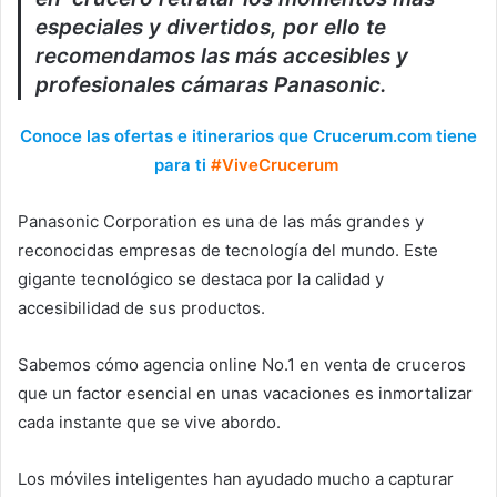
especiales y divertidos, por ello te
recomendamos las más accesibles y
profesionales cámaras Panasonic.
Conoce las ofertas e itinerarios que Crucerum.com tiene
para ti
#ViveCrucerum
Panasonic Corporation es una de las más grandes y
reconocidas empresas de tecnología del mundo. Este
gigante tecnológico se destaca por la calidad y
accesibilidad de sus productos.
Sabemos cómo agencia online No.1 en venta de cruceros
que un factor esencial en unas vacaciones es inmortalizar
cada instante que se vive abordo.
Los móviles inteligentes han ayudado mucho a capturar