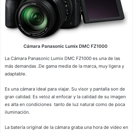
Cámara Panasonic Lumix DMC FZ1000
La Cámara Panasonic Lumix DMC FZ1000 es una de las
más demandas .De gama media de la marca, muy ligera y
adaptable.
Es una cámara ideal para viajar. Su visor y pantalla son de
gran calidad. Es veloz al enfocar y la calidad de su imagen
es alta en condiciones tanto de luz natural como de poca
iluminación.
La batería original de la cámara graba una hora de video en