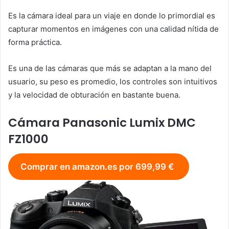
Es la cámara ideal para un viaje en donde lo primordial es
capturar momentos en imágenes con una calidad nítida de
forma práctica.
Es una de las cámaras que más se adaptan a la mano del
usuario, su peso es promedio, los controles son intuitivos
y la velocidad de obturación en bastante buena.
Cámara Panasonic Lumix DMC
FZ1000
Comprar en amazon.es por 699,99 €