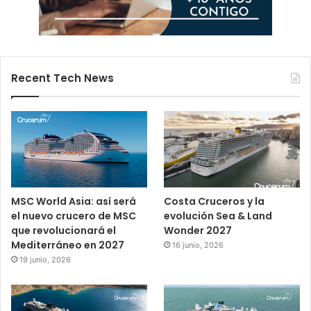
Recent Tech News
MSC World Asia: así será
Costa Cruceros y la
el nuevo crucero de MSC
evolución Sea & Land
que revolucionará el
Wonder 2027
Mediterráneo en 2027
16 junio, 2026
19 junio, 2026