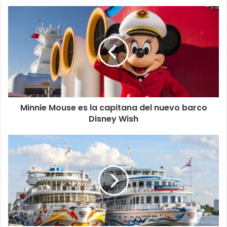
Minnie Mouse es la capitana del nuevo barco
Disney Wish