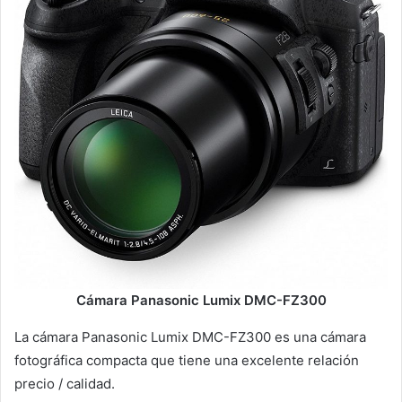
Cámara Panasonic Lumix DMC-FZ300
La cámara Panasonic Lumix DMC-FZ300 es una cámara
fotográfica compacta que tiene una excelente relación
precio / calidad.