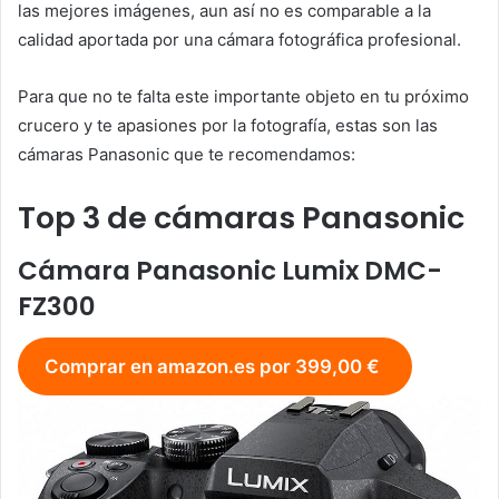
las mejores imágenes, aun así no es comparable a la
calidad aportada por una cámara fotográfica profesional.
Para que no te falta este importante objeto en tu próximo
crucero y te apasiones por la fotografía, estas son las
cámaras Panasonic que te recomendamos:
Top 3 de cámaras Panasonic
Cámara Panasonic Lumix DMC-
FZ300
Comprar en amazon.es por 399,00 €