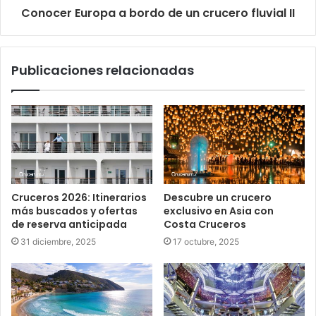
Conocer Europa a bordo de un crucero fluvial II
Publicaciones relacionadas
Cruceros 2026: Itinerarios
Descubre un crucero
más buscados y ofertas
exclusivo en Asia con
de reserva anticipada
Costa Cruceros
31 diciembre, 2025
17 octubre, 2025