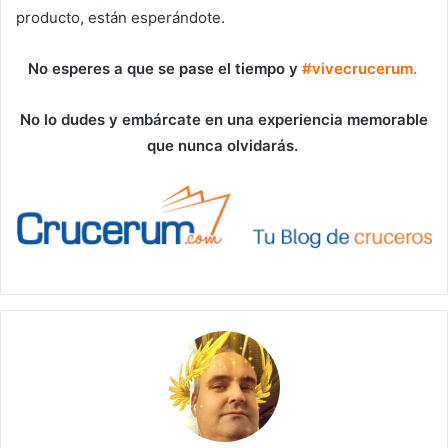
producto, están esperándote.
No esperes a que se pase el tiempo y
#vivecrucerum.
No lo dudes y embárcate en una experiencia memorable
que nunca olvidarás.