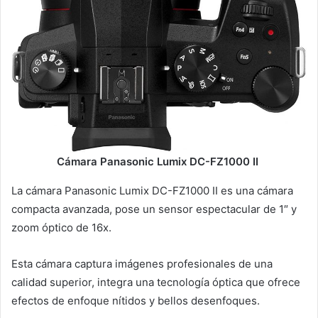
Cámara Panasonic Lumix DC-FZ1000 II
La cámara Panasonic Lumix DC-FZ1000 II es una cámara
compacta avanzada, pose un sensor espectacular de 1″ y
zoom óptico de 16x.
Esta cámara captura imágenes profesionales de una
calidad superior, integra una tecnología óptica que ofrece
efectos de enfoque nítidos y bellos desenfoques.