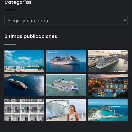
Categorías
Categorías
Últimas publicaciones