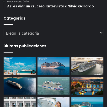
9 noviembre, 2020
Así es vivir un crucero: Entrevista a Silvia Gallardo
Categorías
Categorías
Últimas publicaciones