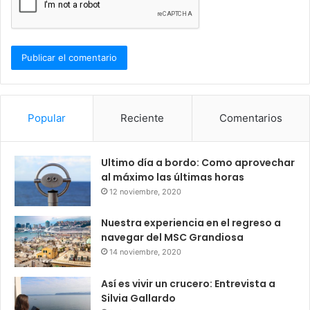
Popular
Reciente
Comentarios
Ultimo día a bordo: Como aprovechar
al máximo las últimas horas
12 noviembre, 2020
Nuestra experiencia en el regreso a
navegar del MSC Grandiosa
14 noviembre, 2020
Así es vivir un crucero: Entrevista a
Silvia Gallardo