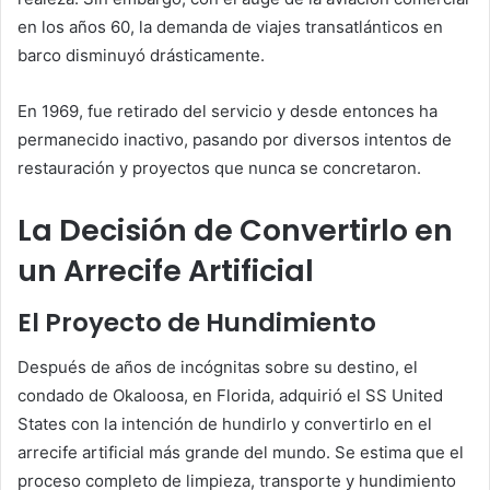
en los años 60, la demanda de viajes transatlánticos en
barco disminuyó drásticamente.
En 1969, fue retirado del servicio y desde entonces ha
permanecido inactivo, pasando por diversos intentos de
restauración y proyectos que nunca se concretaron.
La Decisión de Convertirlo en
un Arrecife Artificial
El Proyecto de Hundimiento
Después de años de incógnitas sobre su destino, el
condado de Okaloosa, en Florida, adquirió el SS United
States con la intención de hundirlo y convertirlo en el
arrecife artificial más grande del mundo. Se estima que el
proceso completo de limpieza, transporte y hundimiento