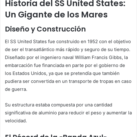
Historia del SS United States:
Un Gigante de los Mares
Diseño y Construcción
El SS United States fue construido en 1952 con el objetivo
de ser el transatlántico más rápido y seguro de su tiempo.
Diseñado por el ingeniero naval William Francis Gibbs, la
embarcación fue financiada en parte por el gobierno de
los Estados Unidos, ya que se pretendía que también
pudiera ser convertida en un transporte de tropas en caso
de guerra.
Su estructura estaba compuesta por una cantidad
significativa de aluminio para reducir el peso y aumentar la
velocidad.