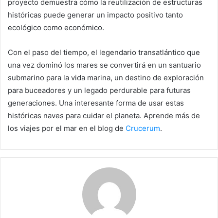
proyecto demuestra cómo la reutilización de estructuras
históricas puede generar un impacto positivo tanto
ecológico como económico.
Con el paso del tiempo, el legendario transatlántico que
una vez dominó los mares se convertirá en un santuario
submarino para la vida marina, un destino de exploración
para buceadores y un legado perdurable para futuras
generaciones. Una interesante forma de usar estas
históricas naves para cuidar el planeta. Aprende más de
los viajes por el mar en el blog de
Crucerum
.