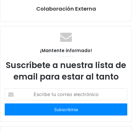
Colaboración Externa
¡Mantente informado!
Suscríbete a nuestra lista de
email para estar al tanto
Escribe
tu
correo
electrónico