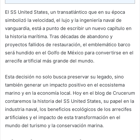
El SS United States, un transatlántico que en su época
simbolizó la velocidad, el lujo y la ingeniería naval de
vanguardia, está a punto de escribir un nuevo capítulo en
la historia marítima. Tras décadas de abandono y
proyectos fallidos de restauración, el emblemático barco
será hundido en el Golfo de México para convertirse en el
arrecife artificial más grande del mundo.
Esta decisión no solo busca preservar su legado, sino
también generar un impacto positivo en el ecosistema
marino y en la economía local. Hoy en el blog de Crucerum
contaremos la historia del SS United States, su papel en la
industria naval, los beneficios ecológicos de los arrecifes
artificiales y el impacto de esta transformación en el
mundo del turismo y la conservación marina.