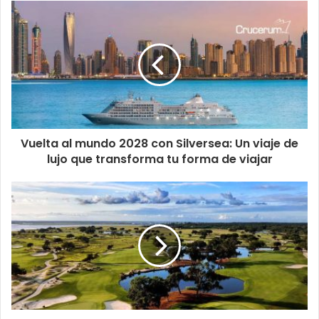
Vuelta al mundo 2028 con Silversea: Un viaje de
lujo que transforma tu forma de viajar