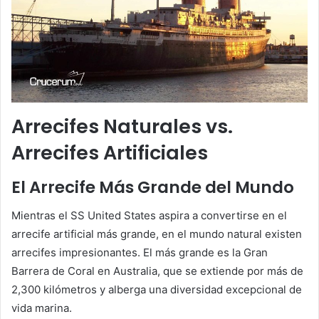
Arrecifes Naturales vs.
Arrecifes Artificiales
El Arrecife Más Grande del Mundo
Mientras el SS United States aspira a convertirse en el
arrecife artificial más grande, en el mundo natural existen
arrecifes impresionantes. El más grande es la Gran
Barrera de Coral en Australia, que se extiende por más de
2,300 kilómetros y alberga una diversidad excepcional de
vida marina.