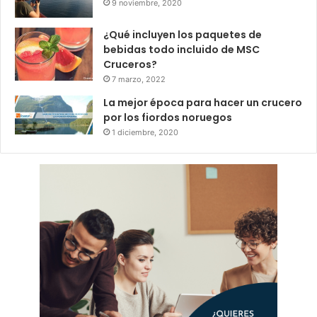
9 noviembre, 2020
¿Qué incluyen los paquetes de
bebidas todo incluido de MSC
Cruceros?
7 marzo, 2022
La mejor época para hacer un crucero
por los fiordos noruegos
1 diciembre, 2020