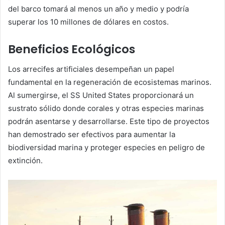
del barco tomará al menos un año y medio y podría
superar los 10 millones de dólares en costos.
Beneficios Ecológicos
Los arrecifes artificiales desempeñan un papel
fundamental en la regeneración de ecosistemas marinos.
Al sumergirse, el SS United States proporcionará un
sustrato sólido donde corales y otras especies marinas
podrán asentarse y desarrollarse. Este tipo de proyectos
han demostrado ser efectivos para aumentar la
biodiversidad marina y proteger especies en peligro de
extinción.