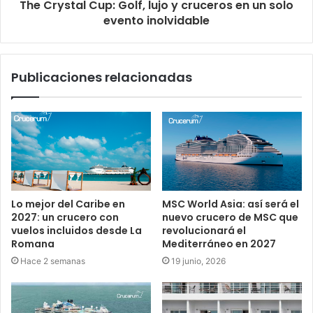
The Crystal Cup: Golf, lujo y cruceros en un solo
evento inolvidable
Publicaciones relacionadas
Lo mejor del Caribe en
MSC World Asia: así será el
2027: un crucero con
nuevo crucero de MSC que
vuelos incluidos desde La
revolucionará el
Romana
Mediterráneo en 2027
Hace 2 semanas
19 junio, 2026