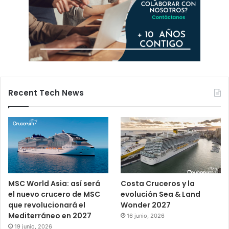
Recent Tech News
MSC World Asia: así será
Costa Cruceros y la
el nuevo crucero de MSC
evolución Sea & Land
que revolucionará el
Wonder 2027
Mediterráneo en 2027
16 junio, 2026
19 junio, 2026