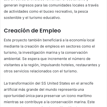
generan ingresos para las comunidades locales a través
de actividades como el buceo recreativo, la pesca
sostenible y el turismo educativo.
Creación de Empleo
Este proyecto también beneficiará a la economía local
mediante la creación de empleos en sectores como el
turismo, la investigación marina y la conservación
ambiental. Se espera que incremente el número de
visitantes a la región, impulsando hoteles, restaurantes y
otros servicios relacionados con el turismo.
La transformación del SS United States en el arrecife
artificial más grande del mundo representa una
oportunidad única para preservar un icono marítimo
mientras se contribuye a la conservación marina. Este