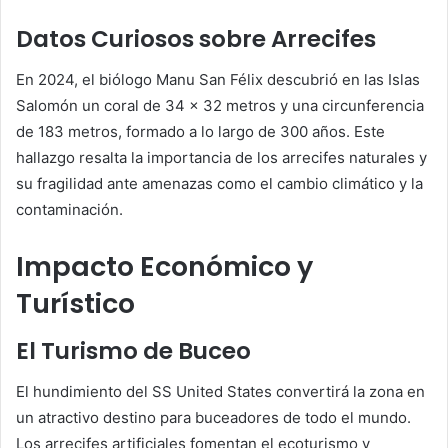
Datos Curiosos sobre Arrecifes
En 2024, el biólogo Manu San Félix descubrió en las Islas
Salomón un coral de 34 x 32 metros y una circunferencia
de 183 metros, formado a lo largo de 300 años. Este
hallazgo resalta la importancia de los arrecifes naturales y
su fragilidad ante amenazas como el cambio climático y la
contaminación.
Impacto Económico y
Turístico
El Turismo de Buceo
El hundimiento del SS United States convertirá la zona en
un atractivo destino para buceadores de todo el mundo.
Los arrecifes artificiales fomentan el ecoturismo y