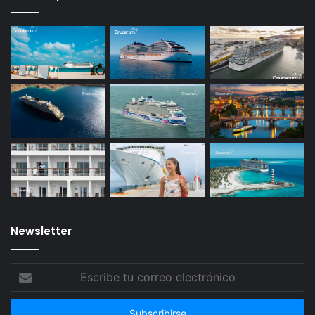
Newsletter
Escribe
tu
correo
electrónico