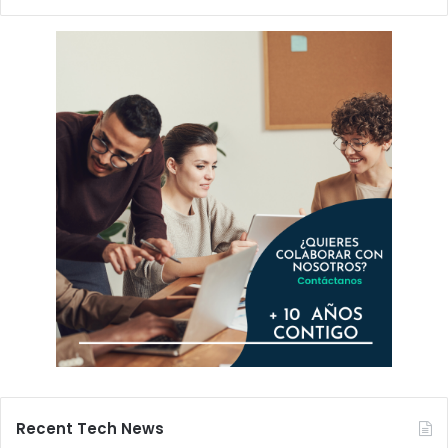
Recent Tech News