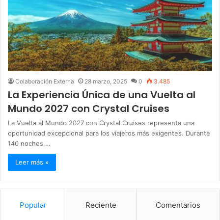
Colaboración Externa
28 marzo, 2025
0
3.485
La Experiencia Única de una Vuelta al
Mundo 2027 con Crystal Cruises
La Vuelta al Mundo 2027 con Crystal Cruises representa una
oportunidad excepcional para los viajeros más exigentes. Durante
140 noches,…
Leer más »
Popular
Reciente
Comentarios