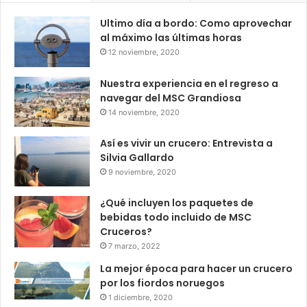
Ultimo día a bordo: Como aprovechar
al máximo las últimas horas
12 noviembre, 2020
Nuestra experiencia en el regreso a
navegar del MSC Grandiosa
14 noviembre, 2020
Así es vivir un crucero: Entrevista a
Silvia Gallardo
9 noviembre, 2020
¿Qué incluyen los paquetes de
bebidas todo incluido de MSC
Cruceros?
7 marzo, 2022
La mejor época para hacer un crucero
por los fiordos noruegos
1 diciembre, 2020