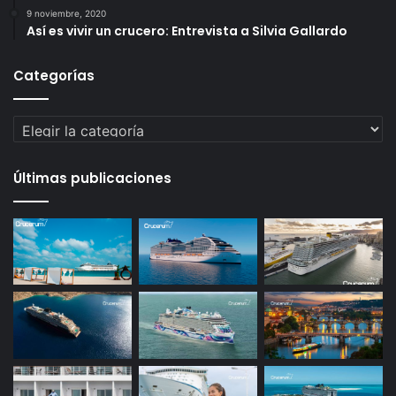
9 noviembre, 2020
Así es vivir un crucero: Entrevista a Silvia Gallardo
Categorías
Categorías
Últimas publicaciones