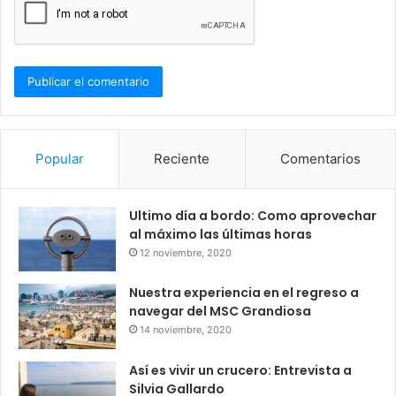
Popular
Reciente
Comentarios
Ultimo día a bordo: Como aprovechar
al máximo las últimas horas
12 noviembre, 2020
Nuestra experiencia en el regreso a
navegar del MSC Grandiosa
14 noviembre, 2020
Así es vivir un crucero: Entrevista a
Silvia Gallardo