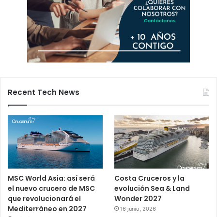
Recent Tech News
MSC World Asia: así será
Costa Cruceros y la
el nuevo crucero de MSC
evolución Sea & Land
que revolucionará el
Wonder 2027
Mediterráneo en 2027
16 junio, 2026