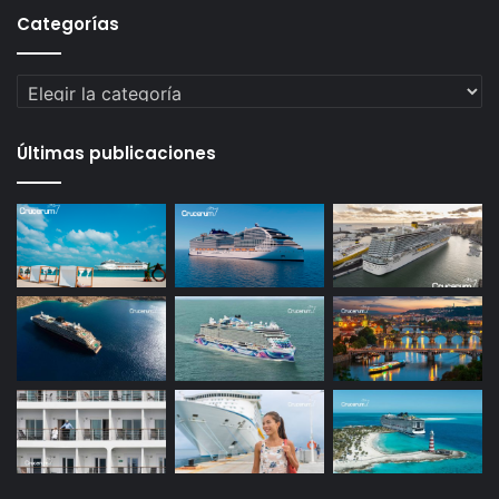
Categorías
Categorías
Últimas publicaciones