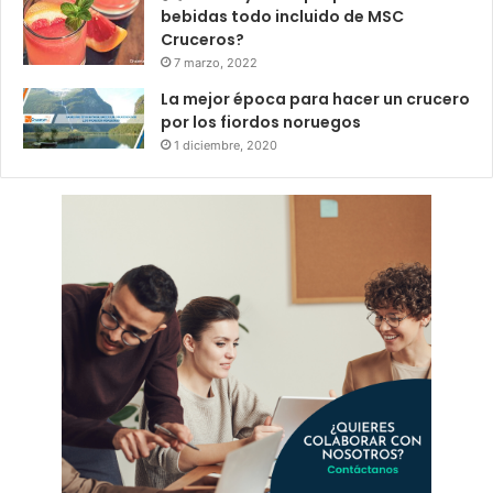
bebidas todo incluido de MSC
Cruceros?
7 marzo, 2022
La mejor época para hacer un crucero
por los fiordos noruegos
1 diciembre, 2020