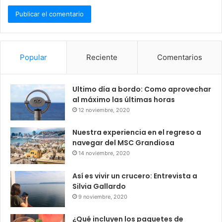
Popular
Reciente
Comentarios
Ultimo día a bordo: Como aprovechar
al máximo las últimas horas
12 noviembre, 2020
Nuestra experiencia en el regreso a
navegar del MSC Grandiosa
14 noviembre, 2020
Así es vivir un crucero: Entrevista a
Silvia Gallardo
9 noviembre, 2020
¿Qué incluyen los paquetes de