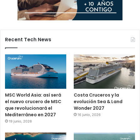
Recent Tech News
MSC World Asia: así será
Costa Cruceros y la
el nuevo crucero de MSC
evolución Sea & Land
que revolucionará el
Wonder 2027
Mediterráneo en 2027
16 junio, 2026
19 junio, 2026