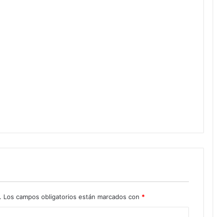
.
Los campos obligatorios están marcados con
*