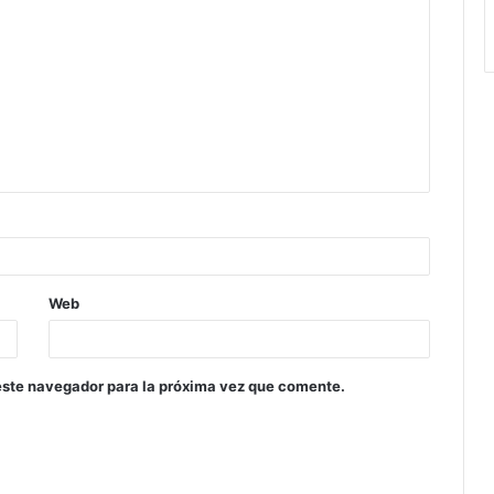
Web
este navegador para la próxima vez que comente.