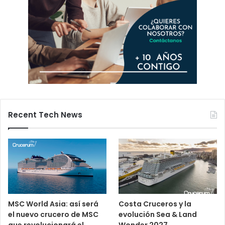
Recent Tech News
MSC World Asia: así será
Costa Cruceros y la
el nuevo crucero de MSC
evolución Sea & Land