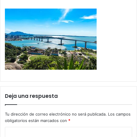
Deja una respuesta
Tu dirección de correo electrónico no será publicada.
Los campos
obligatorios están marcados con
*
C