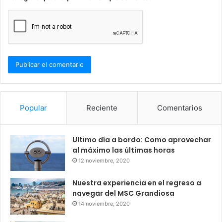
Popular
Reciente
Comentarios
Ultimo día a bordo: Como aprovechar
al máximo las últimas horas
12 noviembre, 2020
Nuestra experiencia en el regreso a
navegar del MSC Grandiosa
14 noviembre, 2020