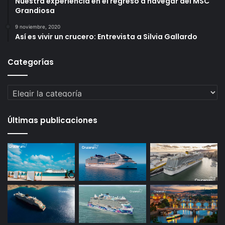
Nuestra experiencia en el regreso a navegar del MSC
Grandiosa
9 noviembre, 2020
Así es vivir un crucero: Entrevista a Silvia Gallardo
Categorías
Categorías
Últimas publicaciones