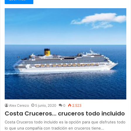
Alex Cerezo
5 junio, 2020
0
2.523
Costa Cruceros… cruceros todo incluido
Costa Cruceros todo incluido es la opción para que disfrutes todo
lo que una compañía con tradición en cruceros tiene…