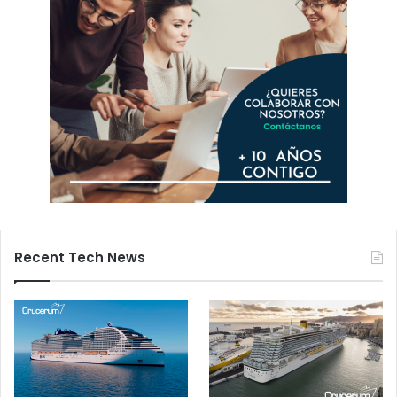
Recent Tech News