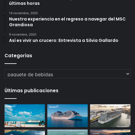
últimas horas
14 noviembre, 2020
Nuestra experiencia en el regreso a navegar del MSC
Grandiosa
9 noviembre, 2020
Así es vivir un crucero: Entrevista a Silvia Gallardo
Categorías
Categorías
Últimas publicaciones