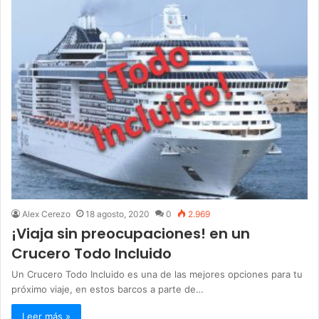
Alex Cerezo
18 agosto, 2020
0
2.969
¡Viaja sin preocupaciones! en un
Crucero Todo Incluido
Un Crucero Todo Incluido es una de las mejores opciones para tu
próximo viaje, en estos barcos a parte de…
Leer más »