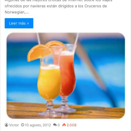
ofrecidos por navieras están dirigidos a los Cruceros de
Norwegian,…
Leer más »
Victor
10 agosto, 2012
0
2.008