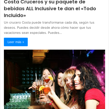
Costa Cruceros y su paquete de
bebidas ALL Inclusive te dan el «Todo
Incluido»
Un crucero Costa puede transformarse cada día, según tus
deseos. Puedes decidir desde ahora cómo hacer que tus
vacaciones sean especiales. Puedes…
Leer más »