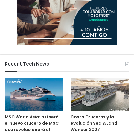
Recent Tech News
MSC World Asia: así será
Costa Cruceros y la
el nuevo crucero de MSC
evolución Sea & Land
que revolucionará el
Wonder 2027