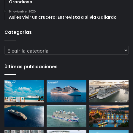
Grandiosa
9 noviembre, 2020
Así es vivir un crucero: Entrevista a Silvia Gallardo
Categorías
Categorías
Últimas publicaciones