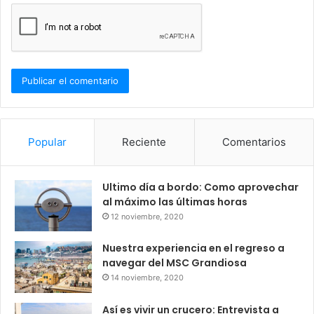
Popular
Reciente
Comentarios
Ultimo día a bordo: Como aprovechar
al máximo las últimas horas
12 noviembre, 2020
Nuestra experiencia en el regreso a
navegar del MSC Grandiosa
14 noviembre, 2020
Así es vivir un crucero: Entrevista a