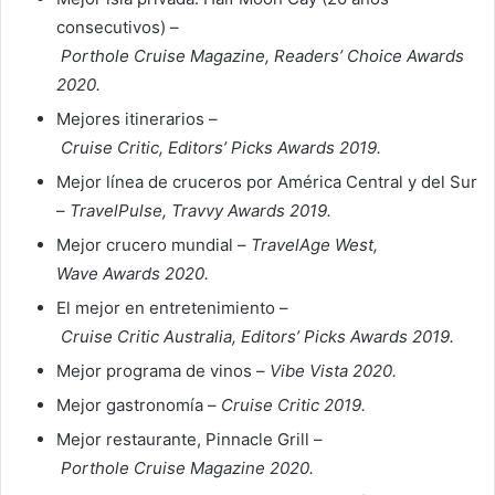
consecutivos) –
Porthole Cruise Magazine, Readers’ Choice Awards
2020.
Mejores itinerarios –
Cruise Critic, Editors’ Picks Awards 2019.
Mejor línea de cruceros por América Central y del Sur
–
TravelPulse, Travvy Awards 2019.
Mejor crucero mundial –
TravelAge West,
Wave Awards 2020.
El mejor en entretenimiento –
Cruise Critic Australia, Editors’ Picks Awards 2019.
Mejor programa de vinos –
Vibe Vista 2020.
Mejor gastronomía –
Cruise Critic 2019.
Mejor restaurante, Pinnacle Grill –
Porthole Cruise Magazine 2020.