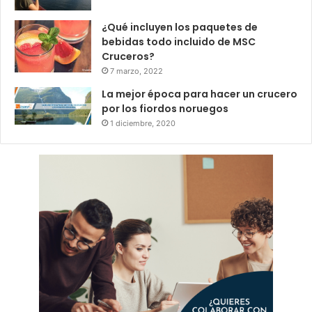
¿Qué incluyen los paquetes de
bebidas todo incluido de MSC
Cruceros?
7 marzo, 2022
La mejor época para hacer un crucero
por los fiordos noruegos
1 diciembre, 2020