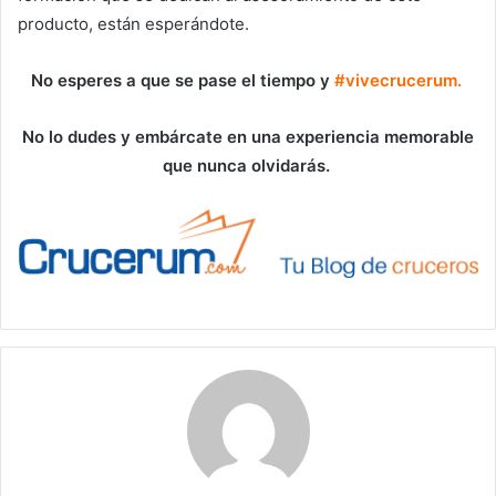
producto, están esperándote.
No esperes a que se pase el tiempo y
#vivecrucerum.
No lo dudes y embárcate en una experiencia memorable
que nunca olvidarás.