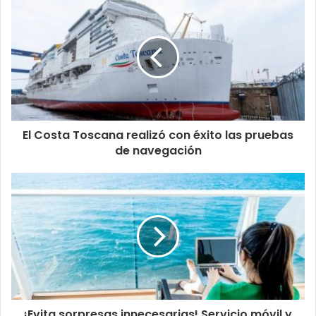
El Costa Toscana realizó con éxito las pruebas
de navegación
¡Evita sorpresas innecesarias! Servicio móvil y