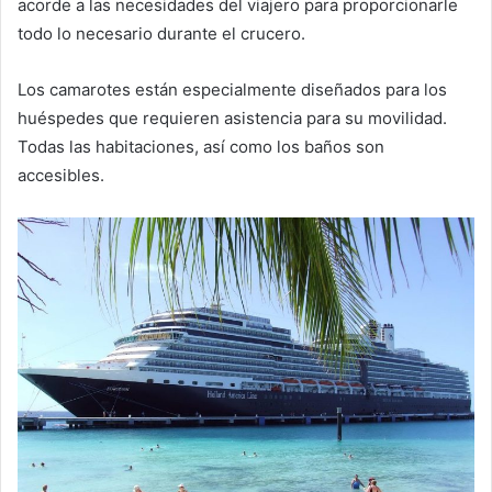
acorde a las necesidades del viajero para proporcionarle
todo lo necesario durante el crucero.
Los camarotes están especialmente diseñados para los
huéspedes que requieren asistencia para su movilidad.
Todas las habitaciones, así como los baños son
accesibles.