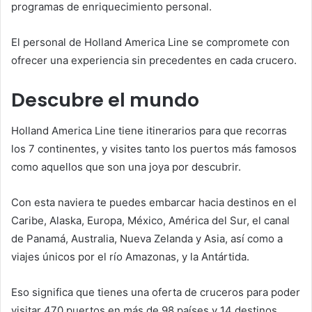
programas de enriquecimiento personal.
El personal de Holland America Line se compromete con
ofrecer una experiencia sin precedentes en cada crucero.
Descubre el mundo
Holland America Line tiene itinerarios para que recorras
los 7 continentes, y visites tanto los puertos más famosos
como aquellos que son una joya por descubrir.
Con esta naviera te puedes embarcar hacia destinos en el
Caribe, Alaska, Europa, México, América del Sur, el canal
de Panamá, Australia, Nueva Zelanda y Asia, así como a
viajes únicos por el río Amazonas, y la Antártida.
Eso significa que tienes una oferta de cruceros para poder
visitar 470 puertos en más de 98 países y 14 destinos