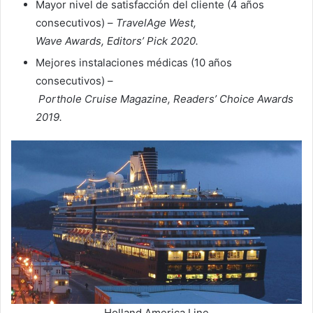
Mayor nivel de satisfacción del cliente (4 años
consecutivos) –
TravelAge West,
Wave Awards, Editors’ Pick 2020.
Mejores instalaciones médicas (10 años
consecutivos) –
Porthole Cruise Magazine, Readers’ Choice Awards
2019.
Holland America Line