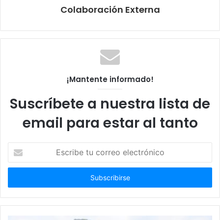
Colaboración Externa
¡Mantente informado!
Suscríbete a nuestra lista de
email para estar al tanto
Escribe
tu
correo
electrónico