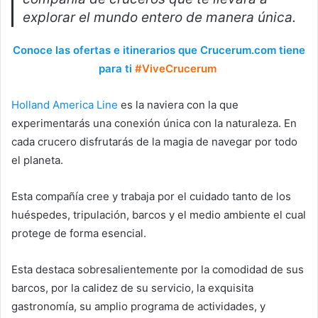
explorar el mundo entero de manera única.
Conoce las ofertas e itinerarios que Crucerum.com tiene
para ti
#ViveCrucerum
Holland America Line
es la naviera con la que
experimentarás una conexión única con la naturaleza. En
cada crucero disfrutarás de la magia de navegar por todo
el planeta.
Esta compañía cree y trabaja por el cuidado tanto de los
huéspedes, tripulación, barcos y el medio ambiente el cual
protege de forma esencial.
Esta destaca sobresalientemente por la comodidad de sus
barcos, por la calidez de su servicio, la exquisita
gastronomía, su amplio programa de actividades, y