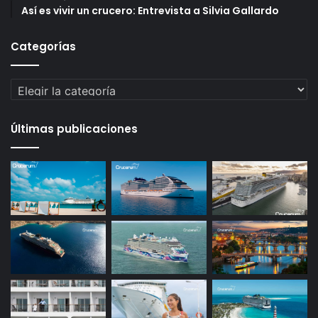
Así es vivir un crucero: Entrevista a Silvia Gallardo
Categorías
Categorías
Últimas publicaciones