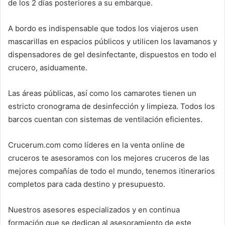
de los 2 días posteriores a su embarque.
A bordo es indispensable que todos los viajeros usen
mascarillas en espacios públicos y utilicen los lavamanos y
dispensadores de gel desinfectante, dispuestos en todo el
crucero, asiduamente.
Las áreas públicas, así como los camarotes tienen un
estricto cronograma de desinfección y limpieza. Todos los
barcos cuentan con sistemas de ventilación eficientes.
Crucerum.com como líderes en la venta online de
cruceros te asesoramos con los mejores cruceros de las
mejores compañías de todo el mundo, tenemos itinerarios
completos para cada destino y presupuesto.
Nuestros asesores especializados y en continua
formación que se dedican al asesoramiento de este