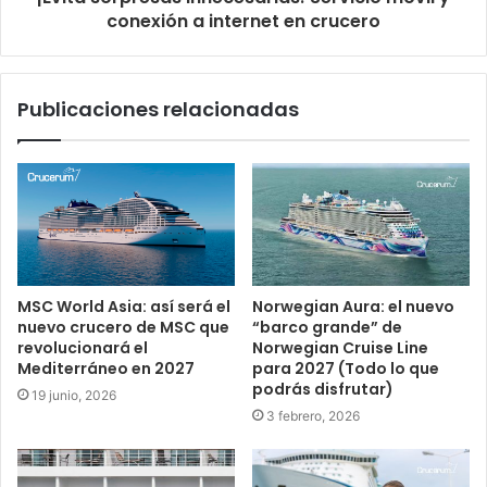
conexión a internet en crucero
Publicaciones relacionadas
MSC World Asia: así será el
Norwegian Aura: el nuevo
nuevo crucero de MSC que
“barco grande” de
revolucionará el
Norwegian Cruise Line
Mediterráneo en 2027
para 2027 (Todo lo que
podrás disfrutar)
19 junio, 2026
3 febrero, 2026