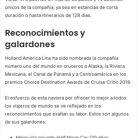
únicos de la compañia, ya sea en estancias de corta
duración o hasta itinerarios de 128 días.
Reconocimientos y
galardones
Holland America Line ha sido nombrada la compañía
número uno del mundo en cruceros a Alaska, la Riviera
Mexicana, el Canal de Panamá y a Centroamérica en los
premios Choice Destination Awards de Cruise Critic 2019.
El esfuerzo de esta naviera por ofrecer lo mejor a todos
los viajeros de mundo se ve reflejado en los
reconocimientos que exaltan su labor. Estos son algunos
de sus galardones:
Mejor isla privada: Half Moon Cay (20 años