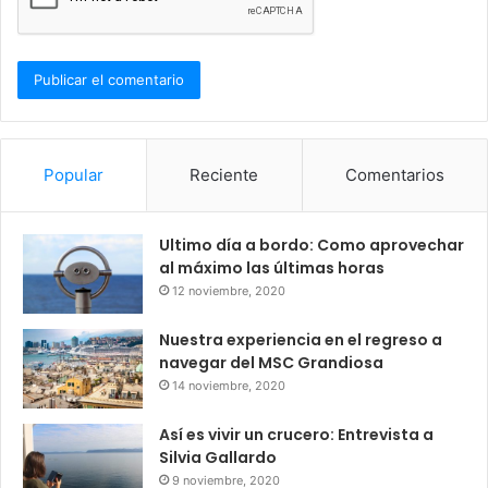
Popular
Reciente
Comentarios
Ultimo día a bordo: Como aprovechar
al máximo las últimas horas
12 noviembre, 2020
Nuestra experiencia en el regreso a
navegar del MSC Grandiosa
14 noviembre, 2020
Así es vivir un crucero: Entrevista a
Silvia Gallardo
9 noviembre, 2020