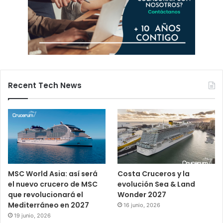
Recent Tech News
MSC World Asia: así será
Costa Cruceros y la
el nuevo crucero de MSC
evolución Sea & Land
que revolucionará el
Wonder 2027
Mediterráneo en 2027
16 junio, 2026
19 junio, 2026