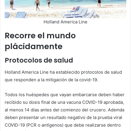
Holland America Line
Recorre el mundo
plácidamente
Protocolos de salud
Holland America Line ha establecido protocolos de salud
que responden a la mitigación de la covid-19.
Todos los huéspedes que vayan embarcarse deben haber
recibido su dosis final de una vacuna COVID-19 aprobada,
al menos 14 días antes del comienzo del crucero. Además
deben presentar un resultado negativo de la prueba viral
COVID-19 (PCR o antígenos) que debe realizarse dentro