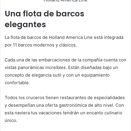
Una flota de barcos
elegantes
La flota de barcos de Holland America Line está integrada
por 11 barcos modernos y clásicos.
Cada una de las embarcaciones de la compañía cuenta con
vistas panorámicas increíbles. Están diseñadas bajo un
concepto de elegancia sutil y con un equipamiento
confortable.
Todos los cruceros tienen restaurantes de especialidades
y desempeñan una oferta gastronómica de alto nivel. Con
esta naviera tus vacaciones tendrán un encanto culinario
único.