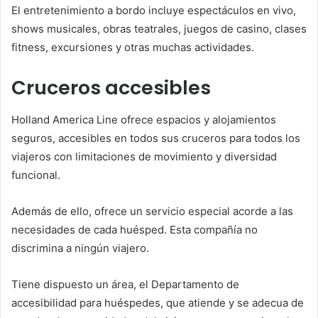
El entretenimiento a bordo incluye espectáculos en vivo,
shows musicales, obras teatrales, juegos de casino, clases
fitness, excursiones y otras muchas actividades.
Cruceros accesibles
Holland America Line ofrece espacios y alojamientos
seguros, accesibles en todos sus cruceros para todos los
viajeros con limitaciones de movimiento y diversidad
funcional.
Además de ello, ofrece un servicio especial acorde a las
necesidades de cada huésped. Esta compañía no
discrimina a ningún viajero.
Tiene dispuesto un área, el Departamento de
accesibilidad para huéspedes, que atiende y se adecua de