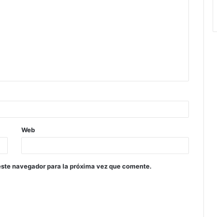
Web
este navegador para la próxima vez que comente.