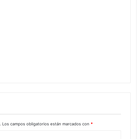
.
Los campos obligatorios están marcados con
*