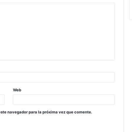
Web
este navegador para la próxima vez que comente.