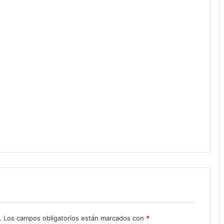
.
Los campos obligatorios están marcados con
*