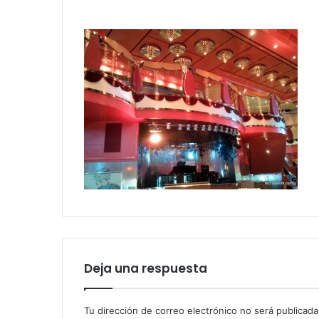
Deja una respuesta
Tu dirección de correo electrónico no será publicada