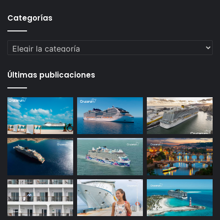
Categorías
Categorías
Últimas publicaciones