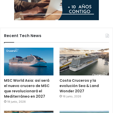
Recent Tech News
MSC World Asia: así será
Costa Cruceros y la
el nuevo crucero de MSC
evolución Sea & Land
que revolucionará el
Wonder 2027
Mediterráneo en 2027
16 junio, 2026
19 junio, 2026