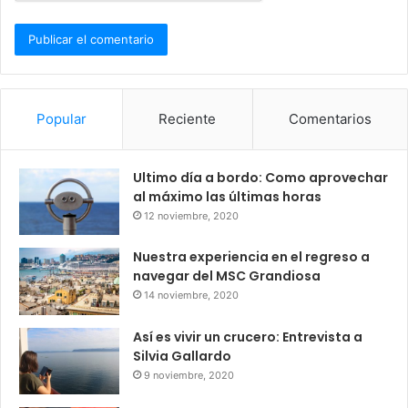
Popular
Reciente
Comentarios
Ultimo día a bordo: Como aprovechar
al máximo las últimas horas
12 noviembre, 2020
Nuestra experiencia en el regreso a
navegar del MSC Grandiosa
14 noviembre, 2020
Así es vivir un crucero: Entrevista a
Silvia Gallardo
9 noviembre, 2020