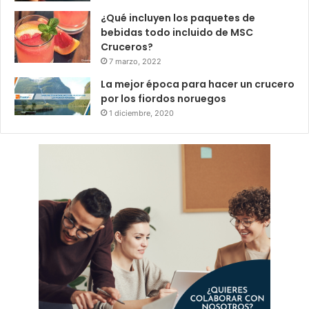
¿Qué incluyen los paquetes de
bebidas todo incluido de MSC
Cruceros?
7 marzo, 2022
La mejor época para hacer un crucero
por los fiordos noruegos
1 diciembre, 2020