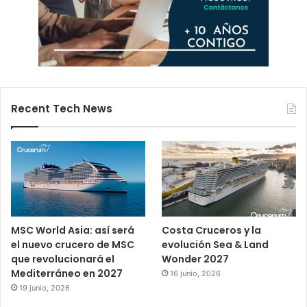
Recent Tech News
MSC World Asia: así será
Costa Cruceros y la
el nuevo crucero de MSC
evolución Sea & Land
que revolucionará el
Wonder 2027
Mediterráneo en 2027
16 junio, 2026
19 junio, 2026