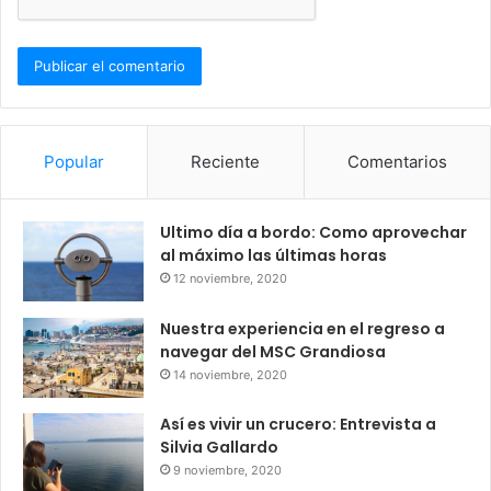
Popular
Reciente
Comentarios
Ultimo día a bordo: Como aprovechar
al máximo las últimas horas
12 noviembre, 2020
Nuestra experiencia en el regreso a
navegar del MSC Grandiosa
14 noviembre, 2020
Así es vivir un crucero: Entrevista a
Silvia Gallardo
9 noviembre, 2020