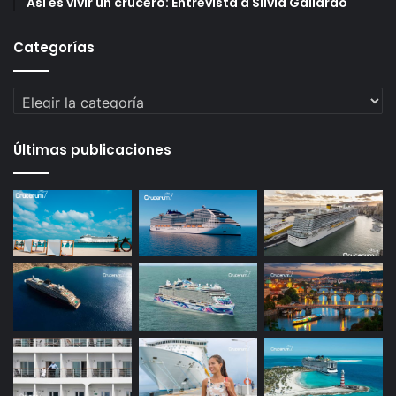
Así es vivir un crucero: Entrevista a Silvia Gallardo
Categorías
Categorías
Últimas publicaciones