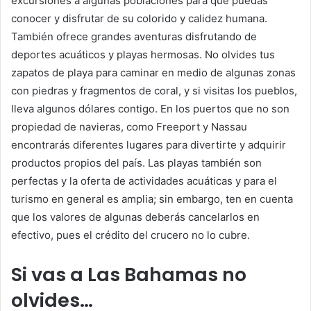
excursiones a algunas poblaciones para que puedas
conocer y disfrutar de su colorido y calidez humana.
También ofrece grandes aventuras disfrutando de
deportes acuáticos y playas hermosas. No olvides tus
zapatos de playa para caminar en medio de algunas zonas
con piedras y fragmentos de coral, y si visitas los pueblos,
lleva algunos dólares contigo. En los puertos que no son
propiedad de navieras, como Freeport y Nassau
encontrarás diferentes lugares para divertirte y adquirir
productos propios del país. Las playas también son
perfectas y la oferta de actividades acuáticas y para el
turismo en general es amplia; sin embargo, ten en cuenta
que los valores de algunas deberás cancelarlos en
efectivo, pues el crédito del crucero no lo cubre.
Si vas a Las Bahamas no
olvides…