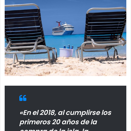
«En el 2018, al cumplirse los
primeros 20 años de la