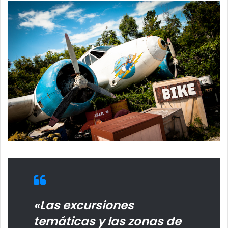
«Las excursiones
temáticas y las zonas de