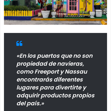
«En los puertos que no son
propiedad de navieras,
como Freeport y Nassau
encontrarás diferentes
lugares para divertirte y
adquirir productos propios
del país.»