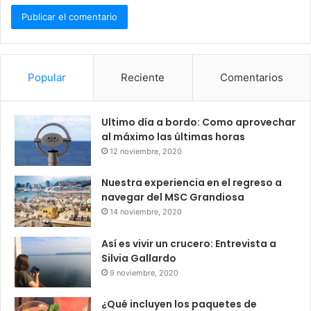
Popular
Reciente
Comentarios
Ultimo día a bordo: Como aprovechar
al máximo las últimas horas
12 noviembre, 2020
Nuestra experiencia en el regreso a
navegar del MSC Grandiosa
14 noviembre, 2020
Así es vivir un crucero: Entrevista a
Silvia Gallardo
9 noviembre, 2020
¿Qué incluyen los paquetes de