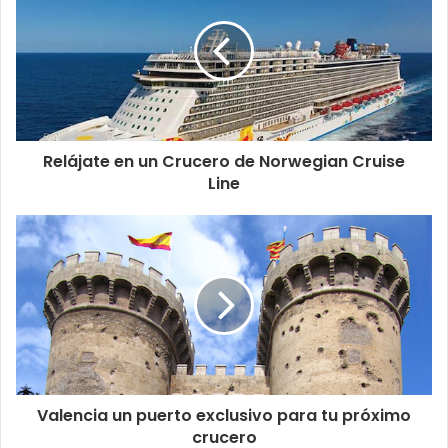
Relájate en un Crucero de Norwegian Cruise
Line
Valencia un puerto exclusivo para tu próximo
crucero