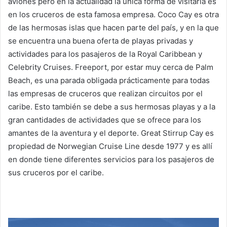
aviones pero en la actualidad la única forma de visitarla es
en los cruceros de esta famosa empresa. Coco Cay es otra
de las hermosas islas que hacen parte del país, y en la que
se encuentra una buena oferta de playas privadas y
actividades para los pasajeros de la Royal Caribbean y
Celebrity Cruises. Freeport, por estar muy cerca de Palm
Beach, es una parada obligada prácticamente para todas
las empresas de cruceros que realizan circuitos por el
caribe. Esto también se debe a sus hermosas playas y a la
gran cantidades de actividades que se ofrece para los
amantes de la aventura y el deporte. Great Stirrup Cay es
propiedad de Norwegian Cruise Line desde 1977 y es allí
en donde tiene diferentes servicios para los pasajeros de
sus cruceros por el caribe.