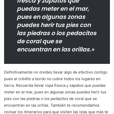
fresca y zapatos que
puedas meter en el mar,
pues en algunas zonas
puedes herir tus pies con
las piedras o los pedacitos
de coral que se
encuentran en las orillas.»
Definitivamente no olvides llevar algo de efectivo contigo
pues el crédito a bordo no cubre todos los lugares en
tierra. Recuerda llevar ropa fresca y zapatos que puedas
meter en el mar, pues en algunas zonas puedes herir tus
pies con las piedras o los pedacitos de coral que se
encuentran en las orillas. También te recomendamos
revisar los itinerarios para que visiten las islas que más te