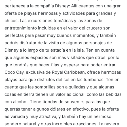
pertenece a la compañía Disney: Allí cuentas con una gran
oferta de playas hermosas y actividades para grandes y
chicos. Las excursiones temáticas y las zonas de
entretenimiento incluidas en el valor del crucero son
perfectas para pasar muy buenos momentos, y también
podrás disfrutar de la visita de algunos personajes de
Disney a lo largo de tu estadía en la isla. Ten en cuenta
que algunos espacios son más visitados que otros, por lo
que tendrás que hacer filas y esperar para poder entrar.
Coco Cay, exclusiva de Royal Caribbean, ofrece hermosas
playas para que disfrutes del sol en las tumbonas. Ten en
cuenta que las sombrillas son alquiladas y que algunas
cosas en tierra tienen un valor adicional, como las bebidas
con alcohol. Tiene tiendas de souvenirs para las que
querrás tener algunos dólares en efectivo, pues la oferta
es variada y muy atractiva, y también hay un hermoso
sendero natural y otras increíbles atracciones. La naviera