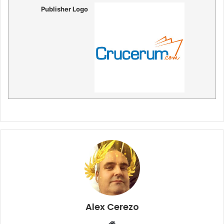
Publisher Logo
Alex Cerezo
Sitio