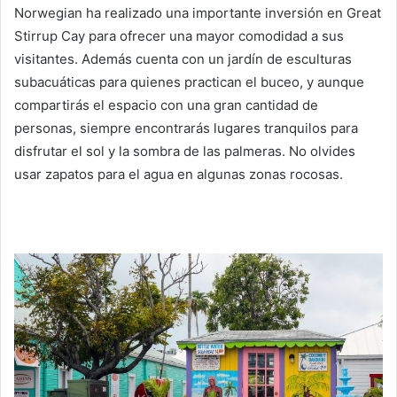
Norwegian ha realizado una importante inversión en Great
Stirrup Cay para ofrecer una mayor comodidad a sus
visitantes. Además cuenta con un jardín de esculturas
subacuáticas para quienes practican el buceo, y aunque
compartirás el espacio con una gran cantidad de
personas, siempre encontrarás lugares tranquilos para
disfrutar el sol y la sombra de las palmeras. No olvides
usar zapatos para el agua en algunas zonas rocosas.