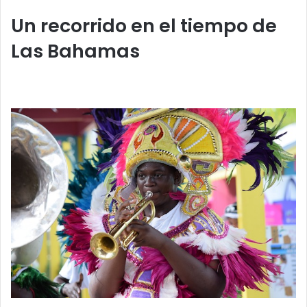
Un recorrido en el tiempo de
Las Bahamas