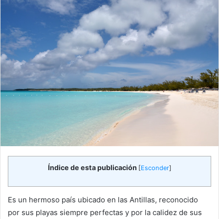
Índice de esta publicación
[
Esconder
]
Es un hermoso país ubicado en las Antillas, reconocido
por sus playas siempre perfectas y por la calidez de sus