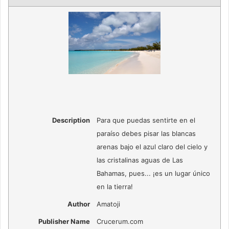
Description
Para que puedas sentirte en el
paraíso debes pisar las blancas
arenas bajo el azul claro del cielo y
las cristalinas aguas de Las
Bahamas, pues... ¡es un lugar único
en la tierra!
Author
Amatoji
Publisher Name
Crucerum.com