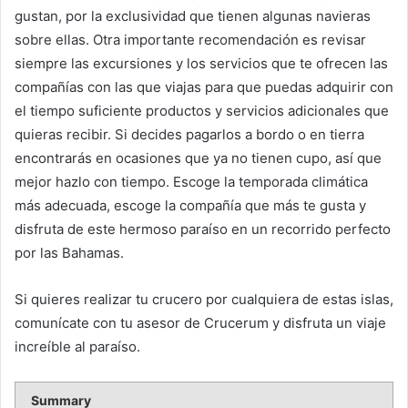
gustan, por la exclusividad que tienen algunas navieras
sobre ellas. Otra importante recomendación es revisar
siempre las excursiones y los servicios que te ofrecen las
compañías con las que viajas para que puedas adquirir con
el tiempo suficiente productos y servicios adicionales que
quieras recibir. Si decides pagarlos a bordo o en tierra
encontrarás en ocasiones que ya no tienen cupo, así que
mejor hazlo con tiempo. Escoge la temporada climática
más adecuada, escoge la compañía que más te gusta y
disfruta de este hermoso paraíso en un recorrido perfecto
por las Bahamas.
Si quieres realizar tu crucero por cualquiera de estas islas,
comunícate con tu asesor de Crucerum y disfruta un viaje
increíble al paraíso.
Summary