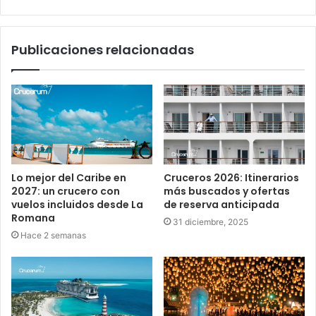
Publicaciones relacionadas
Lo mejor del Caribe en
Cruceros 2026: Itinerarios
2027: un crucero con
más buscados y ofertas
vuelos incluidos desde La
de reserva anticipada
Romana
31 diciembre, 2025
Hace 2 semanas