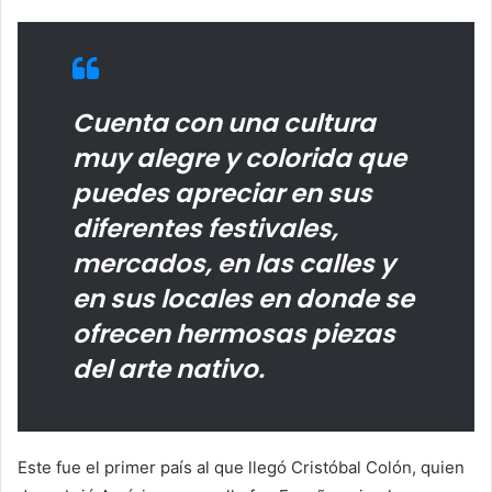
Cuenta con una cultura
muy alegre y colorida que
puedes apreciar en sus
diferentes festivales,
mercados, en las calles y
en sus locales en donde se
ofrecen hermosas piezas
del arte nativo.
Este fue el primer país al que llegó Cristóbal Colón, quien