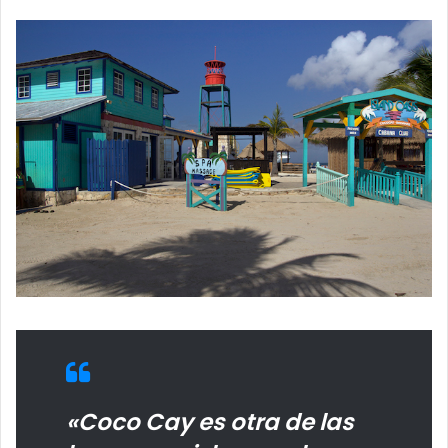
«Coco Cay es otra de las