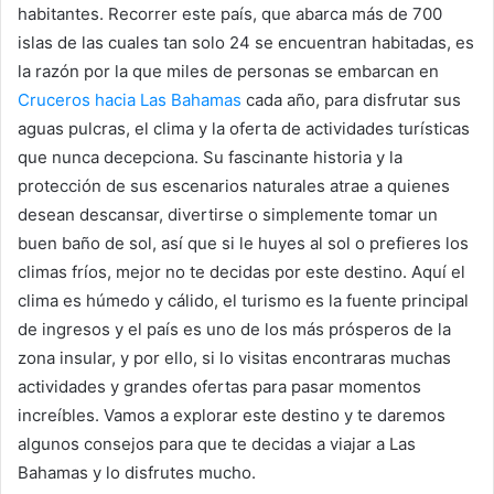
habitantes. Recorrer este país, que abarca más de 700
islas de las cuales tan solo 24 se encuentran habitadas, es
la razón por la que miles de personas se embarcan en
Cruceros hacia Las Bahamas
cada año, para disfrutar sus
aguas pulcras, el clima y la oferta de actividades turísticas
que nunca decepciona. Su fascinante historia y la
protección de sus escenarios naturales atrae a quienes
desean descansar, divertirse o simplemente tomar un
buen baño de sol, así que si le huyes al sol o prefieres los
climas fríos, mejor no te decidas por este destino. Aquí el
clima es húmedo y cálido, el turismo es la fuente principal
de ingresos y el país es uno de los más prósperos de la
zona insular, y por ello, si lo visitas encontraras muchas
actividades y grandes ofertas para pasar momentos
increíbles. Vamos a explorar este destino y te daremos
algunos consejos para que te decidas a viajar a Las
Bahamas y lo disfrutes mucho.