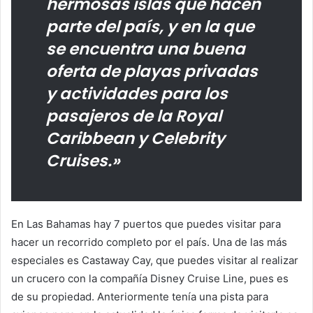
hermosas islas que hacen
parte del país, y en la que
se encuentra una buena
oferta de playas privadas
y actividades para los
pasajeros de la Royal
Caribbean y Celebrity
Cruises.»
En Las Bahamas hay 7 puertos que puedes visitar para
hacer un recorrido completo por el país. Una de las más
especiales es Castaway Cay, que puedes visitar al realizar
un crucero con la compañía Disney Cruise Line, pues es
de su propiedad. Anteriormente tenía una pista para