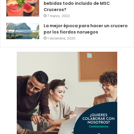
bebidas todo incluido de MSC
Cruceros?
7 marzo, 2022
La mejor época para hacer un crucero
por los fiordos noruegos
1 diciembre, 2020