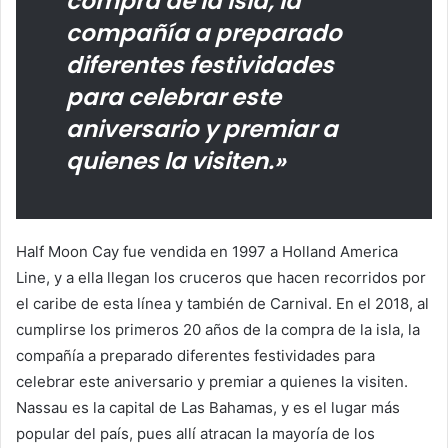
compra de la isla, la
compañía a preparado
diferentes festividades
para celebrar este
aniversario y premiar a
quienes la visiten.»
Half Moon Cay fue vendida en 1997 a Holland America
Line, y a ella llegan los cruceros que hacen recorridos por
el caribe de esta línea y también de Carnival. En el 2018, al
cumplirse los primeros 20 años de la compra de la isla, la
compañía a preparado diferentes festividades para
celebrar este aniversario y premiar a quienes la visiten.
Nassau es la capital de Las Bahamas, y es el lugar más
popular del país, pues allí atracan la mayoría de los