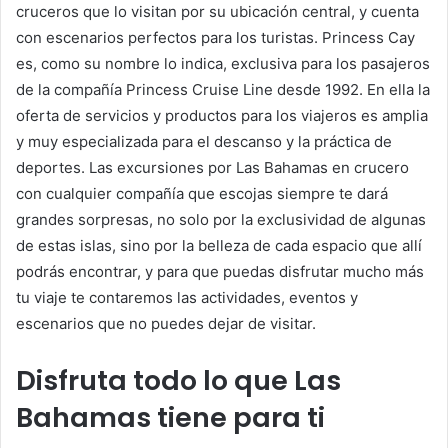
cruceros que lo visitan por su ubicación central, y cuenta
con escenarios perfectos para los turistas. Princess Cay
es, como su nombre lo indica, exclusiva para los pasajeros
de la compañía Princess Cruise Line desde 1992. En ella la
oferta de servicios y productos para los viajeros es amplia
y muy especializada para el descanso y la práctica de
deportes. Las excursiones por Las Bahamas en crucero
con cualquier compañía que escojas siempre te dará
grandes sorpresas, no solo por la exclusividad de algunas
de estas islas, sino por la belleza de cada espacio que allí
podrás encontrar, y para que puedas disfrutar mucho más
tu viaje te contaremos las actividades, eventos y
escenarios que no puedes dejar de visitar.
Disfruta todo lo que Las
Bahamas tiene para ti