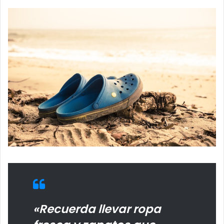
«Recuerda llevar ropa