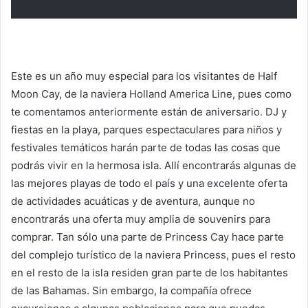
Este es un año muy especial para los visitantes de Half
Moon Cay, de la naviera Holland America Line, pues como
te comentamos anteriormente están de aniversario. DJ y
fiestas en la playa, parques espectaculares para niños y
festivales temáticos harán parte de todas las cosas que
podrás vivir en la hermosa isla. Allí encontrarás algunas de
las mejores playas de todo el país y una excelente oferta
de actividades acuáticas y de aventura, aunque no
encontrarás una oferta muy amplia de souvenirs para
comprar. Tan sólo una parte de Princess Cay hace parte
del complejo turístico de la naviera Princess, pues el resto
en el resto de la isla residen gran parte de los habitantes
de las Bahamas. Sin embargo, la compañía ofrece