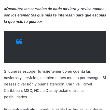
«Descubre los servicios de cada naviera y revisa cuales
son los elementos que más te interesan para que escojas
la que más te gusta.»
Si quieres escoger tu viaje teniendo en cuenta las
navieras y servicios, también tienes mucho por escoger. Si
deseas diversión y buena atención, Carnival, Royal
Caribbean, MSC, NCL o Disney están entre las
posibilidades.
Encuentra entretenimiento al estilo Las Vegas, aventuras