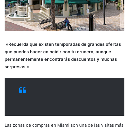
«Recuerda que existen temporadas de grandes ofertas
que puedes hacer coincidir con tu crucero, aunque
permanentemente encontrarás descuentos y muchas
sorpresas.»
Las zonas de compras en Miami son una de las visitas más