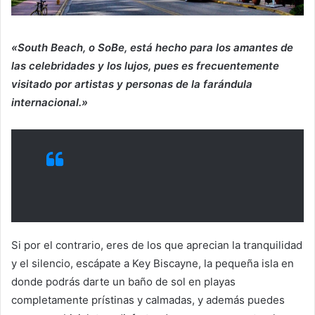
«South Beach, o SoBe, está hecho para los amantes de
las celebridades y los lujos, pues es frecuentemente
visitado por artistas y personas de la farándula
internacional.»
Si por el contrario, eres de los que aprecian la tranquilidad
y el silencio, escápate a Key Biscayne, la pequeña isla en
donde podrás darte un baño de sol en playas
completamente prístinas y calmadas, y además puedes