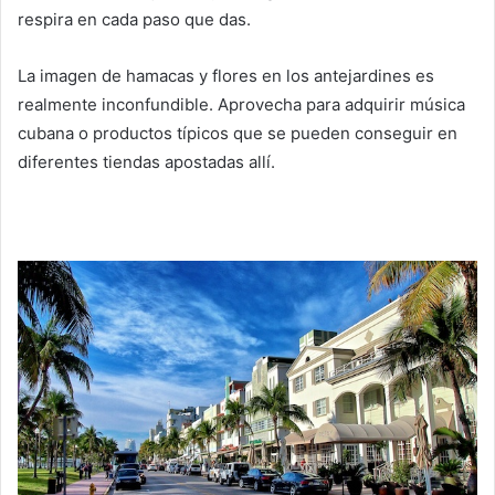
respira en cada paso que das.
La imagen de hamacas y flores en los antejardines es
realmente inconfundible. Aprovecha para adquirir música
cubana o productos típicos que se pueden conseguir en
diferentes tiendas apostadas allí.