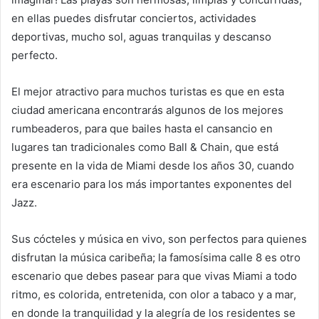
en ellas puedes disfrutar conciertos, actividades
deportivas, mucho sol, aguas tranquilas y descanso
perfecto.
El mejor atractivo para muchos turistas es que en esta
ciudad americana encontrarás algunos de los mejores
rumbeaderos, para que bailes hasta el cansancio en
lugares tan tradicionales como Ball & Chain, que está
presente en la vida de Miami desde los años 30, cuando
era escenario para los más importantes exponentes del
Jazz.
Sus cócteles y música en vivo, son perfectos para quienes
disfrutan la música caribeña; la famosísima calle 8 es otro
escenario que debes pasear para que vivas Miami a todo
ritmo, es colorida, entretenida, con olor a tabaco y a mar,
en donde la tranquilidad y la alegría de los residentes se