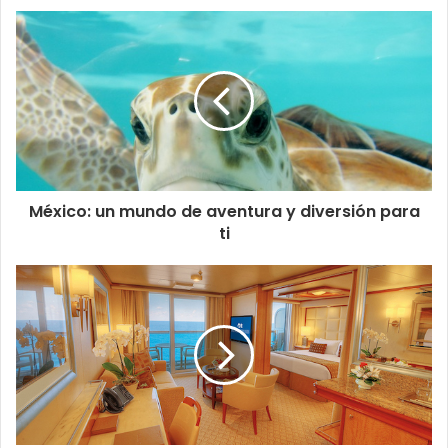
México: un mundo de aventura y diversión para
ti