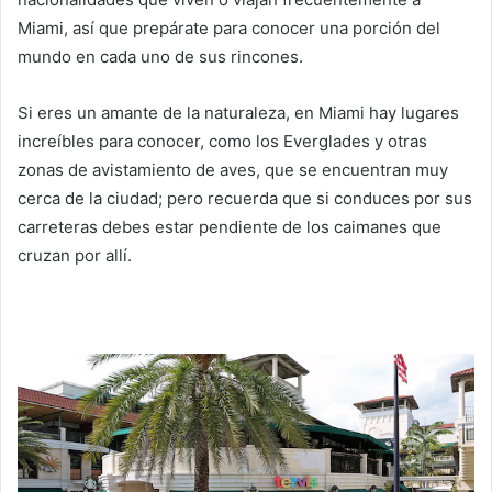
Miami, así que prepárate para conocer una porción del
mundo en cada uno de sus rincones.
Si eres un amante de la naturaleza, en Miami hay lugares
increíbles para conocer, como los Everglades y otras
zonas de avistamiento de aves, que se encuentran muy
cerca de la ciudad; pero recuerda que si conduces por sus
carreteras debes estar pendiente de los caimanes que
cruzan por allí.