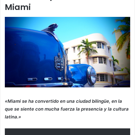
Miami
«Miami se ha convertido en una ciudad bilingüe, en la
que se siente con mucha fuerza la presencia y la cultura
latina.»