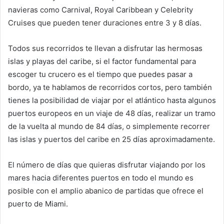
navieras como Carnival, Royal Caribbean y Celebrity
Cruises que pueden tener duraciones entre 3 y 8 días.
Todos sus recorridos te llevan a disfrutar las hermosas
islas y playas del caribe, si el factor fundamental para
escoger tu crucero es el tiempo que puedes pasar a
bordo, ya te hablamos de recorridos cortos, pero también
tienes la posibilidad de viajar por el atlántico hasta algunos
puertos europeos en un viaje de 48 días, realizar un tramo
de la vuelta al mundo de 84 días, o simplemente recorrer
las islas y puertos del caribe en 25 días aproximadamente.
El número de días que quieras disfrutar viajando por los
mares hacia diferentes puertos en todo el mundo es
posible con el amplio abanico de partidas que ofrece el
puerto de Miami.