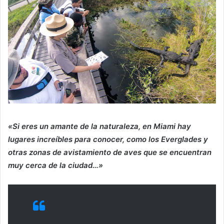
«Si eres un amante de la naturaleza, en Miami hay
lugares increíbles para conocer, como los Everglades y
otras zonas de avistamiento de aves que se encuentran
muy cerca de la ciudad…»