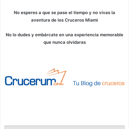
No esperes a que se pase el tiempo y no vivas la
aventura de los Cruceros Miami
No lo dudes y embárcate en una experiencia memorable
que nunca olvidaras