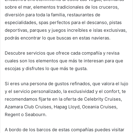
sobre el mar, elementos tradicionales de los cruceros,
diversión para toda la familia, restaurantes de
especialidades, spas perfectos para el descanso, pistas
deportivas, parques y juegos increíbles e islas exclusivas,
podrás encontrar lo que buscas en estas navieras.
Descubre servicios que ofrece cada compañía y revisa
cuales son los elementos que más te interesan para que
escojas y disfrutes lo que más te gusta.
Si eres una persona de gustos refinados, que valora el lujo
y el servicio personalizado, la exclusividad y el confort, te
recomendamos fijarte en la oferta de Celebrity Cruises,
Azamara Club Cruises, Hapag Lloyd, Oceania Cruises,
Regent o Seabourn.
A bordo de los barcos de estas compañías puedes visitar