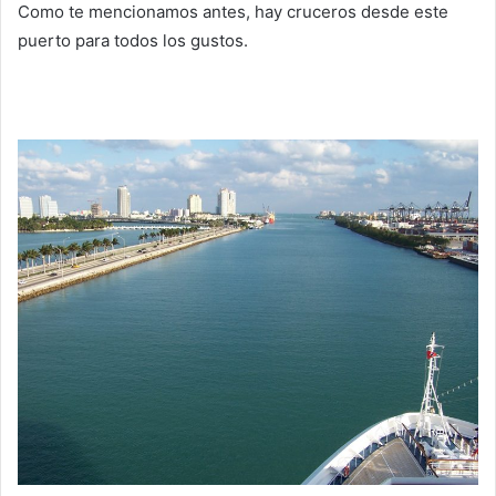
Como te mencionamos antes, hay cruceros desde este
puerto para todos los gustos.