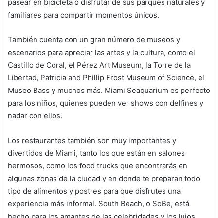
pasear en bicicleta o disfrutar de sus parques naturales y
familiares para compartir momentos únicos.
También cuenta con un gran número de museos y
escenarios para apreciar las artes y la cultura, como el
Castillo de Coral, el Pérez Art Museum, la Torre de la
Libertad, Patricia and Phillip Frost Museum of Science, el
Museo Bass y muchos más. Miami Seaquarium es perfecto
para los niños, quienes pueden ver shows con delfines y
nadar con ellos.
Los restaurantes también son muy importantes y
divertidos de Miami, tanto los que están en salones
hermosos, como los food trucks que encontrarás en
algunas zonas de la ciudad y en donde te preparan todo
tipo de alimentos y postres para que disfrutes una
experiencia más informal. South Beach, o SoBe, está
hecho para los amantes de las celebridades y los lujos,