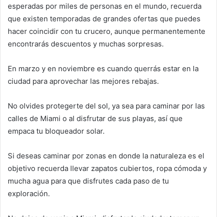
esperadas por miles de personas en el mundo, recuerda
que existen temporadas de grandes ofertas que puedes
hacer coincidir con tu crucero, aunque permanentemente
encontrarás descuentos y muchas sorpresas.
En marzo y en noviembre es cuando querrás estar en la
ciudad para aprovechar las mejores rebajas.
No olvides protegerte del sol, ya sea para caminar por las
calles de Miami o al disfrutar de sus playas, así que
empaca tu bloqueador solar.
Si deseas caminar por zonas en donde la naturaleza es el
objetivo recuerda llevar zapatos cubiertos, ropa cómoda y
mucha agua para que disfrutes cada paso de tu
exploración.