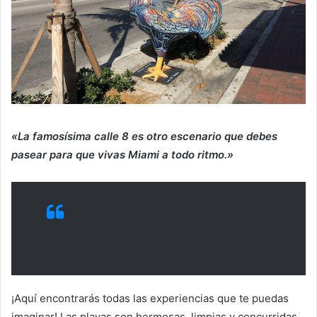
«La famosísima calle 8 es otro escenario que debes
pasear para que vivas Miami a todo ritmo.»
¡Aquí encontrarás todas las experiencias que te puedas
imaginar! Las playas son hermosas, limpias y concurridas,