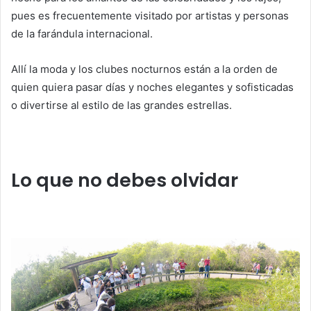
pues es frecuentemente visitado por artistas y personas
de la farándula internacional.
Allí la moda y los clubes nocturnos están a la orden de
quien quiera pasar días y noches elegantes y sofisticadas
o divertirse al estilo de las grandes estrellas.
Lo que no debes olvidar