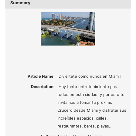
Summary
Article Name
¡Diviértete como nunca en Miami!
Description
¡Hay tanto entretenimiento para
todos en esta ciudad! y por esto te
invitamos a tomar tu próximo
Crucero desde Miami y disfrutar sus
increíbles espacios, calles,
restaurantes, bares, playas...