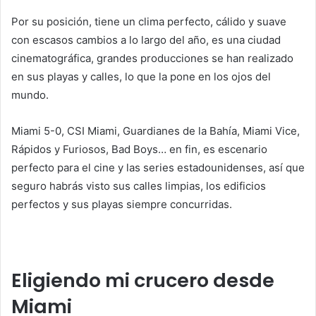
Por su posición, tiene un clima perfecto, cálido y suave
con escasos cambios a lo largo del año, es una ciudad
cinematográfica, grandes producciones se han realizado
en sus playas y calles, lo que la pone en los ojos del
mundo.
Miami 5-0, CSI Miami, Guardianes de la Bahía, Miami Vice,
Rápidos y Furiosos, Bad Boys… en fin, es escenario
perfecto para el cine y las series estadounidenses, así que
seguro habrás visto sus calles limpias, los edificios
perfectos y sus playas siempre concurridas.
Eligiendo mi crucero desde
Miami