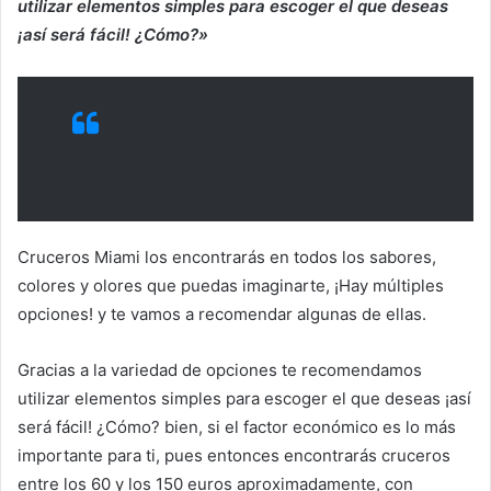
utilizar elementos simples para escoger el que deseas
¡así será fácil! ¿Cómo?»
Cruceros Miami los encontrarás en todos los sabores,
colores y olores que puedas imaginarte, ¡Hay múltiples
opciones! y te vamos a recomendar algunas de ellas.
Gracias a la variedad de opciones te recomendamos
utilizar elementos simples para escoger el que deseas ¡así
será fácil! ¿Cómo? bien, si el factor económico es lo más
importante para ti, pues entonces encontrarás cruceros
entre los 60 y los 150 euros aproximadamente, con