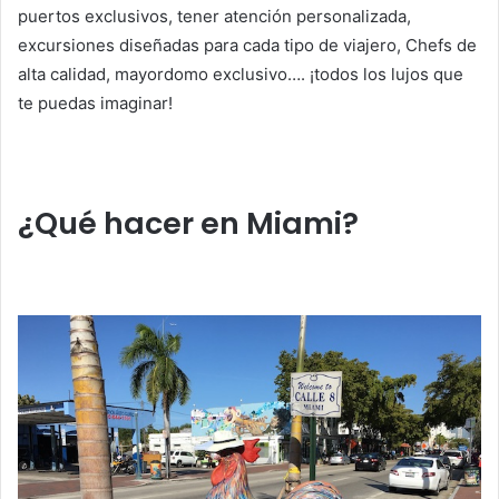
puertos exclusivos, tener atención personalizada,
excursiones diseñadas para cada tipo de viajero, Chefs de
alta calidad, mayordomo exclusivo…. ¡todos los lujos que
te puedas imaginar!
¿Qué hacer en Miami?