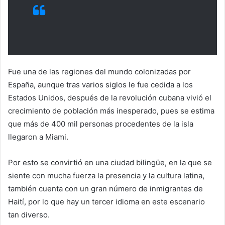
Fue una de las regiones del mundo colonizadas por
España, aunque tras varios siglos le fue cedida a los
Estados Unidos, después de la revolución cubana vivió el
crecimiento de población más inesperado, pues se estima
que más de 400 mil personas procedentes de la isla
llegaron a Miami.
Por esto se convirtió en una ciudad bilingüe, en la que se
siente con mucha fuerza la presencia y la cultura latina,
también cuenta con un gran número de inmigrantes de
Haití, por lo que hay un tercer idioma en este escenario
tan diverso.