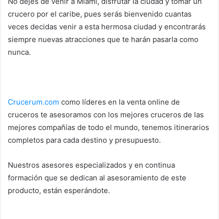
No dejes de venir a Miami, disfrutar la ciudad y tomar un
crucero por el caribe, pues serás bienvenido cuantas
veces decidas venir a esta hermosa ciudad y encontrarás
siempre nuevas atracciones que te harán pasarla como
nunca.
Crucerum.com
como líderes en la venta online de
cruceros te asesoramos con los mejores cruceros de las
mejores compañías de todo el mundo, tenemos itinerarios
completos para cada destino y presupuesto.
Nuestros asesores especializados y en continua
formación que se dedican al asesoramiento de este
producto, están esperándote.