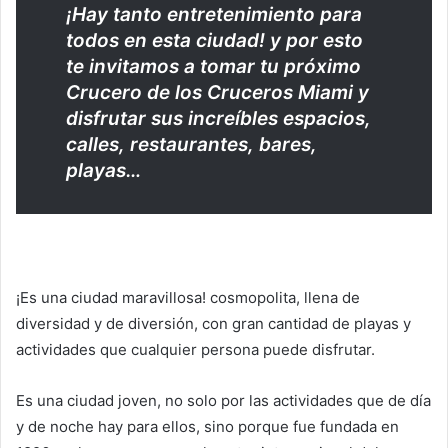
¡Hay tanto entretenimiento para
todos en esta ciudad! y por esto
te invitamos a tomar tu próximo
Crucero de los Cruceros Miami y
disfrutar sus increíbles espacios,
calles, restaurantes, bares,
playas…
¡Es una ciudad maravillosa! cosmopolita, llena de
diversidad y de diversión, con gran cantidad de playas y
actividades que cualquier persona puede disfrutar.
Es una ciudad joven, no solo por las actividades que de día
y de noche hay para ellos, sino porque fue fundada en