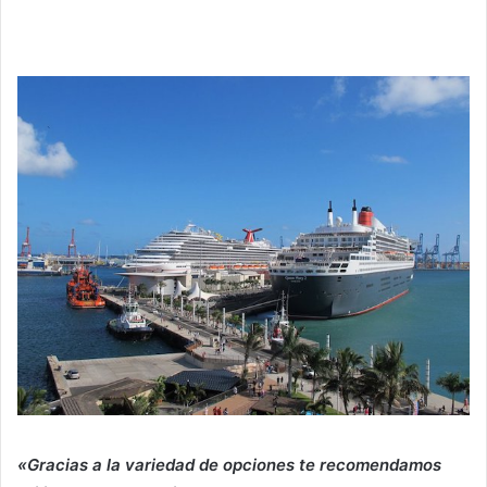
«Gracias a la variedad de opciones te recomendamos