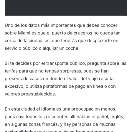
Uno de los datos más importantes que debes conocer
sobre Miami es que el puerto de cruceros no queda tan
cerca de la ciudad, así que tendrás que desplazarte en
servicio público o alquilar un coche.
Si te decides por el transporte público, pregunta sobre las
tarifas para que no tengas sorpresas, pues se han
presentado casos en donde el valor del viaje resulta
excesivo, o utiliza plataformas de pago en línea o con
valores preestablecidos.
En esta ciudad el idioma es una preocupación menos,
pues casi todos los residentes allí hablan español, inglés,
en algunas zonas francés, y hay personas de muchas
nacionalidades que viven o viajan frecuentemente a