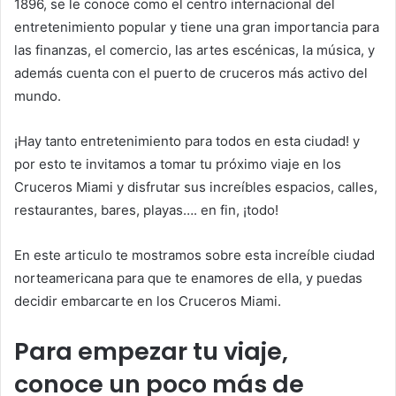
1896, se le conoce como el centro internacional del
entretenimiento popular y tiene una gran importancia para
las finanzas, el comercio, las artes escénicas, la música, y
además cuenta con el puerto de cruceros más activo del
mundo.
¡Hay tanto entretenimiento para todos en esta ciudad! y
por esto te invitamos a tomar tu próximo viaje en los
Cruceros Miami y disfrutar sus increíbles espacios, calles,
restaurantes, bares, playas…. en fin, ¡todo!
En este articulo te mostramos sobre esta increíble ciudad
norteamericana para que te enamores de ella, y puedas
decidir embarcarte en los Cruceros Miami.
Para empezar tu viaje,
conoce un poco más de