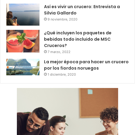
Así es vivir un crucero: Entrevista a
Silvia Gallardo
9 noviembre, 2020
¿Qué incluyen los paquetes de
bebidas todo incluido de MSC
Cruceros?
7 marzo, 2022
La mejor época para hacer un crucero
por los fiordos noruegos
1 diciembre, 2020