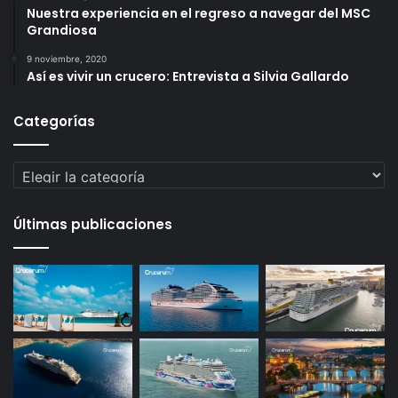
Nuestra experiencia en el regreso a navegar del MSC
Grandiosa
9 noviembre, 2020
Así es vivir un crucero: Entrevista a Silvia Gallardo
Categorías
Categorías
Últimas publicaciones