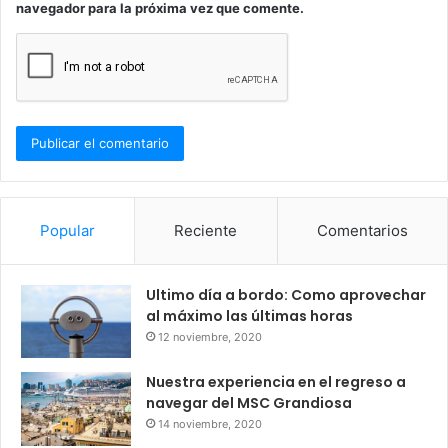
navegador para la próxima vez que comente.
Popular
Reciente
Comentarios
Ultimo día a bordo: Como aprovechar
al máximo las últimas horas
12 noviembre, 2020
Nuestra experiencia en el regreso a
navegar del MSC Grandiosa
14 noviembre, 2020