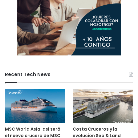
Recent Tech News
MSC World Asia: así será
Costa Cruceros y la
el nuevo crucero de MSC
evolución Sea & Land