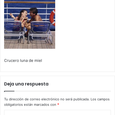
Crucero luna de miel
Deja una respuesta
Tu dirección de correo electrónico no será publicada.
Los campos
obligatorios están marcados con
*
C