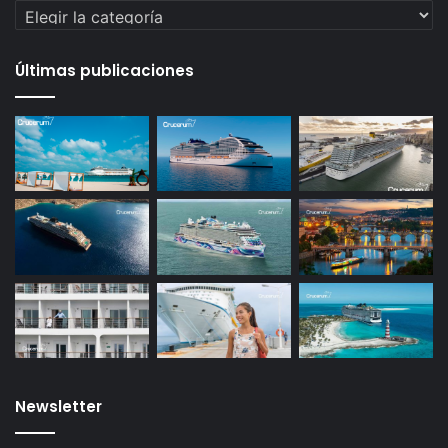
Categorías
Últimas publicaciones
Newsletter