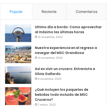
Popular
Reciente
Comentarios
Ultimo día a bordo: Como aprovechar
al máximo las últimas horas
12 noviembre, 2020
Nuestra experiencia en el regreso a
navegar del MSC Grandiosa
14 noviembre, 2020
Así es vivir un crucero: Entrevista a
Silvia Gallardo
9 noviembre, 2020
¿Qué incluyen los paquetes de
bebidas todo incluido de MSC
Cruceros?
7 marzo, 2022