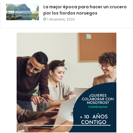
La mejor época para hacer un crucero
por los fiordos noruegos
1 diciembre, 2020