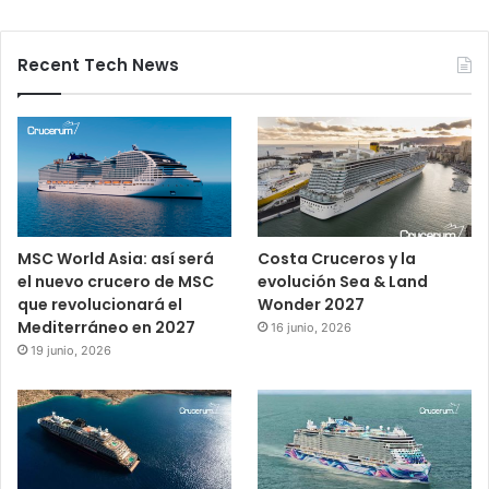
Recent Tech News
MSC World Asia: así será
Costa Cruceros y la
el nuevo crucero de MSC
evolución Sea & Land
que revolucionará el
Wonder 2027
Mediterráneo en 2027
16 junio, 2026
19 junio, 2026