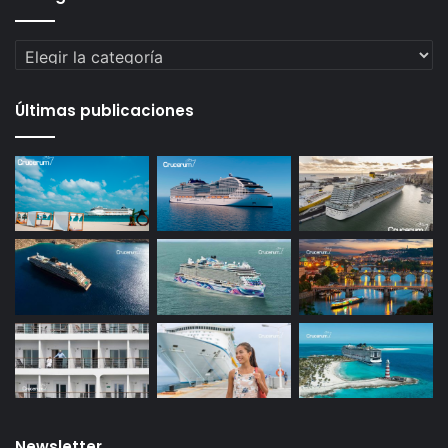
Categorías
Últimas publicaciones
Newsletter