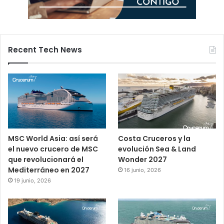
Recent Tech News
MSC World Asia: así será
Costa Cruceros y la
el nuevo crucero de MSC
evolución Sea & Land
que revolucionará el
Wonder 2027
Mediterráneo en 2027
16 junio, 2026
19 junio, 2026