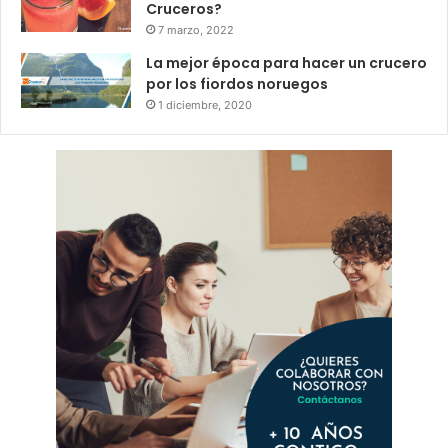
Cruceros?
7 marzo, 2022
La mejor época para hacer un crucero
por los fiordos noruegos
1 diciembre, 2020