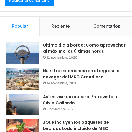
Popular
Reciente
Comentarios
Ultimo día a bordo: Como aprovechar
al máximo las últimas horas
12 noviembre, 2020
Nuestra experiencia en el regreso a
navegar del MSC Grandiosa
14 noviembre, 2020
Así es vivir un crucero: Entrevista a
Silvia Gallardo
9 noviembre, 2020
¿Qué incluyen los paquetes de
bebidas todo incluido de MSC