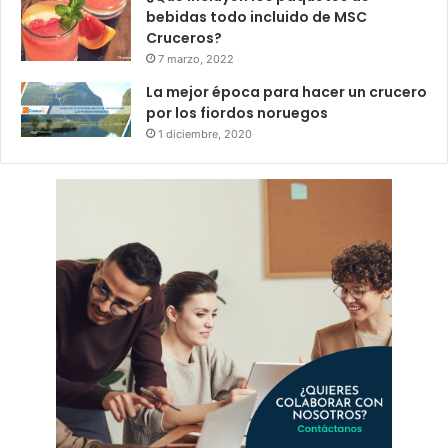
bebidas todo incluido de MSC
Cruceros?
7 marzo, 2022
La mejor época para hacer un crucero
por los fiordos noruegos
1 diciembre, 2020