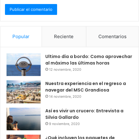
Popular
Reciente
Comentarios
Ultimo día a bordo: Como aprovechar
al máximo las últimas horas
12 noviembre, 2020
Nuestra experiencia en el regreso a
navegar del MSC Grandiosa
14 noviembre, 2020
Así es vivir un crucero: Entrevista a
Silvia Gallardo
9 noviembre, 2020
¿Qué incluyen los paquetes de