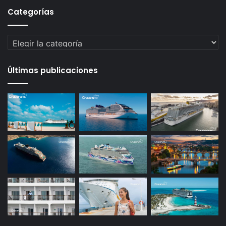
Categorías
Categorías
Últimas publicaciones