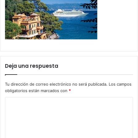
Deja una respuesta
Tu dirección de correo electrónico no será publicada.
Los campos
obligatorios están marcados con
*
C
o
m
e