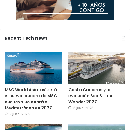
Recent Tech News
MSC World Asia: así será
Costa Cruceros y la
el nuevo crucero de MSC
evolución Sea & Land
que revolucionará el
Wonder 2027
Mediterráneo en 2027
16 junio, 2026
19 junio, 2026