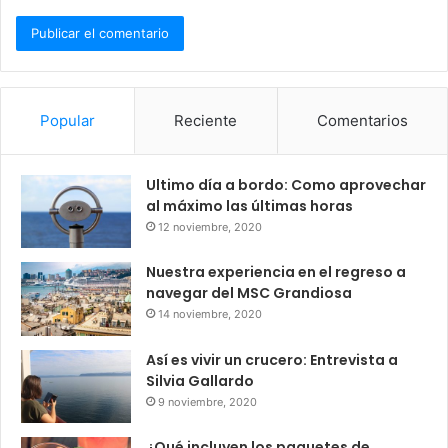
Popular
Reciente
Comentarios
Ultimo día a bordo: Como aprovechar
al máximo las últimas horas
12 noviembre, 2020
Nuestra experiencia en el regreso a
navegar del MSC Grandiosa
14 noviembre, 2020
Así es vivir un crucero: Entrevista a
Silvia Gallardo
9 noviembre, 2020
¿Qué incluyen los paquetes de