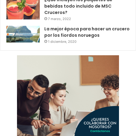
bebidas todo incluido de MSC
Cruceros?
7 marzo, 2022
La mejor época para hacer un crucero
por los fiordos noruegos
1 diciembre, 2020