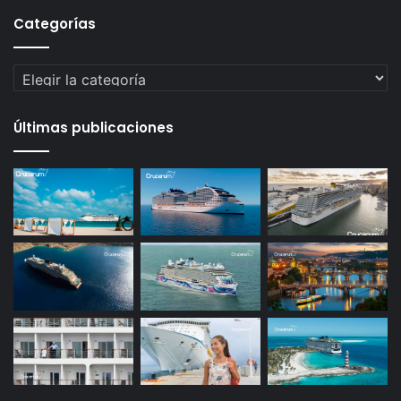
Categorías
Categorías
Últimas publicaciones