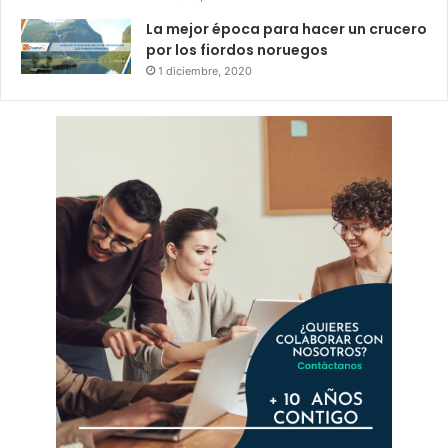
La mejor época para hacer un crucero
por los fiordos noruegos
1 diciembre, 2020