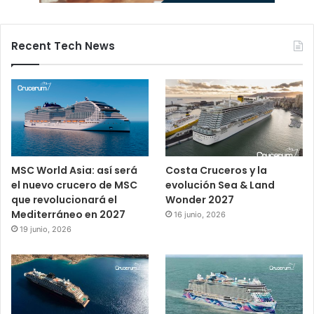
Recent Tech News
MSC World Asia: así será
Costa Cruceros y la
el nuevo crucero de MSC
evolución Sea & Land
que revolucionará el
Wonder 2027
Mediterráneo en 2027
16 junio, 2026
19 junio, 2026