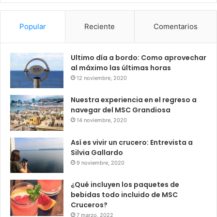
Popular
Reciente
Comentarios
Ultimo día a bordo: Como aprovechar
al máximo las últimas horas
12 noviembre, 2020
Nuestra experiencia en el regreso a
navegar del MSC Grandiosa
14 noviembre, 2020
Así es vivir un crucero: Entrevista a
Silvia Gallardo
9 noviembre, 2020
¿Qué incluyen los paquetes de
bebidas todo incluido de MSC
Cruceros?
7 marzo, 2022