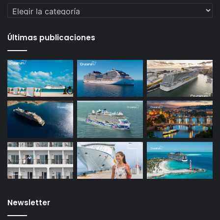
Categorías
Últimas publicaciones
Newsletter