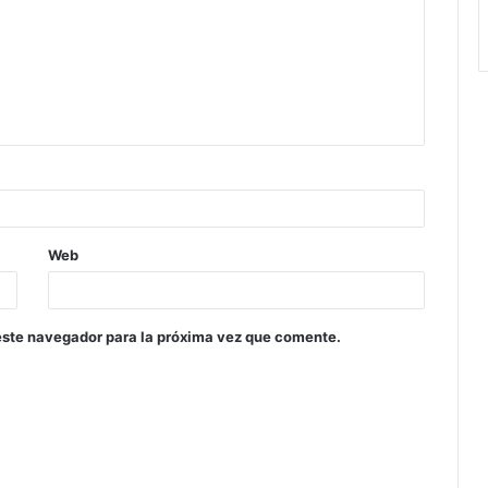
Web
este navegador para la próxima vez que comente.