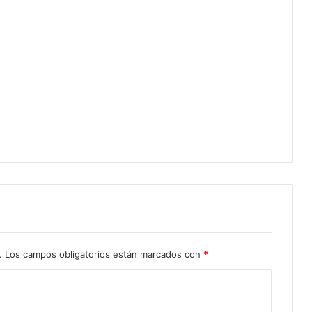
.
Los campos obligatorios están marcados con
*