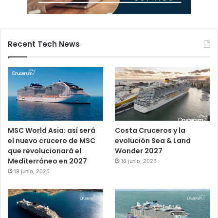
Recent Tech News
MSC World Asia: así será
Costa Cruceros y la
el nuevo crucero de MSC
evolución Sea & Land
que revolucionará el
Wonder 2027
Mediterráneo en 2027
16 junio, 2026
19 junio, 2026