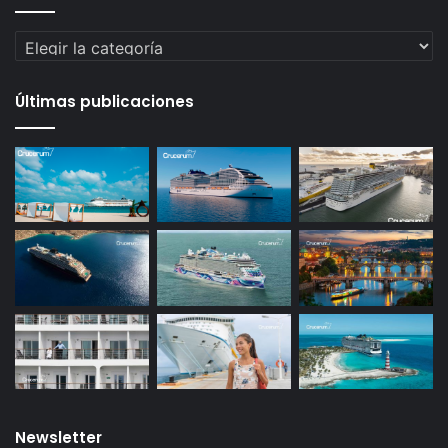
Categorías
Últimas publicaciones
Newsletter