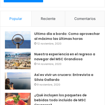
Popular
Reciente
Comentarios
Ultimo día a bordo: Como aprovechar
al máximo las últimas horas
12 noviembre, 2020
Nuestra experiencia en el regreso a
navegar del MSC Grandiosa
14 noviembre, 2020
Así es vivir un crucero: Entrevista a
Silvia Gallardo
9 noviembre, 2020
¿Qué incluyen los paquetes de
bebidas todo incluido de MSC
Cruceros?