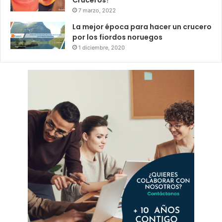
7 marzo, 2022
La mejor época para hacer un crucero
por los fiordos noruegos
1 diciembre, 2020