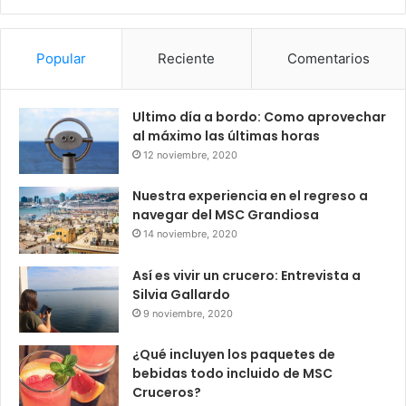
Popular
Reciente
Comentarios
Ultimo día a bordo: Como aprovechar
al máximo las últimas horas
12 noviembre, 2020
Nuestra experiencia en el regreso a
navegar del MSC Grandiosa
14 noviembre, 2020
Así es vivir un crucero: Entrevista a
Silvia Gallardo
9 noviembre, 2020
¿Qué incluyen los paquetes de
bebidas todo incluido de MSC
Cruceros?