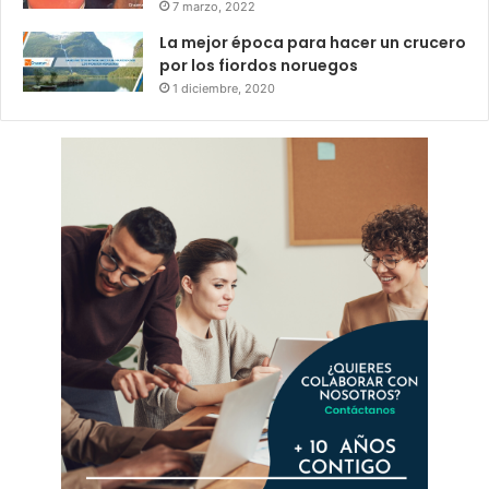
7 marzo, 2022
La mejor época para hacer un crucero
por los fiordos noruegos
1 diciembre, 2020