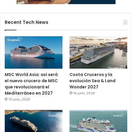
Recent Tech News
MSC World Asia: así será
Costa Cruceros y la
el nuevo crucero de MSC
evolución Sea & Land
que revolucionará el
Wonder 2027
Mediterráneo en 2027
16 junio, 2026
19 junio, 2026