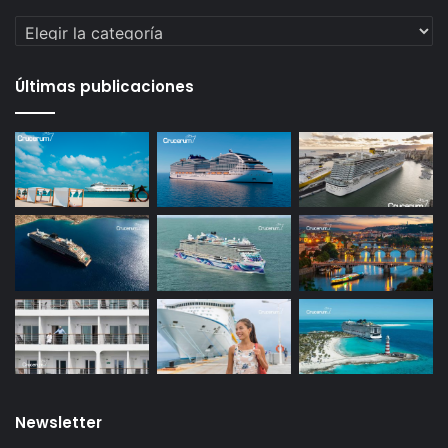
Categorías
Últimas publicaciones
Newsletter