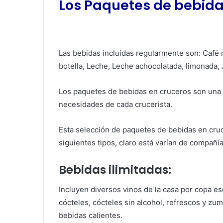
Los Paquetes de bebida
Las bebidas incluidas regularmente son: Café 
botella, Leche, Leche achocolatada, limonada, 
Los paquetes de bebidas en cruceros son una 
necesidades de cada crucerista.
Esta selección de paquetes de bebidas en cru
siguientes tipos, claro está varían de compañí
Bebidas ilimitadas
:
Incluyen diversos vinos de la casa por copa es
cócteles, cócteles sin alcohol, refrescos y zu
bebidas calientes.