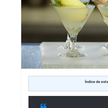
Índice de est