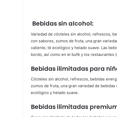
Bebidas sin alcohol:
Variedad de cócteles sin alcohol, refrescos, 
con sabores, zumos de fruta, una gran varieda
caliente, té ecológico y helado suave. Las beb
bordo, así como en el bufé y los restaurantes 
Bebidas ilimitadas para niñ
Cócteles sin alcohol, refrescos, bebidas ener
zumos de fruta, una gran variedad de bebidas d
ecológico y helado suave.
Bebidas ilimitadas premium