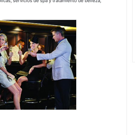
icas, servicios de spa y tratamiento de belleza,