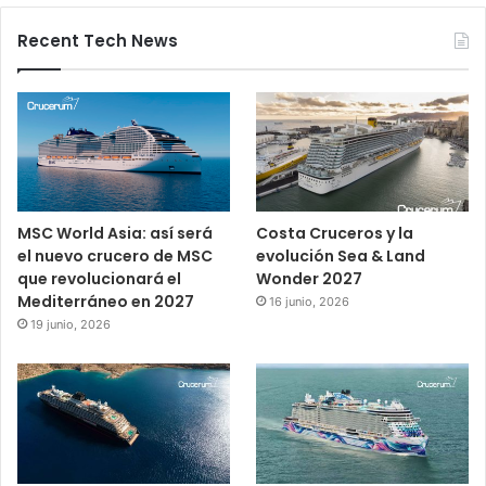
Recent Tech News
MSC World Asia: así será
Costa Cruceros y la
el nuevo crucero de MSC
evolución Sea & Land
que revolucionará el
Wonder 2027
Mediterráneo en 2027
16 junio, 2026
19 junio, 2026