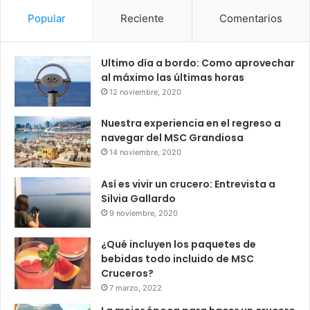
Popular
Reciente
Comentarios
Ultimo día a bordo: Como aprovechar
al máximo las últimas horas
12 noviembre, 2020
Nuestra experiencia en el regreso a
navegar del MSC Grandiosa
14 noviembre, 2020
Así es vivir un crucero: Entrevista a
Silvia Gallardo
9 noviembre, 2020
¿Qué incluyen los paquetes de
bebidas todo incluido de MSC
Cruceros?
7 marzo, 2022