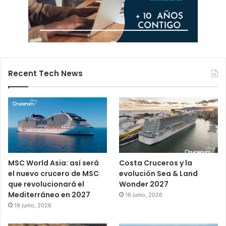
Recent Tech News
MSC World Asia: así será
Costa Cruceros y la
el nuevo crucero de MSC
evolución Sea & Land
que revolucionará el
Wonder 2027
Mediterráneo en 2027
16 junio, 2026
19 junio, 2026