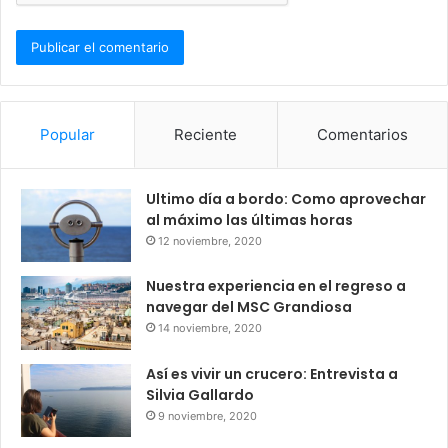
Popular
Reciente
Comentarios
Ultimo día a bordo: Como aprovechar
al máximo las últimas horas
12 noviembre, 2020
Nuestra experiencia en el regreso a
navegar del MSC Grandiosa
14 noviembre, 2020
Así es vivir un crucero: Entrevista a
Silvia Gallardo
9 noviembre, 2020