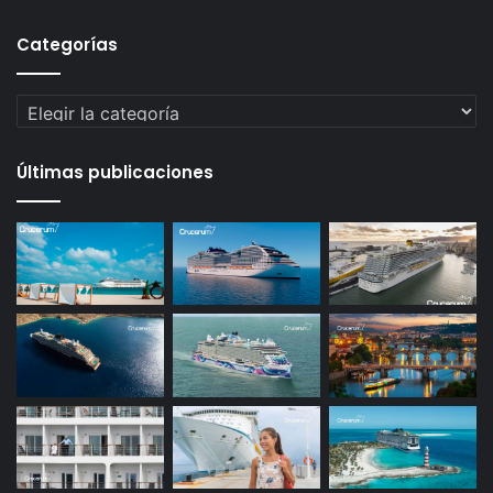
Categorías
Categorías
Últimas publicaciones