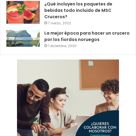
¿Qué incluyen los paquetes de
bebidas todo incluido de MSC
Cruceros?
7 marzo, 2022
La mejor época para hacer un crucero
por los fiordos noruegos
1 diciembre, 2020