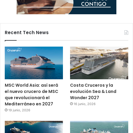
Recent Tech News
MSC World Asia: así será
Costa Cruceros y la
el nuevo crucero de MSC
evolución Sea & Land
que revolucionará el
Wonder 2027
Mediterráneo en 2027
16 junio, 2026
19 junio, 2026