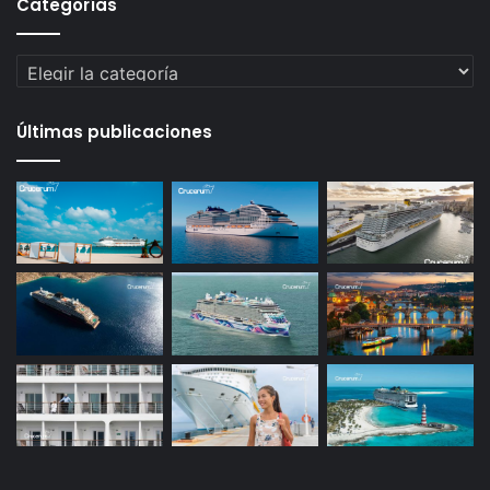
Categorías
Categorías
Últimas publicaciones