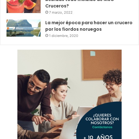
Cruceros?
7 marzo, 2022
La mejor época para hacer un crucero
por los fiordos noruegos
1 diciembre, 2020