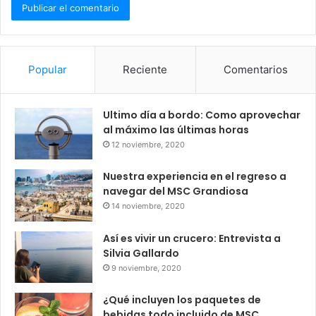
Popular
Reciente
Comentarios
Ultimo día a bordo: Como aprovechar
al máximo las últimas horas
12 noviembre, 2020
Nuestra experiencia en el regreso a
navegar del MSC Grandiosa
14 noviembre, 2020
Así es vivir un crucero: Entrevista a
Silvia Gallardo
9 noviembre, 2020
¿Qué incluyen los paquetes de
bebidas todo incluido de MSC