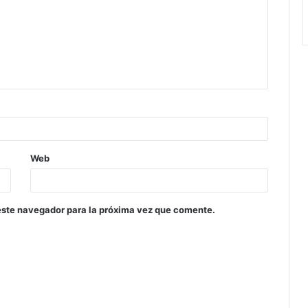
Web
este navegador para la próxima vez que comente.