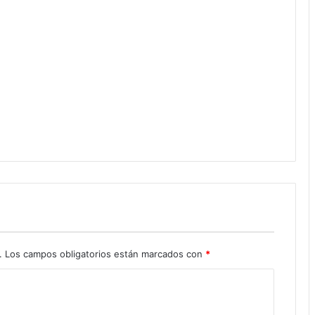
.
Los campos obligatorios están marcados con
*