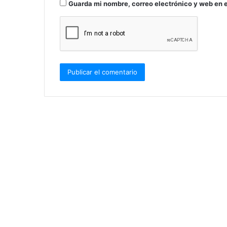
Guarda mi nombre, correo electrónico y web en 