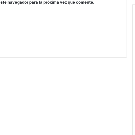
este navegador para la próxima vez que comente.