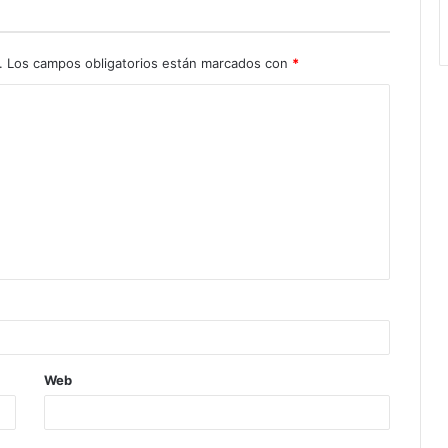
.
Los campos obligatorios están marcados con
*
Web