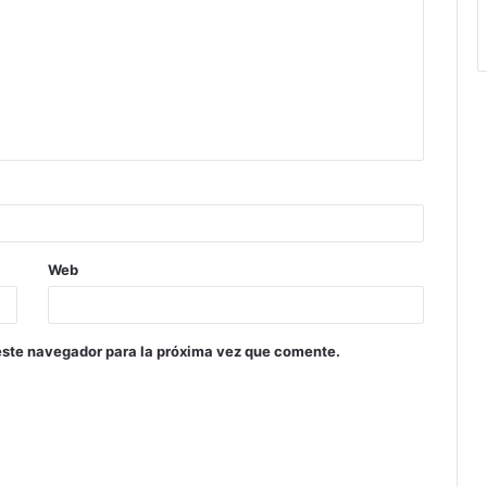
Web
este navegador para la próxima vez que comente.