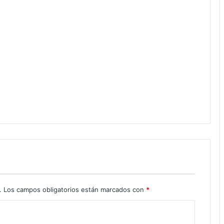
.
Los campos obligatorios están marcados con
*