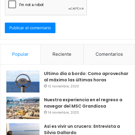
Popular
Reciente
Comentarios
Ultimo día a bordo: Como aprovechar
al máximo las últimas horas
12 noviembre, 2020
Nuestra experiencia en el regreso a
navegar del MSC Grandiosa
14 noviembre, 2020
Así es vivir un crucero: Entrevista a
Silvia Gallardo