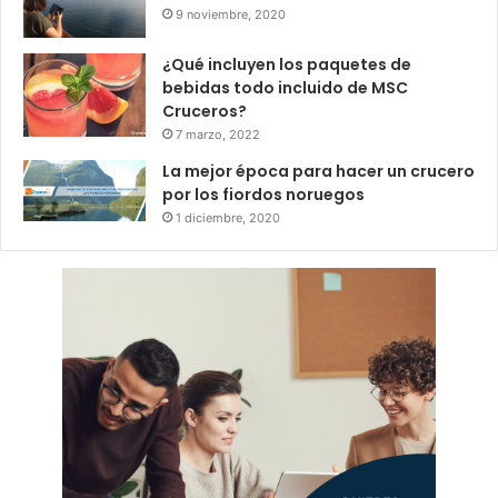
9 noviembre, 2020
¿Qué incluyen los paquetes de
bebidas todo incluido de MSC
Cruceros?
7 marzo, 2022
La mejor época para hacer un crucero
por los fiordos noruegos
1 diciembre, 2020