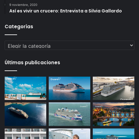
9 noviembre, 2020
Así es vivir un crucero: Entrevista a Silvia Gallardo
Categorías
Categorías
Últimas publicaciones