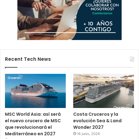
Recent Tech News
MSC World Asia: así será
Costa Cruceros y la
el nuevo crucero de MSC
evolución Sea & Land
que revolucionará el
Wonder 2027
Mediterráneo en 2027
16 junio, 2026